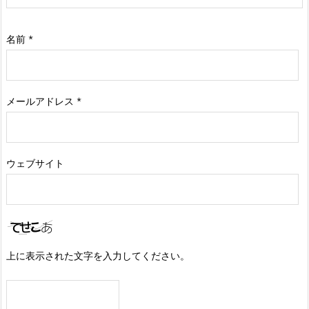
名前
*
メールアドレス
*
ウェブサイト
上に表示された文字を入力してください。