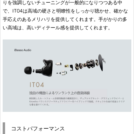
りを強調しないチューニングが一般的になりつつある中
で、IT04は高域の硬さと明瞭性をしっかり聴かせ、確かな
手応えのあるメリハリを提供してくれます。手がかりの多
い高域は、高いディテール感を提供してくれます。
コストパフォーマンス