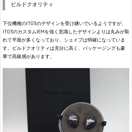
ビルドクオリティ
下位機種のIT03のデザインを受け継いでいるようですが、
IT03のカスタムIEMを強く意識したデザインよりは丸みが取
れて平面が多くなっており、シェイプは明確になっていま
す。ビルドクオリティは充分に高く、パッケージングも豪
華で高級感があります。