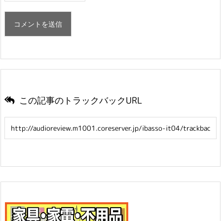
この記事のトラックバックURL