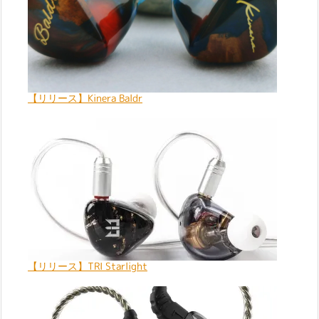
【リリース】Kinera Baldr
【リリース】TRI Starlight