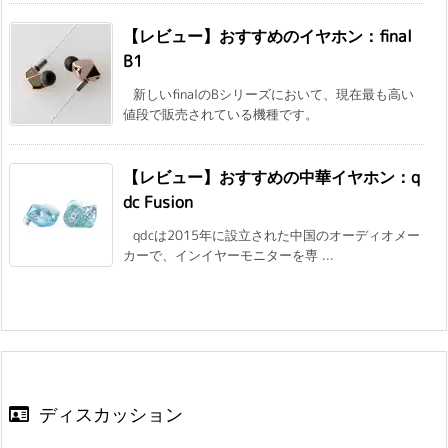
【レビュー】おすすめのイヤホン：final
B1
新しいfinalのBシリーズにおいて、現在最も高い
値段で販売されている機種です。
【レビュー】おすすめの中華イヤホン：q
dc Fusion
qdcは2015年に設立された中国のオーディオメー
カーで、インイヤーモニターを専 ...
ディスカッション