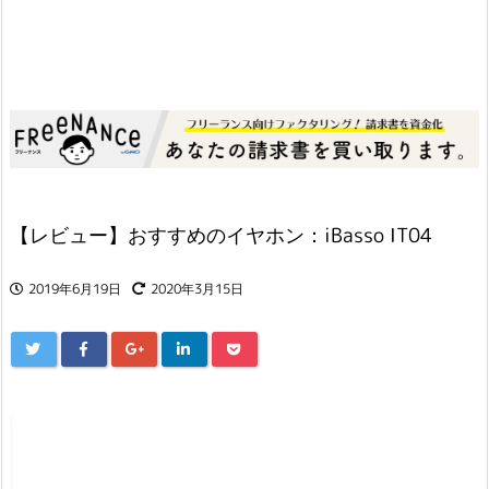
【レビュー】おすすめのイヤホン：iBasso IT04
2019年6月19日
2020年3月15日