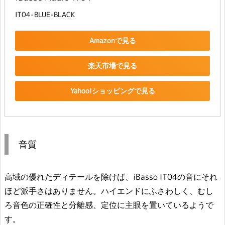
IT04-BLUE-BLACK
Amazonで見る
楽天市場で見る
Yahoo!ショッピングで見る
音質
高域の優れたディテールを除けば、iBasso IT04の音にそれ
ほど派手さはありません。ハイエンドにふさわしく、むし
ろ音色の正確性と分離感、定位に主眼を置いているようで
す。