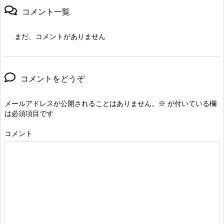
コメント一覧
まだ、コメントがありません
コメントをどうぞ
メールアドレスが公開されることはありません。
※
が付いている欄
は必須項目です
コメント