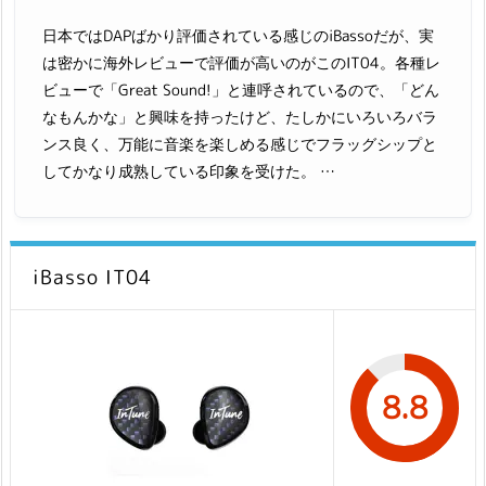
日本ではDAPばかり評価されている感じのiBassoだが、実
は密かに海外レビューで評価が高いのがこのIT04。各種レ
ビューで「Great Sound!」と連呼されているので、「どん
なもんかな」と興味を持ったけど、たしかにいろいろバラ
ンス良く、万能に音楽を楽しめる感じでフラッグシップと
してかなり成熟している印象を受けた。 …
iBasso IT04
8.8