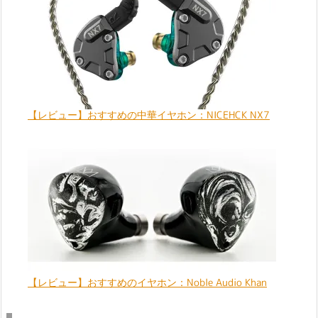
【レビュー】おすすめの中華イヤホン：NICEHCK NX7
【レビュー】おすすめのイヤホン：Noble Audio Khan