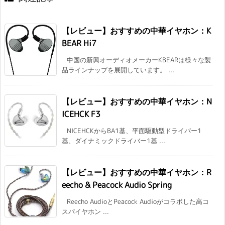
【レビュー】おすすめの中華イヤホン：K
BEAR Hi7
中国の新興オーディオメーカーKBEARは様々な製
品ラインナップを展開しています。 ...
【レビュー】おすすめの中華イヤホン：N
ICEHCK F3
NICEHCKからBA1基、平面駆動型ドライバー1
基、ダイナミックドライバー1基 ...
【レビュー】おすすめの中華イヤホン：R
eecho & Peacock Audio Spring
Reecho AudioとPeacock Audioがコラボした高コ
スパイヤホン ...