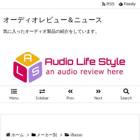
RSS
Feedly
オーディオレビュー＆ニュース
気に入ったオーディオ製品の紹介をしています。
Menu
Sidebar
Prev
Next
Search
ホーム
>
メーカー別
>
iBasso