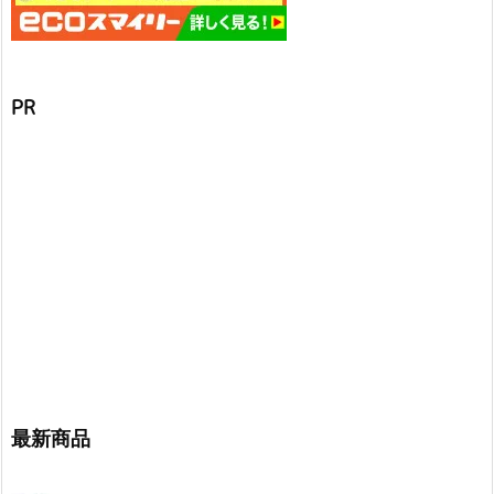
PR
最新商品