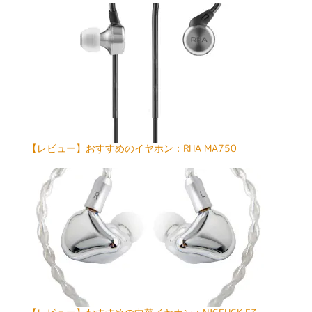
【レビュー】おすすめのイヤホン：RHA MA750