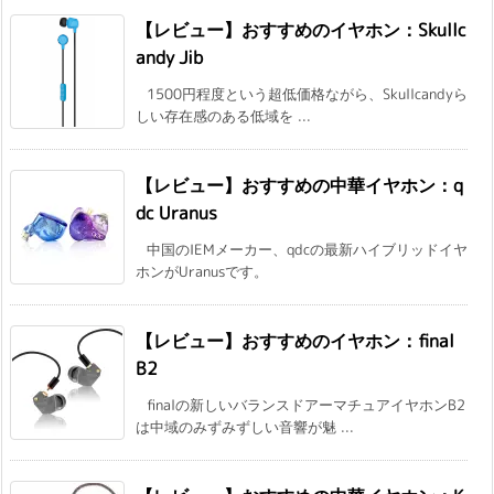
【レビュー】おすすめのイヤホン：Skullc
andy Jib
1500円程度という超低価格ながら、Skullcandyら
しい存在感のある低域を ...
【レビュー】おすすめの中華イヤホン：q
dc Uranus
中国のIEMメーカー、qdcの最新ハイブリッドイヤ
ホンがUranusです。
【レビュー】おすすめのイヤホン：final
B2
finalの新しいバランスドアーマチュアイヤホンB2
は中域のみずみずしい音響が魅 ...