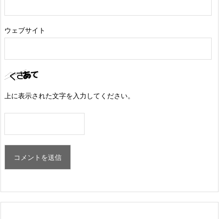
ウェブサイト
上に表示された文字を入力してください。