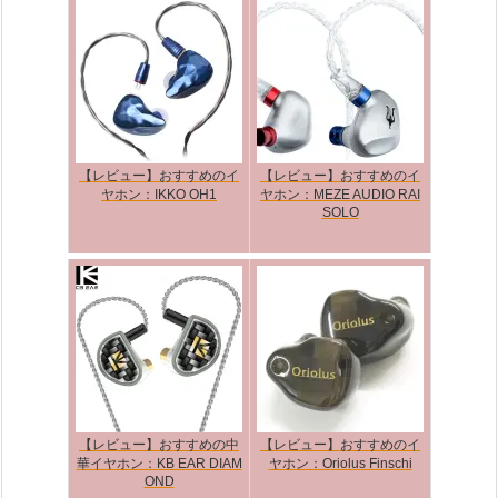
【レビュー】おすすめのイ
【レビュー】おすすめのイ
ヤホン：IKKO OH1
ヤホン：MEZE AUDIO RAI
SOLO
【レビュー】おすすめの中
【レビュー】おすすめのイ
華イヤホン：KB EAR DIAM
ヤホン：Oriolus Finschi
OND