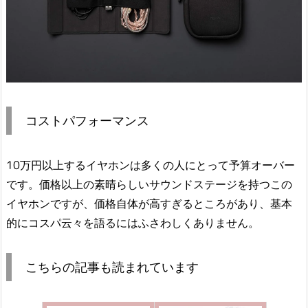
コストパフォーマンス
10万円以上するイヤホンは多くの人にとって予算オーバー
です。価格以上の素晴らしいサウンドステージを持つこの
イヤホンですが、価格自体が高すぎるところがあり、基本
的にコスパ云々を語るにはふさわしくありません。
こちらの記事も読まれています