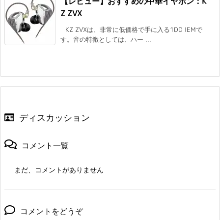
【レビュー】おすすめの中華イヤホン：K
Z ZVX
KZ ZVXは、非常に低価格で手に入る1DD IEMで
す。音の特徴としては、ハー ...
ディスカッション
コメント一覧
まだ、コメントがありません
コメントをどうぞ