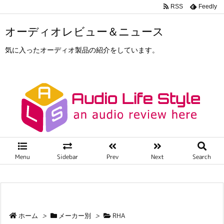
RSS
Feedly
オーディオレビュー＆ニュース
気に入ったオーディオ製品の紹介をしています。
Menu
Sidebar
Prev
Next
Search
ホーム
>
メーカー別
>
RHA