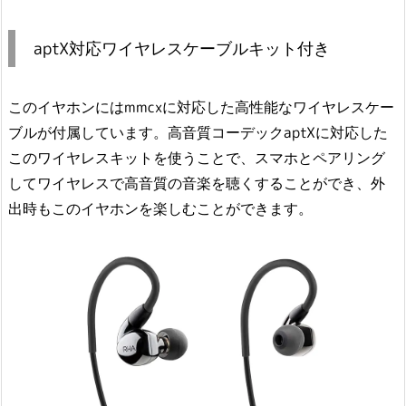
aptX対応ワイヤレスケーブルキット付き
このイヤホンにはmmcxに対応した高性能なワイヤレスケー
ブルが付属しています。高音質コーデックaptXに対応した
このワイヤレスキットを使うことで、スマホとペアリング
してワイヤレスで高音質の音楽を聴くすることができ、外
出時もこのイヤホンを楽しむことができます。