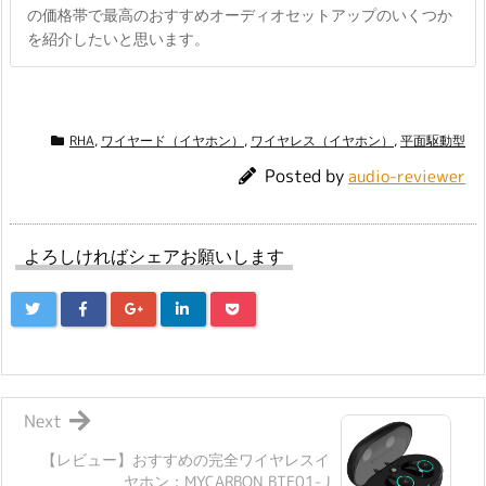
の価格帯で最高のおすすめオーディオセットアップのいくつか
を紹介したいと思います。
RHA
,
ワイヤード（イヤホン）
,
ワイヤレス（イヤホン）
,
平面駆動型
Posted by
audio-reviewer
よろしければシェアお願いします
Next
【レビュー】おすすめの完全ワイヤレスイ
ヤホン：MYCARBON BTE01-J