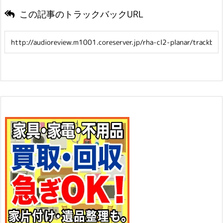
この記事のトラックバックURL