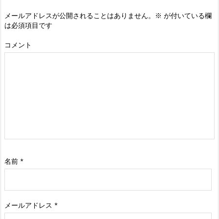
メールアドレスが公開されることはありません。
※
が付いている欄
は必須項目です
コメント
名前
*
メールアドレス
*