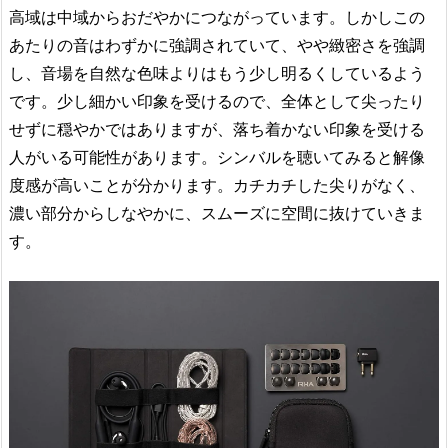
高域は中域からおだやかにつながっています。しかしこの
あたりの音はわずかに強調されていて、やや緻密さを強調
し、音場を自然な色味よりはもう少し明るくしているよう
です。少し細かい印象を受けるので、全体として尖ったり
せずに穏やかではありますが、落ち着かない印象を受ける
人がいる可能性があります。シンバルを聴いてみると解像
度感が高いことが分かります。カチカチした尖りがなく、
濃い部分からしなやかに、スムーズに空間に抜けていきま
す。