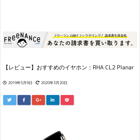
【レビュー】おすすめのイヤホン：RHA CL2 Planar
2019年5月9日
2020年3月20日