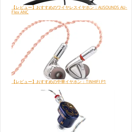
【レビュー】おすすめのワイヤレスイヤホン：AUSOUNDS AU-
Flex ANC
【レビュー】おすすめの中華イヤホン：TINHIFI P1