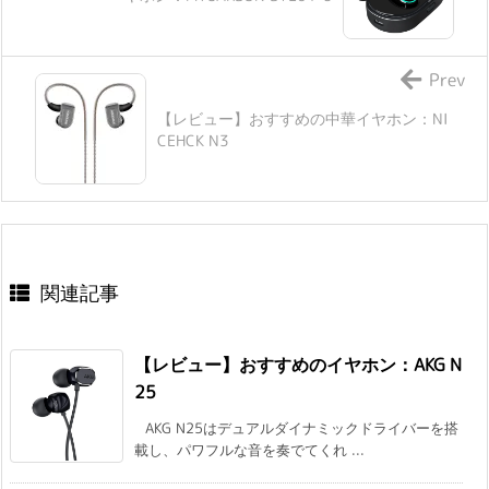
Prev
【レビュー】おすすめの中華イヤホン：NI
CEHCK N3
関連記事
【レビュー】おすすめのイヤホン：AKG N
25
AKG N25はデュアルダイナミックドライバーを搭
載し、パワフルな音を奏でてくれ ...