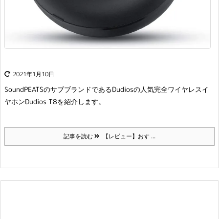
2021年1月10日
SoundPEATSのサブブランドであるDudiosの人気完全ワイヤレスイ
ヤホンDudios T8を紹介します。
記事を読む
【レビュー】おす ...