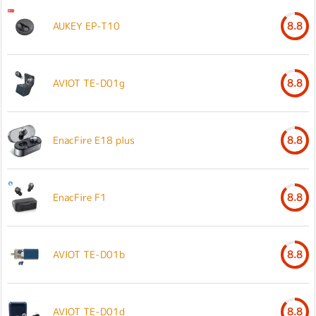
AUKEY EP-T10
8.8
AVIOT TE-D01g
8.8
EnacFire E18 plus
8.8
EnacFire F1
8.8
AVIOT TE-D01b
8.8
AVIOT TE-D01d
8.8