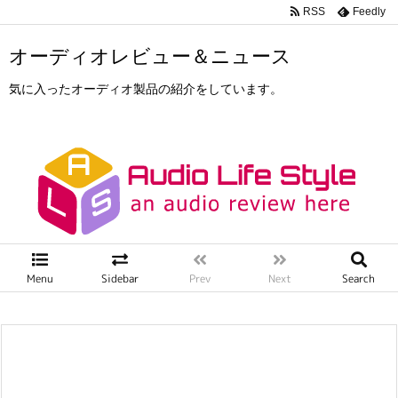
RSS
Feedly
オーディオレビュー＆ニュース
気に入ったオーディオ製品の紹介をしています。
Menu
Sidebar
Prev
Next
Search