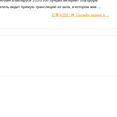
онлайн в Беларуси 2026 топ лучших интернет платформ
тель видит прямую трансляцию из зала, в котором жив ...
記事を読む
Онлайн казино в ...