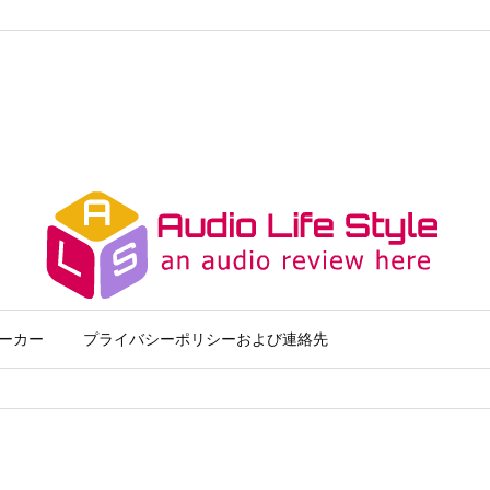
ーカー
プライバシーポリシーおよび連絡先