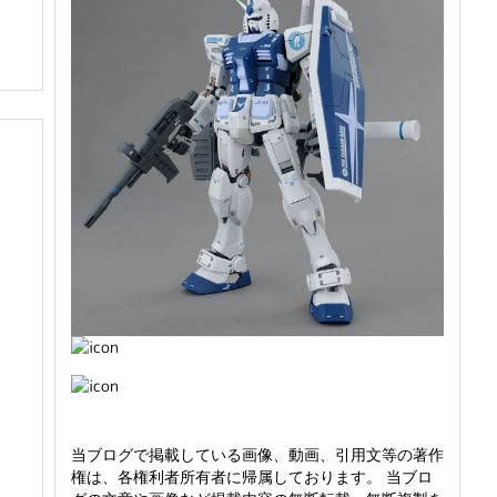
当ブログで掲載している画像、動画、引用文等の著作
権は、各権利者所有者に帰属しております。 当ブロ