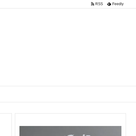
RSS
Feedly