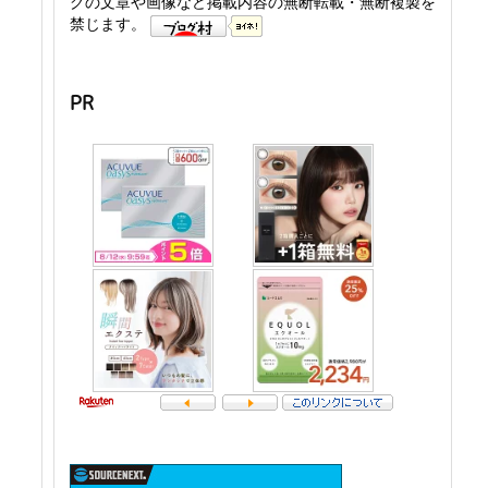
グの文章や画像など掲載内容の無断転載・無断複製を
禁じます。
PR