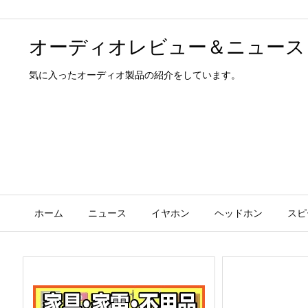
オーディオレビュー＆ニュース
気に入ったオーディオ製品の紹介をしています。
ホーム
ニュース
イヤホン
ヘッドホン
スピ