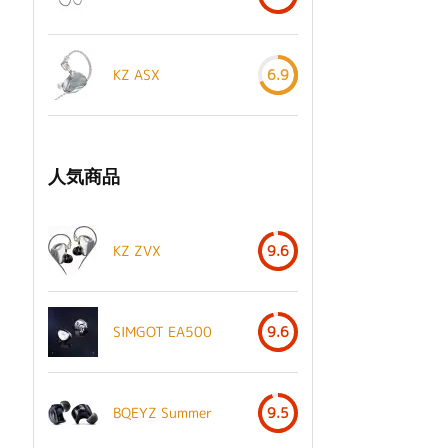
KZ ASX
6.9
人気商品
KZ ZVX
9.6
SIMGOT EA500
9.6
BQEYZ Summer
9.5