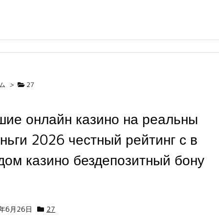
ム
>
27
шие онлайн казино на реальны
ньги 2026 честный рейтинг с в
дом казино бездепозитный бону
6年6月26日
27