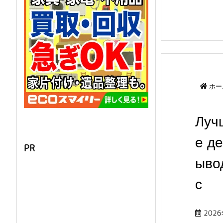
ホー
Луч
е де
PR
ыво
с
202