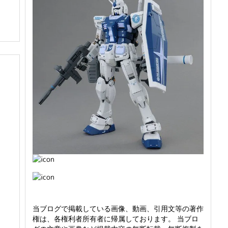
当ブログで掲載している画像、動画、引用文等の著作
権は、各権利者所有者に帰属しております。 当ブロ