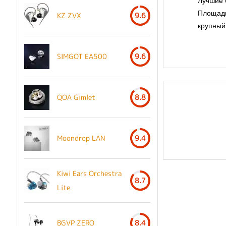
Лучшие 
Площадк
KZ ZVX
9.6
крупный 
SIMGOT EA500
9.6
QOA Gimlet
8.8
Moondrop LAN
9.4
Kiwi Ears Orchestra
8.7
Lite
BGVP ZERO
8.4