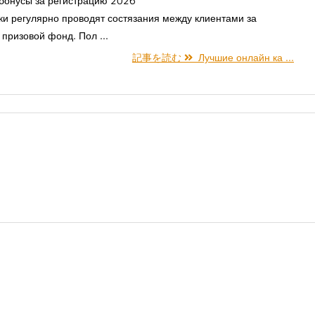
бонусы за регистрацию 2026
и регулярно проводят состязания между клиентами за
призовой фонд. Пол ...
記事を読む
Лучшие онлайн ка ...