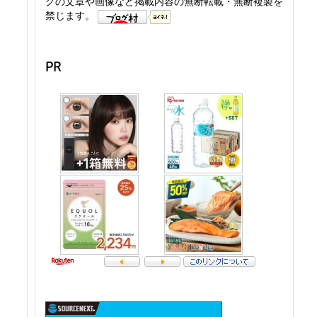
グの文章や画像など掲載内容の無断転載・無断複製を
禁じます。
PR