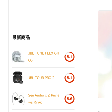
最新商品
JBL TUNE FLEX GH
8.1
OST
JBL TOUR PRO 2
8.1
See Audio x Z Revie
8.6
ws Rinko