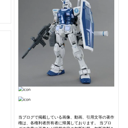
当ブログで掲載している画像、動画、引用文等の著作
権は、各権利者所有者に帰属しております。 当ブロ