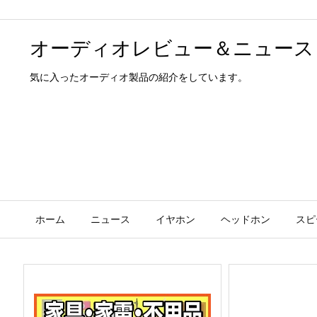
オーディオレビュー＆ニュース
気に入ったオーディオ製品の紹介をしています。
ホーム
ニュース
イヤホン
ヘッドホン
スピ