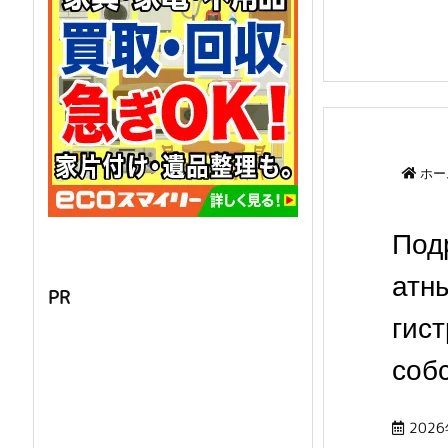
ホー
Под
атн
PR
гис
соб
202