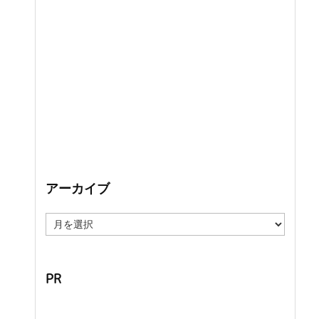
アーカイブ
ア
ー
カ
イ
ブ
PR