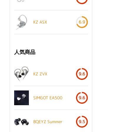
KZ ASX
6.9
人気商品
KZ ZVX
9.6
SIMGOT EA500
9.6
BQEYZ Summer
9.5