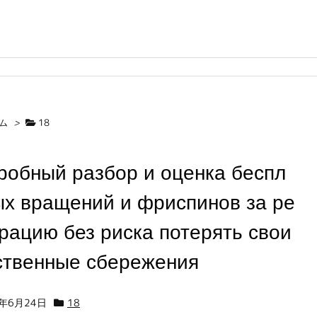
ム
>
18
робный разбор и оценка беспл
ых вращений и фриспинов за ре
трацию без риска потерять свои
ственные сбережения
6年6月24日
18