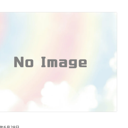
6年6月28日