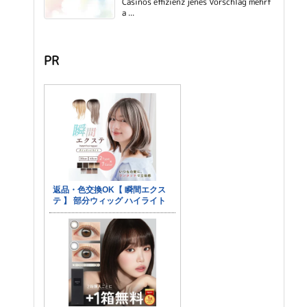
Casinos effizienz jenes Vorschlag mehrf
a ...
PR