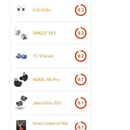
FiiO FH5s
9.2
SIMGOT EK3
9.2
Tri Starsea
9.2
NUARL N6 Pro
9.1
Jabra Elite 85t
9.1
Kinera Imperial Nor
9.1