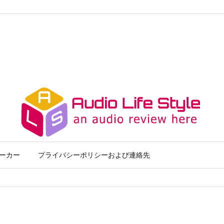
ーカー
プライバシーポリシーおよび連絡先