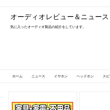
オーディオレビュー＆ニュース
気に入ったオーディオ製品の紹介をしています。
ホーム
ニュース
イヤホン
ヘッドホン
スピ