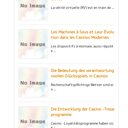
La vérité virtuelle (RV) est en train de ...
Les Machines à Sous et Leur Évolu
tion dans les Casinos Modernes
Les dispositifs à monnaie, aussi réputé
e ...
Die Bedeutung des verantwortung
svollen Glücksspiels in Casinos
Rechenschaftspflichtige Wetten sind ei
n ...
Die Entwicklung der Casino -Treue
programme
Casino -Loyalitätsprogramme haben sic
h i ...