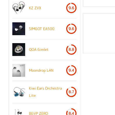
KZ ZVX
9.6
SIMGOT EA500
9.6
QOA Gimlet
8.8
Moondrop LAN
9.4
Kiwi Ears Orchestra
8.7
Lite
BGVP ZERO
8.4