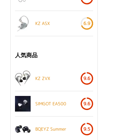
KZ ASX
6.9
人気商品
KZ ZVX
9.6
SIMGOT EA500
9.6
BQEYZ Summer
9.5