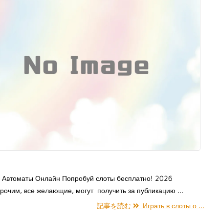
 Автоматы Онлайн Попробуй слоты бесплатно! 2026
рочим, все желающие, могут получить за публикацию ...
記事を読む
Играть в слоты о ...