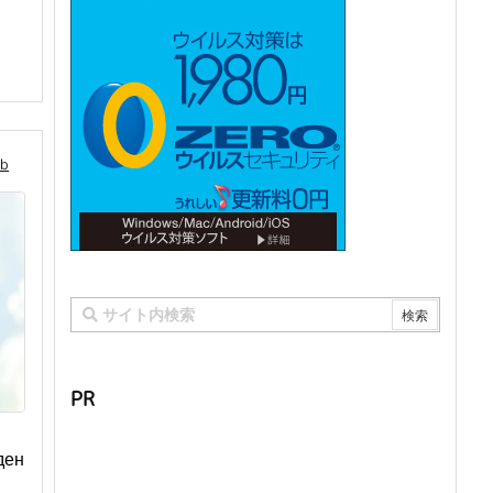
 b
PR
ден