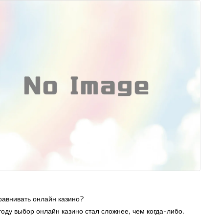
равнивать онлайн казино?
году выбор онлайн казино стал сложнее, чем когда-либо.