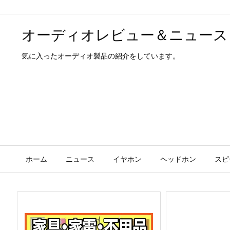
オーディオレビュー＆ニュース
気に入ったオーディオ製品の紹介をしています。
ホーム
ニュース
イヤホン
ヘッドホン
スピ