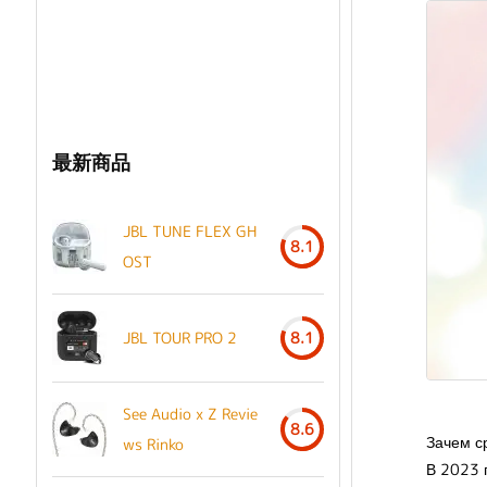
最新商品
JBL TUNE FLEX GH
8.1
OST
JBL TOUR PRO 2
8.1
See Audio x Z Revie
8.6
Зачем с
ws Rinko
В 2023 