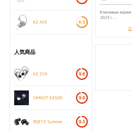
Ключевые игроки 
2023 г ...
KZ ASX
6.9
人気商品
KZ ZVX
9.6
SIMGOT EA500
9.6
BQEYZ Summer
9.5