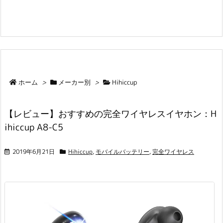
ホーム
>
メーカー別
>
Hihiccup
【レビュー】おすすめの完全ワイヤレスイヤホン：H
ihiccup A8-C5
2019年6月21日
Hihiccup
,
モバイルバッテリー
,
完全ワイヤレス