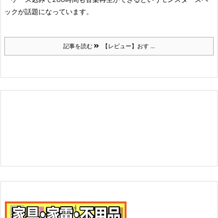
ックが話題になっています。
記事を読む
【レビュー】おす ...