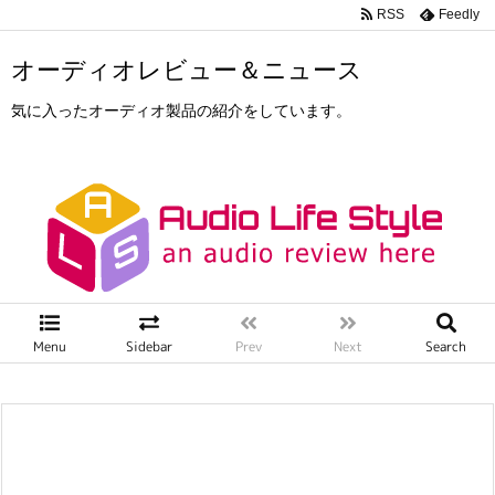
RSS
Feedly
オーディオレビュー＆ニュース
気に入ったオーディオ製品の紹介をしています。
Menu
Sidebar
Prev
Next
Search