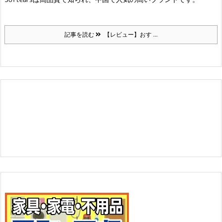
記事を読む
【レビュー】おす ...