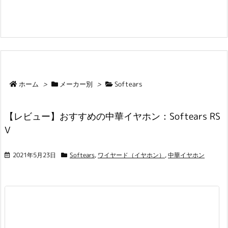
ホーム
>
メーカー別
>
Softears
【レビュー】おすすめの中華イヤホン：Softears RS
V
2021年5月23日
Softears
,
ワイヤード（イヤホン）
,
中華イヤホン