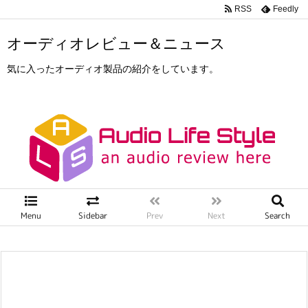
RSS
Feedly
オーディオレビュー＆ニュース
気に入ったオーディオ製品の紹介をしています。
Menu
Sidebar
Prev
Next
Search