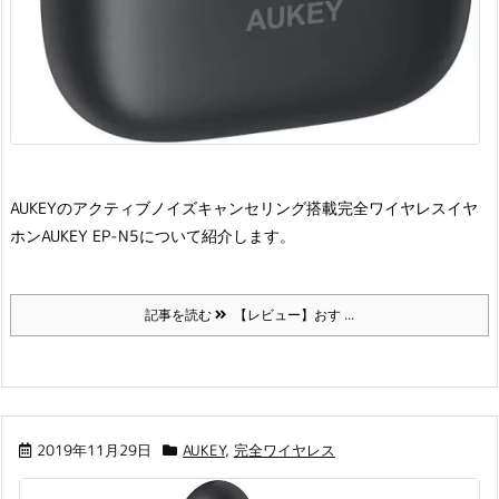
AUKEYのアクティブノイズキャンセリング搭載完全ワイヤレスイヤ
ホンAUKEY EP-N5について紹介します。
記事を読む
【レビュー】おす ...
2019年11月29日
AUKEY
,
完全ワイヤレス