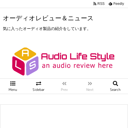
RSS
Feedly
オーディオレビュー＆ニュース
気に入ったオーディオ製品の紹介をしています。
Menu
Sidebar
Prev
Next
Search