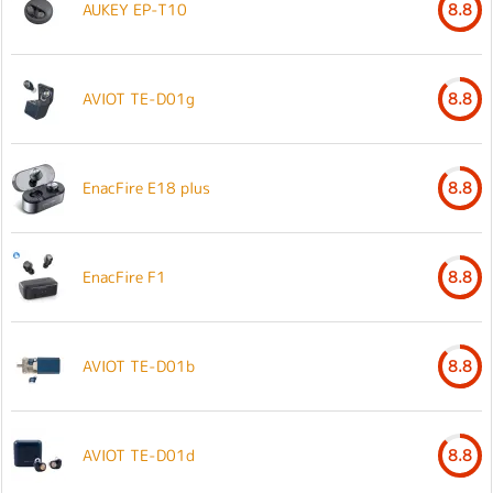
AUKEY EP-T10
8.8
AVIOT TE-D01g
8.8
EnacFire E18 plus
8.8
EnacFire F1
8.8
AVIOT TE-D01b
8.8
AVIOT TE-D01d
8.8