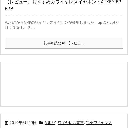
【レビュー】おすすめのワイヤレスイヤホン：AUKEY EP-
B33
AUKEYから新作のワイヤレスイヤホンが登場しました。aptXとaptX-
LLに対応し、2 ...
記事を読む
【レビュ ...
2019年6月29日
AUKEY
,
ワイヤレス充電
,
完全ワイヤレス