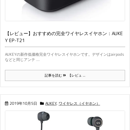
【レビュー】おすすめの完全ワイヤレスイヤホン：AUKE
Y EP-T21
AUKEYの新作低価格完全ワイヤレスイヤホンです。デザインはairpods
などと同じアンテ ...
記事を読む
【レビュ ...
2019年10月5日
AUKEY
,
ワイヤレス（イヤホン）