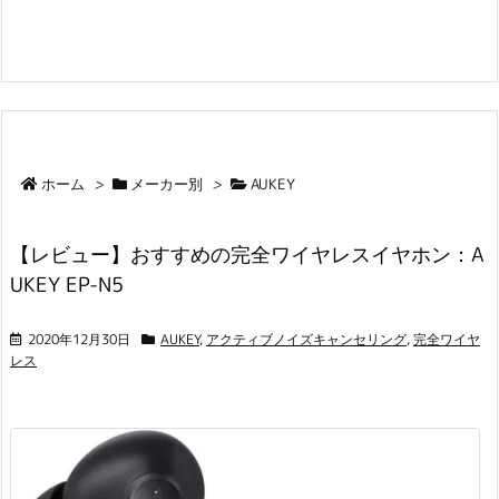
ホーム
>
メーカー別
>
AUKEY
【レビュー】おすすめの完全ワイヤレスイヤホン：A
UKEY EP-N5
2020年12月30日
AUKEY
,
アクティブノイズキャンセリング
,
完全ワイヤ
レス