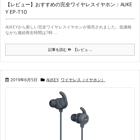
【レビュー】おすすめの完全ワイヤレスイヤホン：AUKE
Y EP-T10
AUKEYから新しい完全ワイヤレスイヤホンが発売されました。低価格
ながら連続再生時間は7時 ...
記事を読む
【レビュ ...
2019年6月5日
AUKEY
,
ワイヤレス（イヤホン）