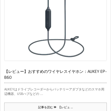
【レビュー】おすすめのワイヤレスイヤホン：AUKEY EP-
B60
AUKEYはドライブレコーダーからバッテリーアダプタなどのスマホ周
辺機器、USBハブなどの ...
記事を読む
【レビュ ...