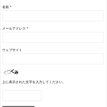
名前
*
メールアドレス
*
ウェブサイト
上に表示された文字を入力してください。