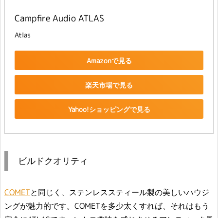
Campfire Audio ATLAS
Atlas
Amazonで見る
楽天市場で見る
Yahoo!ショッピングで見る
ビルドクオリティ
COMET
と同じく、ステンレススティール製の美しいハウジ
ングが魅力的です。COMETを多少太くすれば、それはもう