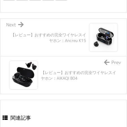
Next
【レビュー】おすすめの完全ワイヤレスイ
ヤホン：Ancreu K15
Prev
【レビュー】おすすめの完全ワイヤレスイ
ヤホン：AIKAQI B04
関連記事