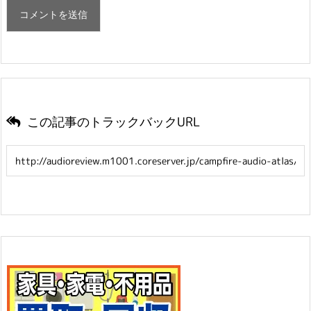
この記事のトラックバックURL