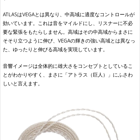
ATLASはVEGAとは異なり、中高域に適度なコントロールが
効いています。これは音をマイルドにし、リスナーに不必
要な緊張をもたらしません。高域はその中高域からまさに
そそり立つように伸び、VEGAの輝きの強い高域とは異なっ
た、ゆったりと伸びる高域を実現しています。
音響イメージは全体的に雄大さをコンセプトとしているこ
とがわかりやすく、まさに「アトラス（巨人）」にふさわ
しいと言えます。