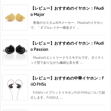
【レビュー】おすすめのイヤホン：FAudi
o Major
香港のカスタムIEMメーカー、FAudioのイヤホン
で、「ダブルレイヤー構造ダイ ...
【レビュー】おすすめのイヤホン：FAudi
o Passion
FAudioのエントリークラスモデルです。ダイナミ
ック型でありながら繊細な音を実 ...
【レビュー】おすすめの中華イヤホン：F
iiO FH5s
FiiOのハイブリッドイヤホンFiiO FH5sについて紹
介します。FiiOの人 ...