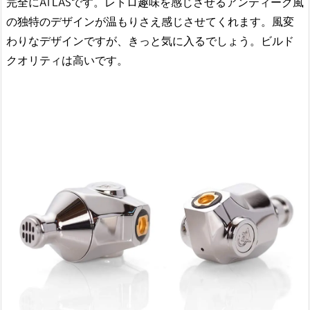
完全にATLASです。レトロ趣味を感じさせるアンティーク風
の独特のデザインが温もりさえ感じさせてくれます。風変
わりなデザインですが、きっと気に入るでしょう。ビルド
クオリティは高いです。