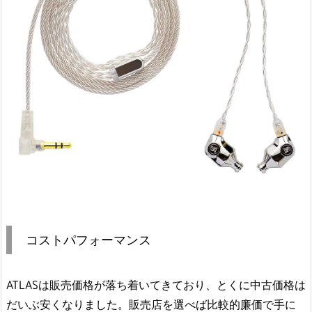
コストパフォーマンス
ATLASは販売価格が落ち着いてきており、とくに中古価格は
だいぶ安くなりました。販売店を選べば比較的廉価で手に