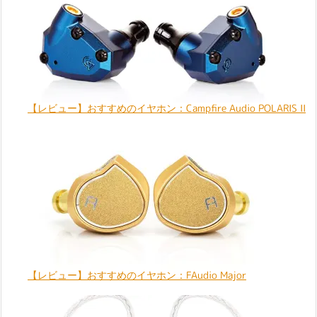
【レビュー】おすすめのイヤホン：Campfire Audio POLARIS II
【レビュー】おすすめのイヤホン：FAudio Major