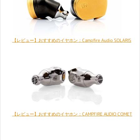
【レビュー】おすすめのイヤホン：Campfire Audio SOLARIS
【レビュー】おすすめのイヤホン：CAMPFIRE AUDIO COMET