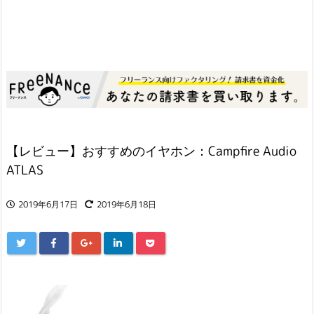
【レビュー】おすすめのイヤホン：Campfire Audio
ATLAS
2019年6月17日
2019年6月18日