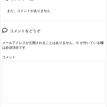
まだ、コメントがありません
コメントをどうぞ
メールアドレスが公開されることはありません。
※
が付いている欄
は必須項目です
コメント