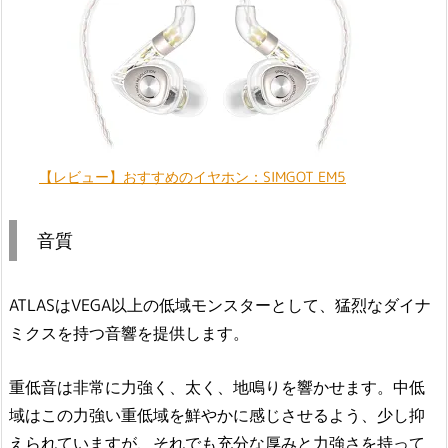
【レビュー】おすすめのイヤホン：SIMGOT EM5
音質
ATLASはVEGA以上の低域モンスターとして、猛烈なダイナ
ミクスを持つ音響を提供します。
重低音は非常に力強く、太く、地鳴りを響かせます。中低
域はこの力強い重低域を鮮やかに感じさせるよう、少し抑
えられていますが、それでも充分な厚みと力強さを持って