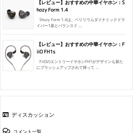
【レビュー】おすすめの中華イヤホン：S
hozy Form 1.4
Shozy Form 1.4は、ベリリウムダイナミックドラ
イバー1基とバランスド ...
【レビュー】おすすめの中華イヤホン：F
iiO FH1s
FiiOのエントリーイヤホンFH1がデザインも新た
にブラッシュアップされて帰って ...
ディスカッション
コメント一覧