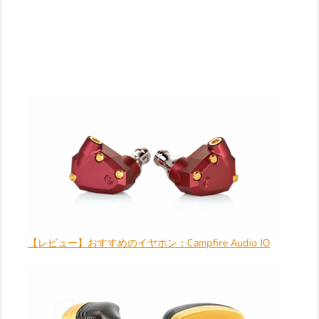
【レビュー】おすすめのイヤホン：Campfire Audio IO