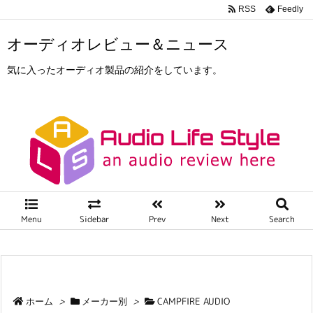
RSS
Feedly
オーディオレビュー＆ニュース
気に入ったオーディオ製品の紹介をしています。
Menu
Sidebar
Prev
Next
Search
ホーム
>
メーカー別
>
CAMPFIRE AUDIO