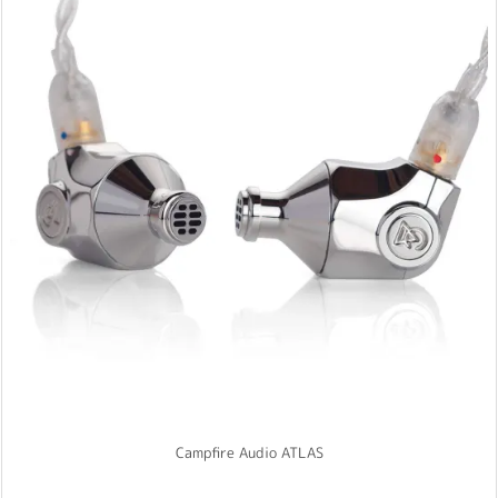
Campfire Audio ATLAS