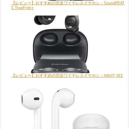
【レビュー】おすすめの完全ワイヤレスイヤホン：SoundPEAT
S TrueFree+
【レビュー】おすすめの完全ワイヤレスイヤホン：HAVIT I93