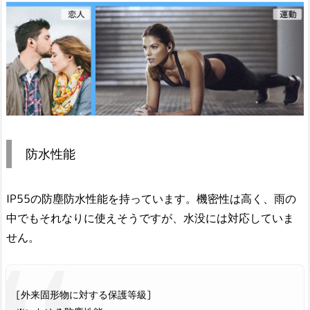
防水性能
IP55の防塵防水性能を持っています。機密性は高く、雨の
中でもそれなりに使えそうですが、水没には対応していま
せん。
[外来固形物に対する保護等級]