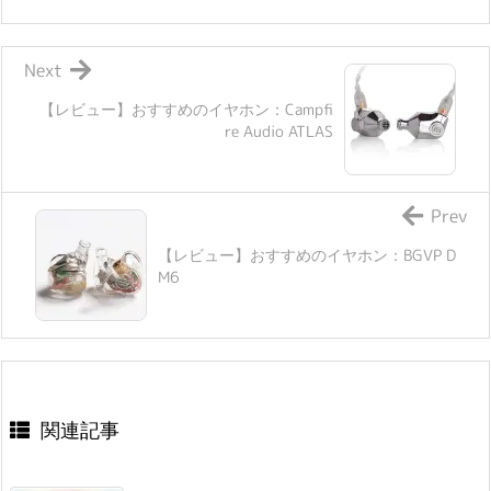
Next
【レビュー】おすすめのイヤホン：Campfi
re Audio ATLAS
Prev
【レビュー】おすすめのイヤホン：BGVP D
M6
関連記事