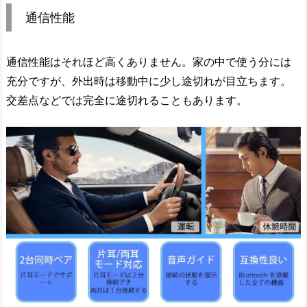
通信性能
通信性能はそれほど高くありません。家の中で使う分には
充分ですが、外出時は移動中に少し途切れが目立ちます。
交差点などでは完全に途切れることもあります。