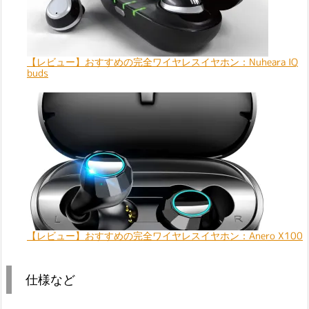
【レビュー】おすすめの完全ワイヤレスイヤホン：Nuheara IQ
buds
【レビュー】おすすめの完全ワイヤレスイヤホン：Anero X100
仕様など