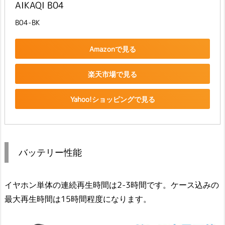
AIKAQI B04
B04-BK
Amazonで見る
楽天市場で見る
Yahoo!ショッピングで見る
バッテリー性能
イヤホン単体の連続再生時間は2-3時間です。ケース込みの
最大再生時間は15時間程度になります。