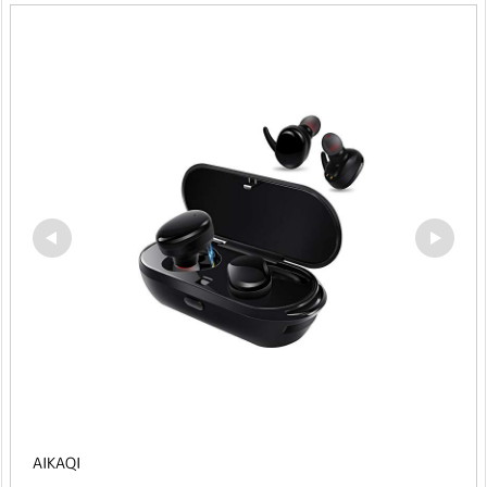
AIKAQI