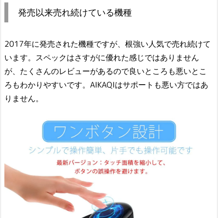
発売以来売れ続けている機種
2017年に発売された機種ですが、根強い人気で売れ続けて
います。スペックはさすがに優れた感じではありません
が、たくさんのレビューがあるので良いところも悪いとこ
ろもわかりやすいです。AIKAQIはサポートも悪い方ではあ
りません。