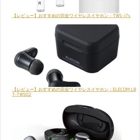
【レビュー】おすすめの完全ワイヤレスイヤホン：TWS-i7s
【レビュー】おすすめの完全ワイヤレスイヤホン：ELECOM LB
T-TWS02