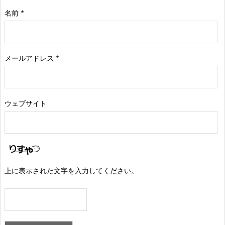
名前
*
メールアドレス
*
ウェブサイト
上に表示された文字を入力してください。