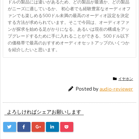
ドルの製品には違いがあるため、どの製品が最適か、どの製品
がニーズに適しているか、 初心者でも経験豊富なオーディオフ
ァンでも楽しめる500ドル未満の最高のオーディオ設定を決定
する方法が求められています。そこで今回は、オーディオファ
ンが探求を始める足がかりになる、あるいは現在の構成をアッ
プグレードするために手に入れることができる、500ドル以下
の価格帯で最高のおすすめオーディオセットアップのいくつか
を紹介したいと思います。
イヤホン
Posted by
audio-reviewer
よろしければシェアお願いします