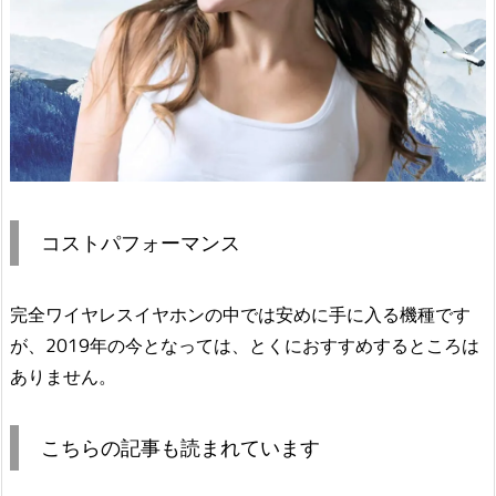
コストパフォーマンス
完全ワイヤレスイヤホンの中では安めに手に入る機種です
が、2019年の今となっては、とくにおすすめするところは
ありません。
こちらの記事も読まれています