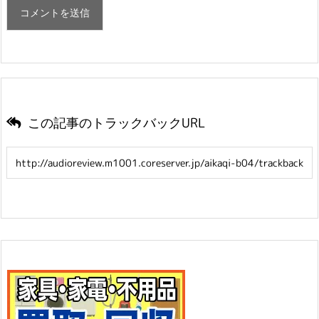
この記事のトラックバックURL