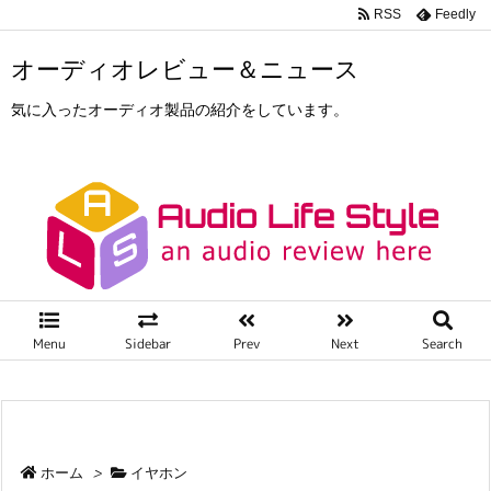
RSS
Feedly
オーディオレビュー＆ニュース
気に入ったオーディオ製品の紹介をしています。
Menu
Sidebar
Prev
Next
Search
ホーム
>
イヤホン