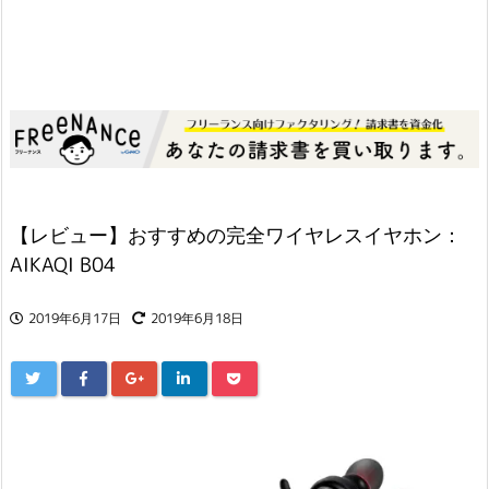
【レビュー】おすすめの完全ワイヤレスイヤホン：
AIKAQI B04
2019年6月17日
2019年6月18日