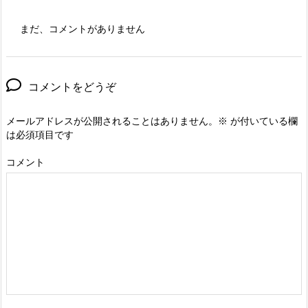
まだ、コメントがありません
コメントをどうぞ
メールアドレスが公開されることはありません。
※
が付いている欄
は必須項目です
コメント