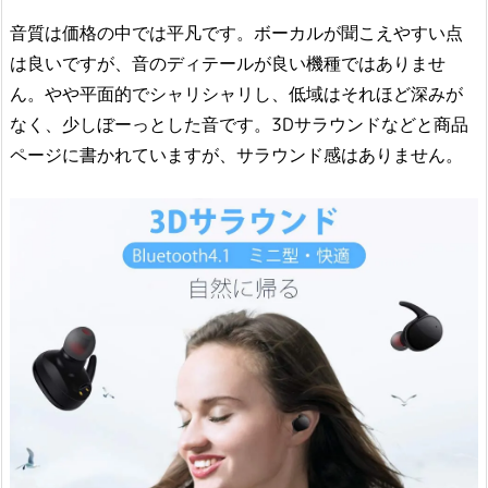
音質は価格の中では平凡です。ボーカルが聞こえやすい点
は良いですが、音のディテールが良い機種ではありませ
ん。やや平面的でシャリシャリし、低域はそれほど深みが
なく、少しぼーっとした音です。3Dサラウンドなどと商品
ページに書かれていますが、サラウンド感はありません。