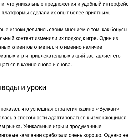
ли, что уникальные предложения и удобный интерфейс
-платформы сделали их опыт более приятным.
рые игроки делились своим мнением о том, как бонусы
льный контент изменили их подход к игре. Один из
нных клиентов отметил, что именно наличие
зивных игр и привлекательных акций заставляет его
аться в казино снова и снова.
воды и уроки
 показал, что успешная стратегия казино «Вулкан»
алась в способности адаптироваться к изменяющимся
ям рынка. Уникальные игры и продуманные
инговые кампании сработали очень хорошо. Однако не