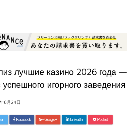
лиз лучшие казино 2026 года —
с успешного игорного заведения
6年6月24日
ter
Facebook
Google+
LinkedIn
Pocket