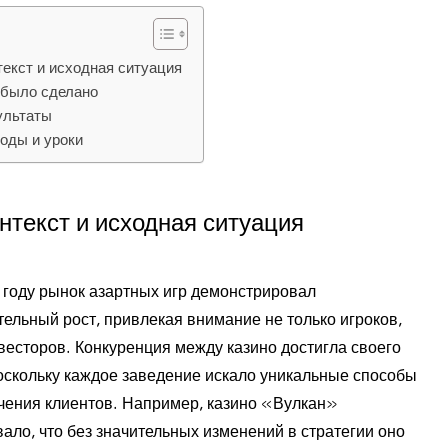
текст и исходная ситуация
 было сделано
ультаты
оды и уроки
нтекст и исходная ситуация
 году рынок азартных игр демонстрировал
тельный рост, привлекая внимание не только игроков,
нвесторов. Конкуренция между казино достигла своего
поскольку каждое заведение искало уникальные способы
чения клиентов. Например, казино «Вулкан»
ало, что без значительных изменений в стратегии оно