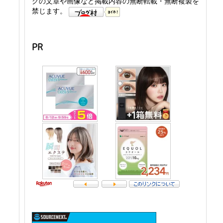
グの文章や画像など掲載内容の無断転載・無断複製を
禁じます。
PR