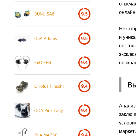
отмеча
онлайн
DUNU SA6
9.5
Некото
и уника
QoA Adonis
9.5
постоя
эксклю
возвращ
FiiO FH3
9.4
Вы
Oriolus Finschi
9.4
Анализ
QOA Pink Lady
9.4
заключ
услови
маркет
RHA MA750
9.4