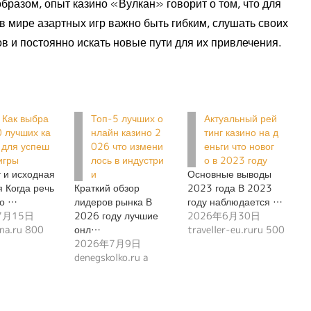
бразом, опыт казино «Вулкан» говорит о том, что для
в мире азартных игр важно быть гибким, слушать своих
в и постоянно искать новые пути для их привлечения.
 Как выбра
Топ-5 лучших о
Актуальный рей
0 лучших ка
нлайн казино 2
тинг казино на д
 для успеш
026 что измени
еньги что новог
игры
лось в индустри
о в 2023 году
т и исходная
и
Основные выводы
я Когда речь
Краткий обзор
2023 года В 2023
 о …
лидеров рынка В
году наблюдается …
7月15日
2026 году лучшие
2026年6月30日
na.ru 800
онл…
traveller-eu.ruru 500
2026年7月9日
denegskolko.ru a