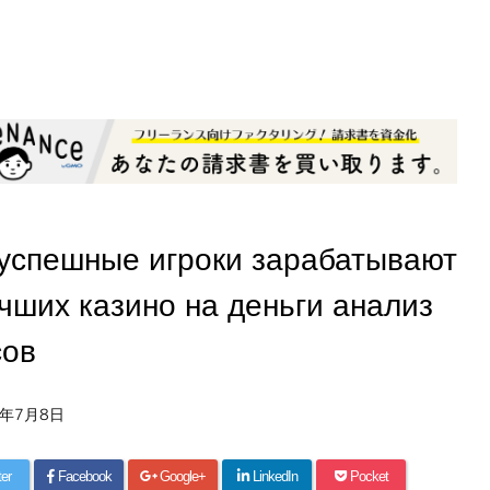
 успешные игроки зарабатывают
учших казино на деньги анализ
сов
6年7月8日
ter
Facebook
Google+
LinkedIn
Pocket