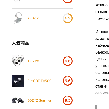
казино
отзыво
KZ ASX
6.9
помога
Игроки
заметн
人気商品
наблюд
банкро
целых 
KZ ZVX
9.6
управл
основы
использ
SIMGOT EA500
9.6
ставки 
серьез
BQEYZ Summer
9.5