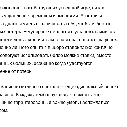
факторов, способствующих успешной игре, важно
ть управление временем и эмоциями. Участники
са должны уметь ограничивать себя, чтобы избежать
ых потерь. Регулярные перерывы, установка лимитов
мени и деньгам значительно повышают шансы на успех.
ение личного опыта в выборе ставок также критично.
 советуют использовать более мелкие ставки, вместо
анных больших, особенно когда чувствуется
ение от потерь.
жание позитивного настроя — еще один важный аспект
казино. Каждому гемблеру следует помнить, что
ши не гарантированы, и важно уметь наслаждаться
сом.