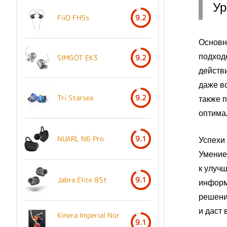
Ур
FiiO FH5s
9.2
Основн
подходе
SIMGOT EK3
9.2
действи
даже в
Tri Starsea
9.2
также п
оптима
NUARL N6 Pro
9.1
Успехи
Умение
к улуч
Jabra Elite 85t
9.1
информ
решени
и даст
Kinera Imperial Nor
9.1