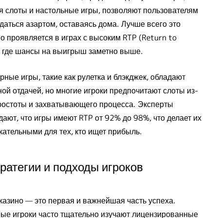
я слоты и настольные игры, позволяют пользователям
даться азартом, оставаясь дома. Лучше всего это
о проявляется в играх с высоким RTP (Return to
), где шансы на выигрыш заметно выше.
ные игры, такие как рулетка и блэкджек, обладают
ой отдачей, но многие игроки предпочитают слоты из-
простоты и захватывающего процесса. Эксперты
ают, что игры имеют RTP от 92% до 98%, что делает их
кательными для тех, кто ищет прибыль.
ратегии и подходы игроков
казино — это первая и важнейшая часть успеха.
ые игроки часто тщательно изучают лицензированные