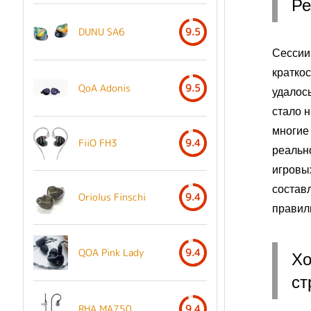
Ре
DUNU SA6
9.5
Сессии 
краткос
QoA Adonis
9.5
удалос
стало н
многие
FiiO FH3
9.4
реальн
игровы
составл
Oriolus Finschi
9.4
правил
QOA Pink Lady
9.4
Хо
ст
RHA MA750
9.4