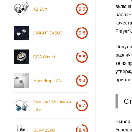
включа
KZ ZVX
9.6
наслаж
качеств
Player
SIMGOT EA500
9.6
Популяр
различн
QOA Gimlet
8.8
за их 
утвержд
привле
Moondrop LAN
9.4
Ст
Kiwi Ears Orchestra
8.7
Lite
Выбор 
Успешн
BGVP ZERO
8.4