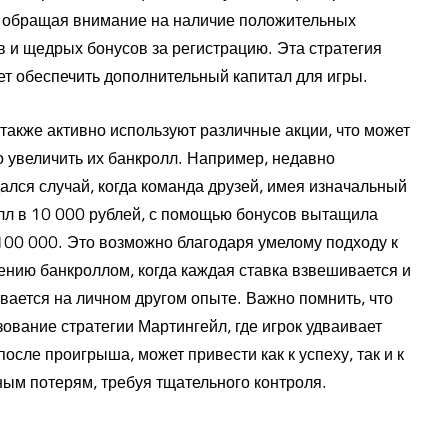
, обращая внимание на наличие положительных
в и щедрых бонусов за регистрацию. Эта стратегия
ет обеспечить дополнительный капитал для игры.
 также активно используют различные акции, что может
о увеличить их банкролл. Например, недавно
ался случай, когда команда друзей, имея изначальный
лл в 10 000 рублей, с помощью бонусов вытащила
100 000. Это возможно благодаря умелому подходу к
ению банкроллом, когда каждая ставка взвешивается и
вается на личном другом опыте. Важно помнить, что
ование стратегии Мартингейл, где игрок удваивает
после проигрыша, может привести как к успеху, так и к
ным потерям, требуя тщательного контроля.