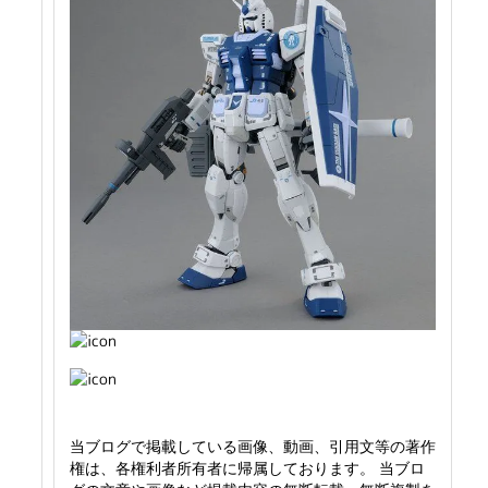
当ブログで掲載している画像、動画、引用文等の著作
権は、各権利者所有者に帰属しております。 当ブロ