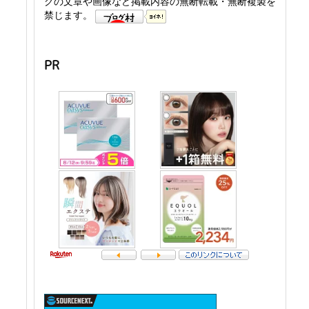
グの文章や画像など掲載内容の無断転載・無断複製を
禁じます。
PR