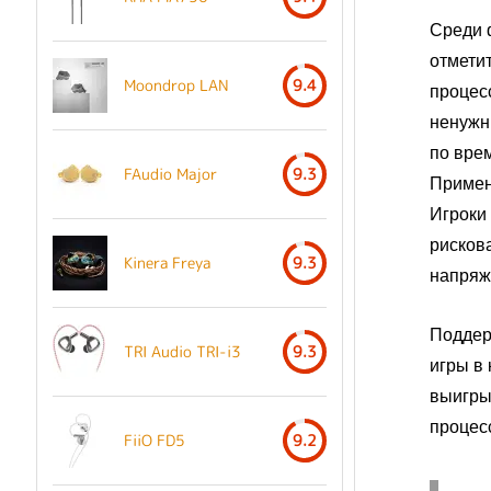
Среди 
отмети
Moondrop LAN
9.4
процес
ненужн
по вре
FAudio Major
9.3
Примен
Игроки
рисков
Kinera Freya
9.3
напряж
Поддер
TRI Audio TRI-i3
9.3
игры в 
выигры
процес
FiiO FD5
9.2