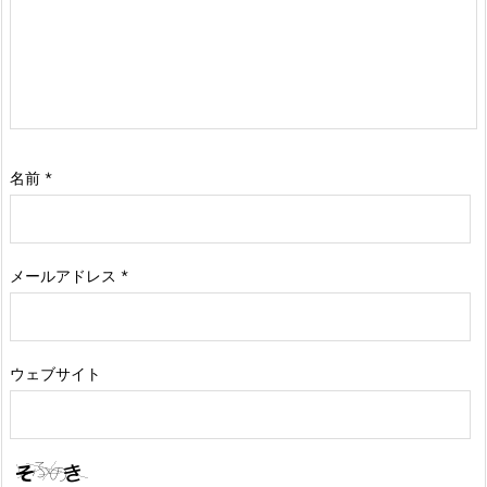
名前
*
メールアドレス
*
ウェブサイト