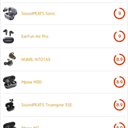
SoundPEATS Sonic
9
EarFun Air Pro
9
NUARL NT01AX
8.9
Mpow M30
8.9
SoundPEATS Truengine 3SE
8.9
Mpow M7
8.9