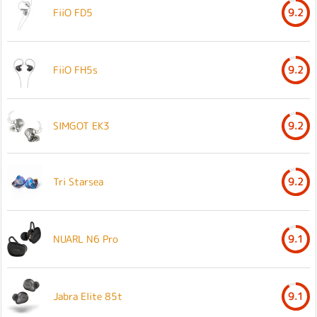
FiiO FD5
9.2
FiiO FH5s
9.2
SIMGOT EK3
9.2
Tri Starsea
9.2
NUARL N6 Pro
9.1
Jabra Elite 85t
9.1