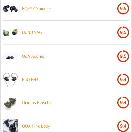
BQEYZ Summer
9.5
DUNU SA6
9.5
QoA Adonis
9.5
FiiO FH3
9.4
Oriolus Finschi
9.4
QOA Pink Lady
9.4