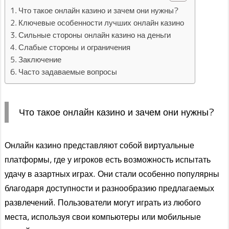
Что такое онлайн казино и зачем они нужны?
Ключевые особенности лучших онлайн казино
Сильные стороны онлайн казино на деньги
Слабые стороны и ограничения
Заключение
Часто задаваемые вопросы
Что такое онлайн казино и зачем они нужны?
Онлайн казино представляют собой виртуальные
платформы, где у игроков есть возможность испытать
удачу в азартных играх. Они стали особенно популярны
благодаря доступности и разнообразию предлагаемых
развлечений. Пользователи могут играть из любого
места, используя свои компьютеры или мобильные