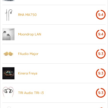
RHA MA750
9.4
Moondrop LAN
9.4
FAudio Major
9.3
Kinera Freya
9.3
TRI Audio TRI-i3
9.3