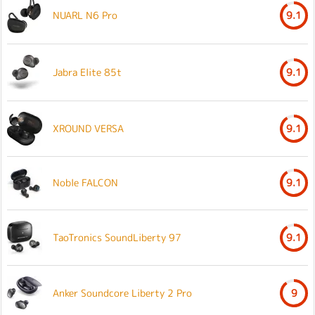
NUARL N6 Pro
9.1
Jabra Elite 85t
9.1
XROUND VERSA
9.1
Noble FALCON
9.1
TaoTronics SoundLiberty 97
9.1
Anker Soundcore Liberty 2 Pro
9