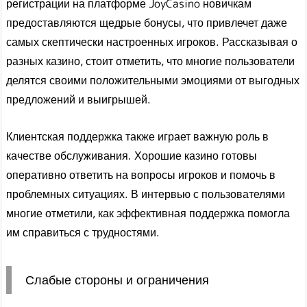
регистрации на платформе JoyCasino новичкам
предоставляются щедрые бонусы, что привлечет даже
самых скептически настроенных игроков. Рассказывая о
разных казино, стоит отметить, что многие пользователи
делятся своими положительными эмоциями от выгодных
предложений и выигрышей.
Клиентская поддержка также играет важную роль в
качестве обслуживания. Хорошие казино готовы
оперативно ответить на вопросы игроков и помочь в
проблемных ситуациях. В интервью с пользователями
многие отметили, как эффективная поддержка помогла
им справиться с трудностями.
Слабые стороны и ограничения