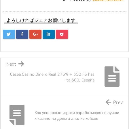
よろしければシェアお願いします
Next
Casea Casino Dinero Real 275% + 350 FS has
ta 600, España
Prev
Как успешные игроки зарабатывают в лучши
х казино на деньги анализ кейсов