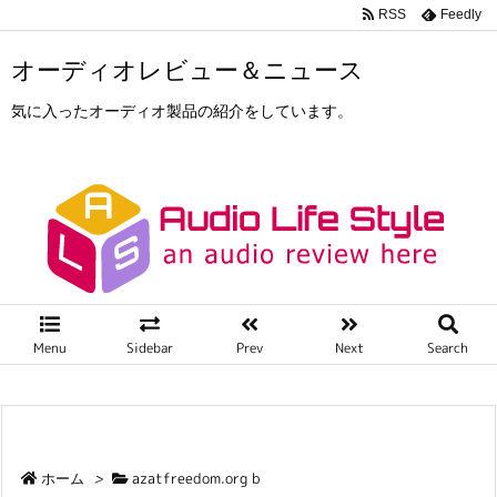
RSS
Feedly
オーディオレビュー＆ニュース
気に入ったオーディオ製品の紹介をしています。
Menu
Sidebar
Prev
Next
Search
ホーム
>
azatfreedom.org b