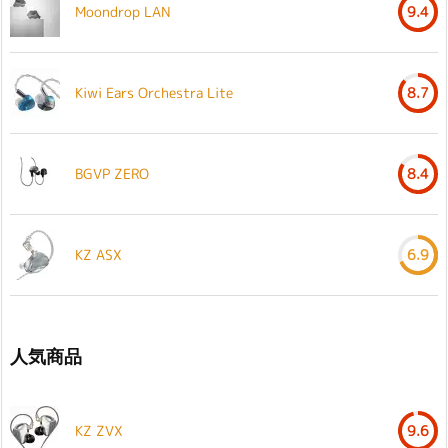
Moondrop LAN
9.4
Kiwi Ears Orchestra Lite
8.7
BGVP ZERO
8.4
KZ ASX
6.9
人気商品
KZ ZVX
9.6