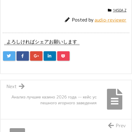
1450A Z
Posted by
audio-reviewer
よろしければシェアお願いします
Next
Анализ лучшие казино 2026 года — кейс ус
пешного игорного заведения
Prev