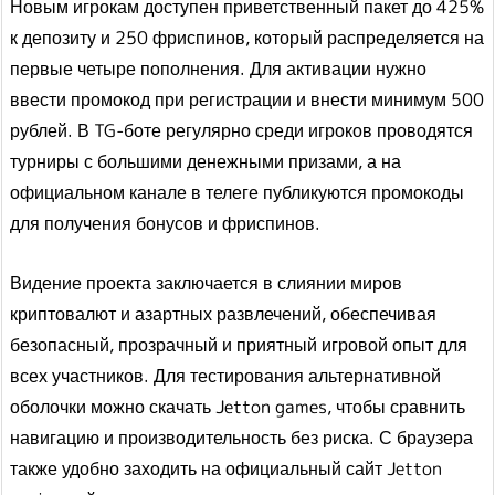
Новым игрокам доступен приветственный пакет до 425%
к депозиту и 250 фриспинов, который распределяется на
первые четыре пополнения. Для активации нужно
ввести промокод при регистрации и внести минимум 500
рублей. В TG-боте регулярно среди игроков проводятся
турниры с большими денежными призами, а на
официальном канале в телеге публикуются промокоды
для получения бонусов и фриспинов.
Видение проекта заключается в слиянии миров
криптовалют и азартных развлечений, обеспечивая
безопасный, прозрачный и приятный игровой опыт для
всех участников. Для тестирования альтернативной
оболочки можно скачать Jetton games, чтобы сравнить
навигацию и производительность без риска. С браузера
также удобно заходить на официальный сайт Jetton