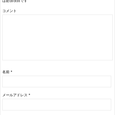
は必須項目です
コメント
名前
*
メールアドレス
*