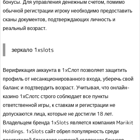
бонусы. Для управления денежным счетом, помимо
обычной регистрации игроку необходимо предоставить
сканы документов, подтверждающих личность и
реальный возраст.
зеркало 1xslots
Верификация аккаунта в 1xСлот позволяет защитить
профиль от несанкционированного входа, уберечь свой
баланс и подтвердить возраст. Учитывая, что онлайн-
казино 1хСлотс строго соблюдает все пункты
ответственной игры, к ставкам и регистрации не
допускаются лица, которые не достигли 18 лет.
Владельцем бренда 1xSlots является компания Marikit
Holdings. 1xSlots сайт обрел популярность среди
посетителей благодаря широкой коллекции бонусов,