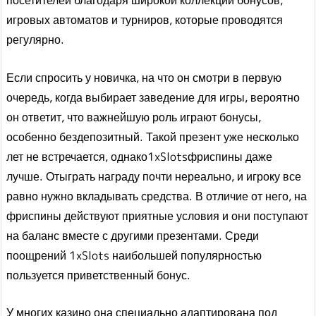
игровых автоматов и турниров, которые проводятся
регулярно.
Если спросить у новичка, на что он смотри в первую
очередь, когда выбирает заведение для игры, вероятно
он ответит, что важнейшую роль играют бонусы,
особенно бездепозитный. Такой презент уже несколько
лет не встречается, однако1xSlotsфриспины даже
лучше. Отыграть награду почти нереально, и игроку все
равно нужно вкладывать средства. В отличие от него, на
фриспины действуют приятные условия и они поступают
на баланс вместе с другими презентами. Среди
поощрений 1xSlots наибольшей популярностью
пользуется приветственный бонус.
У многих казино она специально адаптирована под