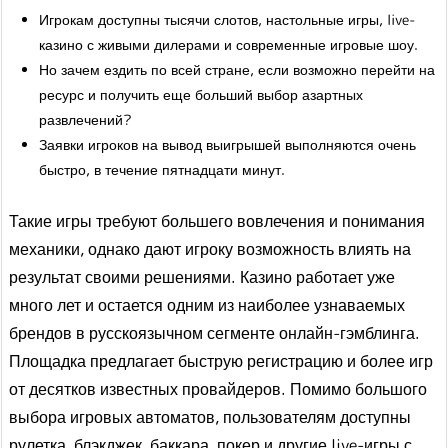
Игрокам доступны тысячи слотов, настольные игры, live-
казино с живыми дилерами и современные игровые шоу.
Но зачем ездить по всей стране, если возможно перейти на
ресурс и получить еще больший выбор азартных
развлечений?
Заявки игроков на вывод выигрышей выполняются очень
быстро, в течение пятнадцати минут.
Такие игры требуют большего вовлечения и понимания
механики, однако дают игроку возможность влиять на
результат своими решениями. Казино работает уже
много лет и остается одним из наиболее узнаваемых
брендов в русскоязычном сегменте онлайн-гэмблинга.
Площадка предлагает быструю регистрацию и более игр
от десятков известных провайдеров. Помимо большого
выбора игровых автоматов, пользователям доступны
рулетка, блэкджек, баккара, покер и другие live-игры с