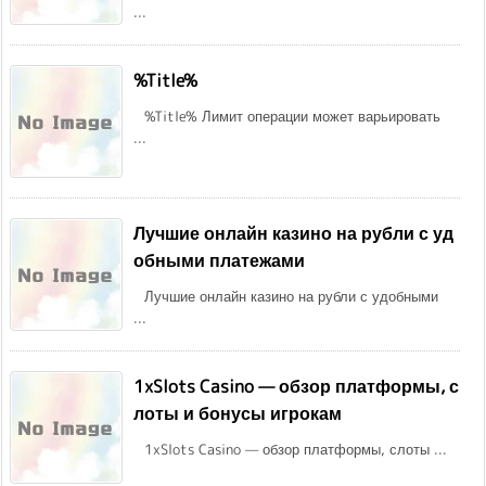
...
%Title%
%Title% Лимит операции может варьировать
...
Лучшие онлайн казино на рубли с уд
обными платежами
Лучшие онлайн казино на рубли с удобными
...
1xSlots Casino — обзор платформы, с
лоты и бонусы игрокам
1xSlots Casino — обзор платформы, слоты ...