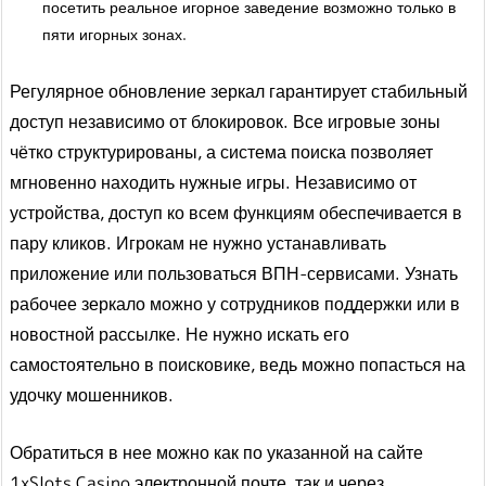
посетить реальное игорное заведение возможно только в
пяти игорных зонах.
Регулярное обновление зеркал гарантирует стабильный
доступ независимо от блокировок. Все игровые зоны
чётко структурированы, а система поиска позволяет
мгновенно находить нужные игры. Независимо от
устройства, доступ ко всем функциям обеспечивается в
пару кликов. Игрокам не нужно устанавливать
приложение или пользоваться ВПН-сервисами. Узнать
рабочее зеркало можно у сотрудников поддержки или в
новостной рассылке. Не нужно искать его
самостоятельно в поисковике, ведь можно попасться на
удочку мошенников.
Обратиться в нее можно как по указанной на сайте
1xSlots Casino электронной почте, так и через