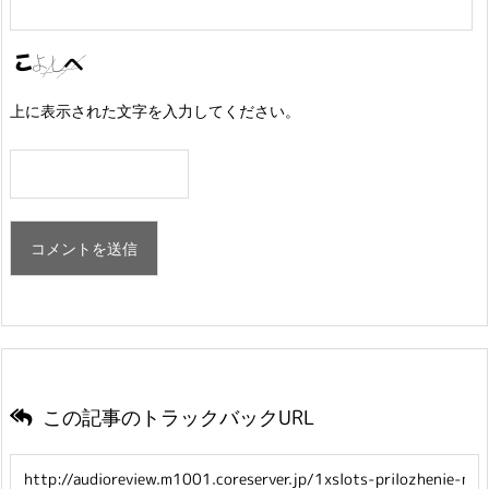
上に表示された文字を入力してください。
この記事のトラックバックURL