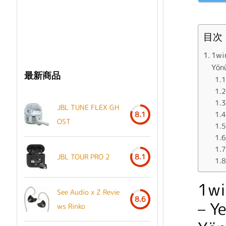
目次
1win
Yön
最新商品
JBL TUNE FLEX GH
8.1
OST
JBL TOUR PRO 2
8.1
1wi
See Audio x Z Revie
8.6
– Y
ws Rinko