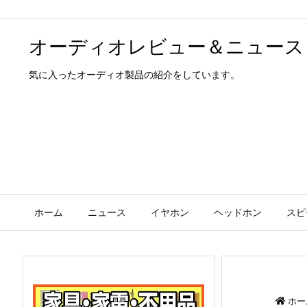
オーディオレビュー＆ニュース
気に入ったオーディオ製品の紹介をしています。
ホーム
ニュース
イヤホン
ヘッドホン
スピ
ホー