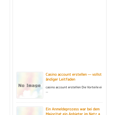
Casino account erstellen — vollst
ändiger Leitfaden
casino account erstellen Die Vorteile ei
...
Ein Anmeldeprozess war bei dem
Majoritat ein Anbieter im Netz a