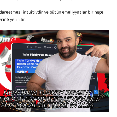
darəetməsi intuitivdir və bütün əməliyyatlar bir neçə
erinə yetirilir.