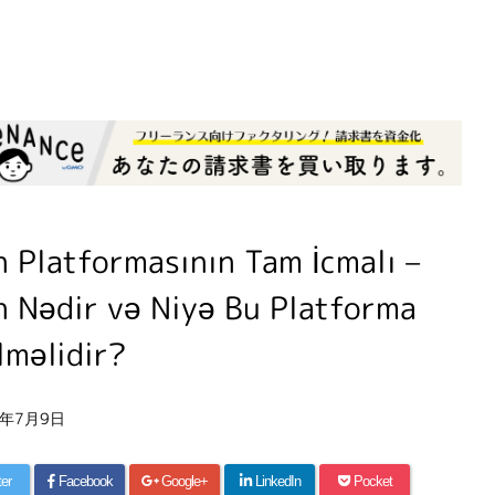
 Platformasının Tam İcmalı –
 Nədir və Niyə Bu Platforma
lməlidir?
6年7月9日
ter
Facebook
Google+
LinkedIn
Pocket