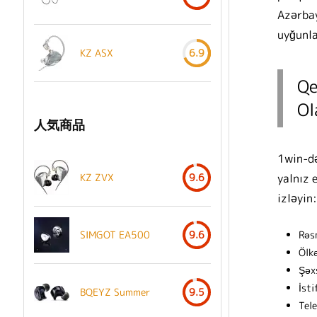
Azərbay
uyğunla
KZ ASX
6.9
Qe
Ol
人気商品
1win-də
yalnız 
KZ ZVX
9.6
izləyin:
SIMGOT EA500
9.6
Rəsm
Ölkə
Şəxs
İsti
BQEYZ Summer
9.5
Tel