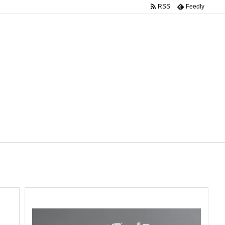
RSS
Feedly