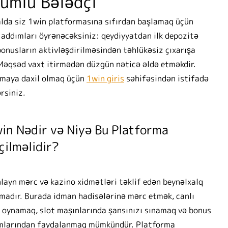
ümlü Bələdçi
lda siz 1win platformasına sıfırdan başlamaq üçün
 addımları öyrənəcəksiniz: qeydiyyatdan ilk depozitə
bonusların aktivləşdirilməsindən təhlükəsiz çıxarışa
Məqsəd vaxt itirmədən düzgün nəticə əldə etməkdir.
rmaya daxil olmaq üçün
1win giris
səhifəsindən istifadə
ərsiniz.
in Nədir və Niyə Bu Platforma
çilməlidir?
layn mərc və kazino xidmətləri təklif edən beynəlxalq
madır. Burada idman hadisələrinə mərc etmək, canlı
 oynamaq, slot maşınlarında şansınızı sınamaq və bonus
mlarından faydalanmaq mümkündür. Platforma