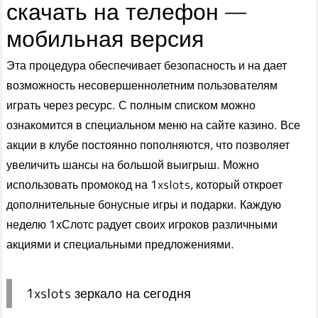
скачать на телефон —
мобильная версия
Эта процедура обеспечивает безопасность и на дает
возможность несовершеннолетним пользователям
играть через ресурс. С полным списком можно
ознакомится в специальном меню на сайте казино. Все
акции в клубе постоянно пополняются, что позволяет
увеличить шансы на большой выигрыш. Можно
использовать промокод на 1xslots, который откроет
дополнительные бонусные игры и подарки. Каждую
неделю 1хСлотс радует своих игроков различными
акциями и специальными предложениями.
1xslots зеркало на сегодня