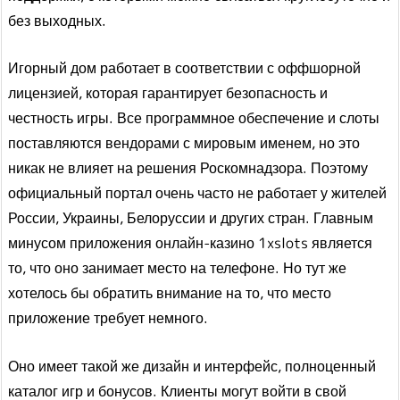
без выходных.
Игорный дом работает в соответствии с оффшорной
лицензией, которая гарантирует безопасность и
честность игры. Все программное обеспечение и слоты
поставляются вендорами с мировым именем, но это
никак не влияет на решения Роскомнадзора. Поэтому
официальный портал очень часто не работает у жителей
России, Украины, Белоруссии и других стран. Главным
минусом приложения онлайн-казино 1xslots является
то, что оно занимает место на телефоне. Но тут же
хотелось бы обратить внимание на то, что место
приложение требует немного.
Оно имеет такой же дизайн и интерфейс, полноценный
каталог игр и бонусов. Клиенты могут войти в свой