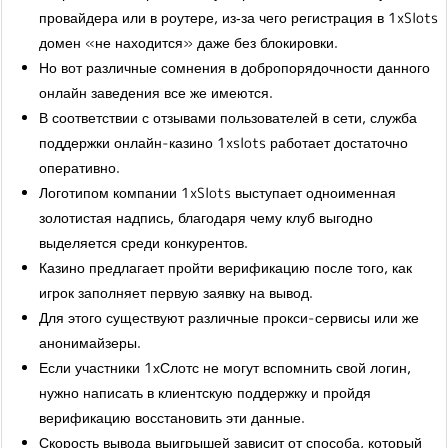
провайдера или в роутере, из‑за чего регистрация в 1xSlots
домен «не находится» даже без блокировки.
Но вот различные сомнения в добропорядочности данного
онлайн заведения все же имеются.
В соответствии с отзывами пользователей в сети, служба
поддержки онлайн-казино 1xslots работает достаточно
оперативно.
Логотипом компании 1xSlots выступает одноименная
золотистая надпись, благодаря чему клуб выгодно
выделяется среди конкурентов.
Казино предлагает пройти верификацию после того, как
игрок заполняет первую заявку на вывод.
Для этого существуют различные прокси-сервисы или же
анонимайзеры.
Если участники 1хСлотс не могут вспомнить свой логин,
нужно написать в клиентскую поддержку и пройдя
верификацию восстановить эти данные.
Скорость вывода выигрышей зависит от способа, который