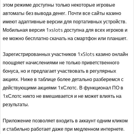
этом режиме доступны только некоторые игровые
автоматы без вывода денег. Почти все сайты казино
имеют адаптивные версии для портативных устройств.
Мобильная версия 1xslots доступна для всех игроков и
ее можно бесплатно скачать на смартфон или планшет.
Зарегистрированных участников 1xSlots казино онлайн
поощряет начислениями не только приветственного
бонуса, но и предлагает участвовать в регулярных
акциях. Ниже в таблице более детально разберемся с
действующими акциями 1хСлотс. В функционал ПО в
1хСлотс никто не вмешивается и не может влиять на
результаты.
Приложение позволяет входить в аккаунт одним кликом
и стабильно работает даже при медленном интернете.