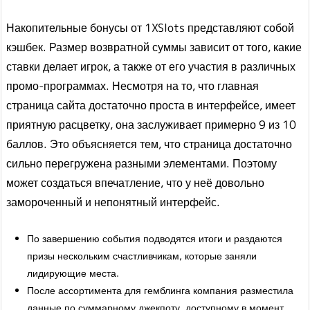
Накопительные бонусы от 1XSlots представляют собой
кэшбек. Размер возвратной суммы зависит от того, какие
ставки делает игрок, а также от его участия в различных
промо-программах. Несмотря на то, что главная
страница сайта достаточно проста в интерфейсе, имеет
приятную расцветку, она заслуживает примерно 9 из 10
баллов. Это объясняется тем, что страница достаточно
сильно перегружена разными элементами. Поэтому
может создаться впечатление, что у неё довольно
замороченный и непонятный интерфейс.
По завершению события подводятся итоги и раздаются
призы нескольким счастливчикам, которые заняли
лидирующие места.
После ассортимента для гемблинга компания разместила
данные по суммарному джекпоту, доступному в момент