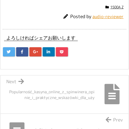
1500A Z
Posted by
audio-reviewer
よろしければシェアお願いします
Next
Popularność_kasyna_online_z_spinwinera_opi
nie_i_praktyczne_wskazówki_dla_uży
Prev