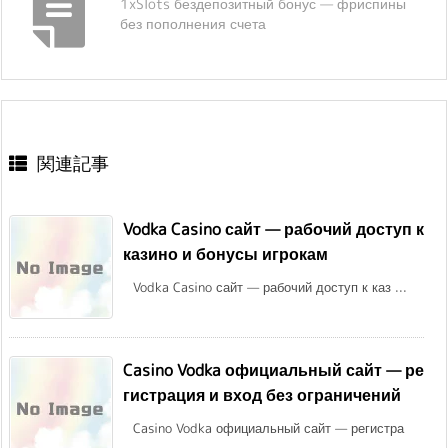
1xSlots бездепозитный бонус — фриспины
без пополнения счета
関連記事
Vodka Casino сайт — рабочий доступ к
казино и бонусы игрокам
Vodka Casino сайт — рабочий доступ к каз ...
Casino Vodka официальный сайт — ре
гистрация и вход без ограничений
Casino Vodka официальный сайт — регистра