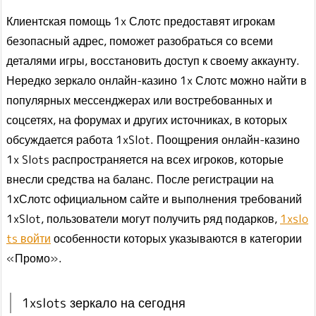
Клиентская помощь 1x Слотс предоставят игрокам
безопасный адрес, поможет разобраться со всеми
деталями игры, восстановить доступ к своему аккаунту.
Нередко зеркало онлайн-казино 1x Слотс можно найти в
популярных мессенджерах или востребованных и
соцсетях, на форумах и других источниках, в которых
обсуждается работа 1xSlot. Поощрения онлайн-казино
1x Slots распространяется на всех игроков, которые
внесли средства на баланс. После регистрации на
1хСлотс официальном сайте и выполнения требований
1xSlot, пользователи могут получить ряд подарков,
1xslo
ts войти
особенности которых указываются в категории
«Промо».
1xslots зеркало на сегодня