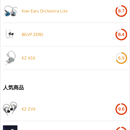
Kiwi Ears Orchestra Lite
8.7
BGVP ZERO
8.4
KZ ASX
6.9
人気商品
KZ ZVX
9.6