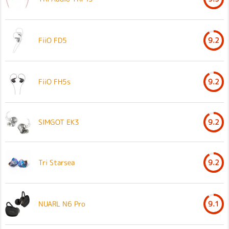
FiiO FD5
9.2
FiiO FH5s
9.2
SIMGOT EK3
9.2
Tri Starsea
9.2
NUARL N6 Pro
9.1