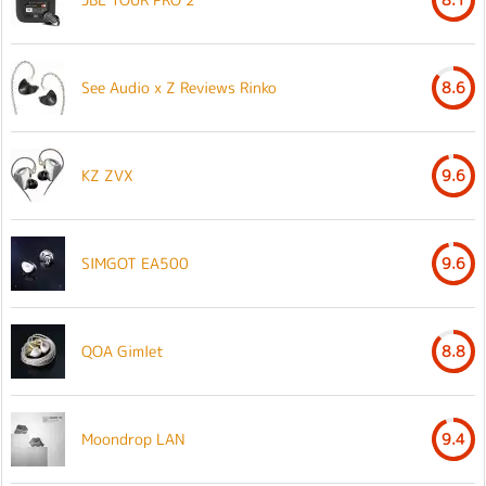
See Audio x Z Reviews Rinko
8.6
KZ ZVX
9.6
SIMGOT EA500
9.6
QOA Gimlet
8.8
Moondrop LAN
9.4