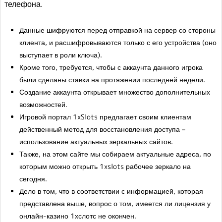
телефона.
Данные шифруются перед отправкой на сервер со стороны
клиента, и расшифровываются только с его устройства (оно
выступает в роли ключа).
Кроме того, требуется, чтобы с аккаунта данного игрока
были сделаны ставки на протяжении последней недели.
Создание аккаунта открывает множество дополнительных
возможностей.
Игровой портал 1xSlots предлагает своим клиентам
действенный метод для восстановления доступа –
использование актуальных зеркальных сайтов.
Также, на этом сайте мы собираем актуальные адреса, по
которым можно открыть 1xslots рабочее зеркало на
сегодня.
Дело в том, что в соответствии с информацией, которая
представлена выше, вопрос о том, имеется ли лицензия у
онлайн-казино 1хслотс не окончен.