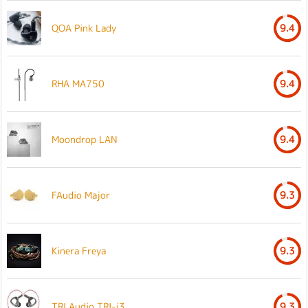
QOA Pink Lady
9.4
RHA MA750
9.4
Moondrop LAN
9.4
FAudio Major
9.3
Kinera Freya
9.3
TRI Audio TRI-i3
9.3