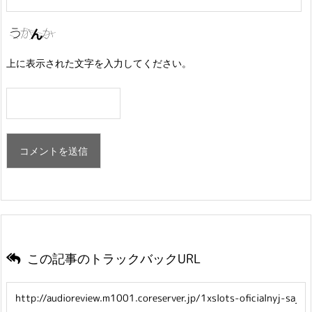
上に表示された文字を入力してください。
この記事のトラックバックURL