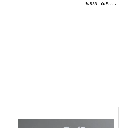
RSS
Feedly