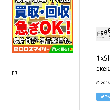
1xS
экс
PR
202
Twit