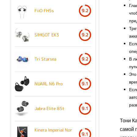
Гла
FiiO FH5s
9.2
что
пре
Тре
SIMGOT EK3
9.2
акк
Есл
опе
В л
Tri Starsea
9.2
пут
Это
вре
NUARL N6 Pro
9.1
Есл
авт
раз
Jabra Elite 85t
9.1
Тони К
самой 
Kinera Imperial Nor
9.1