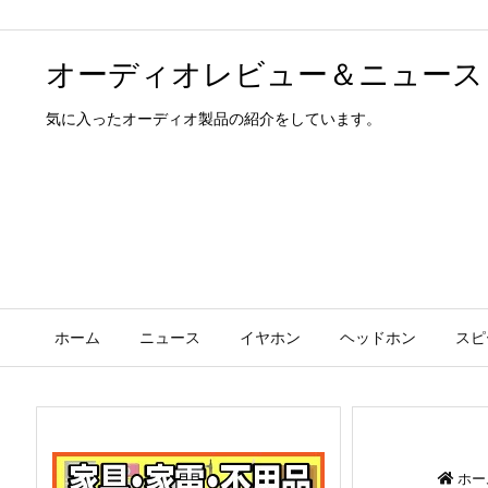
オーディオレビュー＆ニュース
気に入ったオーディオ製品の紹介をしています。
ホーム
ニュース
イヤホン
ヘッドホン
スピ
ホー