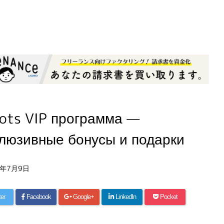
lots VIP программа —
клюзивные бонусы и подарки
6年7月9日
ter
Facebook
Google+
LinkedIn
Pocket