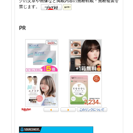
グの文章や画像など掲載内容の無断転載・無断複製を
禁じます。
PR