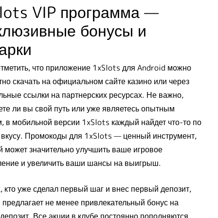
lots VIP программа —
клюзивные бонусы и
арки
отметить, что приложение 1xSlots для Android можно
тно скачать на официальном сайте казино или через
льные ссылки на партнерских ресурсах. Не важно,
ете ли вы свой путь или уже являетесь опытным
, в мобильной версии 1xSlots каждый найдет что-то по
 вкусу. Промокоды для 1xSlots — ценный инструмент,
й может значительно улучшить ваше игровое
ление и увеличить ваши шансы на выигрыш.
, кто уже сделал первый шаг и внес первый депозит,
s предлагает не менее привлекательный бонус на
депозит. Все акции в клубе постоянно пополняются,