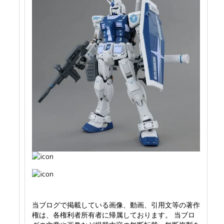
当ブログで掲載している画像、動画、引用文等の著作
権は、各権利者所有者に帰属しております。 当ブロ