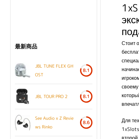
1xS
экс
под
Стоит 
最新商品
беспла
специа
JBL TUNE FLEX GH
начина
8.1
OST
игроком
своему
которы
JBL TOUR PRO 2
8.1
впечат
See Audio x Z Revie
Для тех
8.6
ws Rinko
1xSlot
второй 