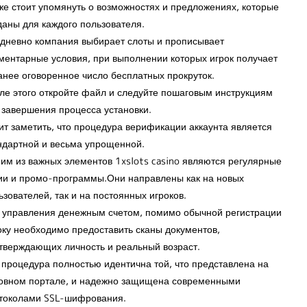
же стоит упомянуть о возможностях и предложениях, которые
даны для каждого пользователя.
дневно компания выбирает слоты и прописывает
ментарные условия, при выполнении которых игрок получает
анее оговоренное число бесплатных прокруток.
ле этого откройте файл и следуйте пошаговым инструкциям
 завершения процесса установки.
ит заметить, что процедура верификации аккаунта является
ндартной и весьма упрощенной.
им из важных элементов 1xslots casino являются регулярные
ии и промо-программы.Они направлены как на новых
ьзователей, так и на постоянных игроков.
 управления денежным счетом, помимо обычной регистрации
оку необходимо предоставить сканы документов,
тверждающих личность и реальный возраст.
 процедура полностью идентична той, что представлена на
овном портале, и надежно защищена современными
токолами SSL-шифрования.