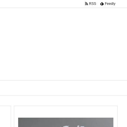
RSS
Feedly