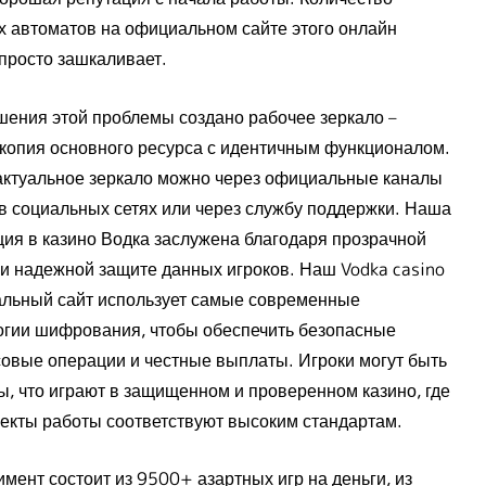
х автоматов на официальном сайте этого онлайн
 просто зашкаливает.
шения этой проблемы создано рабочее зеркало –
 копия основного ресурса с идентичным функционалом.
актуальное зеркало можно через официальные каналы
 в социальных сетях или через службу поддержки. Наша
ция в казино Водка заслужена благодаря прозрачной
 и надежной защите данных игроков. Наш Vodka casino
льный сайт использует самые современные
огии шифрования, чтобы обеспечить безопасные
овые операции и честные выплаты. Игроки могут быть
ы, что играют в защищенном и проверенном казино, где
пекты работы соответствуют высоким стандартам.
мент состоит из 9500+ азартных игр на деньги, из