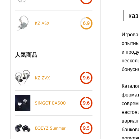
каз
KZ ASX
6.9
Игрова
опытны
и проду
人気商品
нескол
бонусн
KZ ZVX
9.6
Катало
формат
соврем
SIMGOT EA500
9.6
настоя
вариан
BQEYZ Summer
9.5
банков
популя