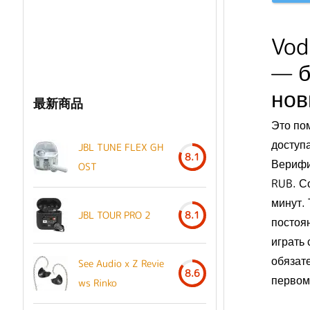
Vod
— б
нов
最新商品
Это по
доступ
JBL TUNE FLEX GH
8.1
Верифи
OST
RUB. Со
минут.
JBL TOUR PRO 2
8.1
постоян
играть 
обязат
See Audio x Z Revie
8.6
первом
ws Rinko