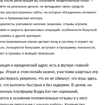
зу после регистрации вы получаете бездепозитный бонус —
айте на реальные деньги, не вкладывая своих средств.
час распространены сайты, на которых объединены интернет
ино и букмекерская контора.
циалисты учитывали наличие лицензии, отзывы игроков,
овия и скорость финансовых операций, особенности бонусной
граммы и другие критерии.
егистрированные игроки делают вход в систему и играют на
ьги, пользуются бонусами, вступают в программу лояльности,
ают в турниры и выводят выигрыши.
ация и юридический адрес есть в футере главной
ы. Играя в этом онлайн казино, участники азартных игр
увствовать уверенно, что их не обманут, что игры здесь
, что выплаты быстрые и без задержек. В целом, на
ионную платформу Водка Бет нет нареканий,
аются в основном положительные отзывы и у него
хорошая репутация с начала работы. Количество