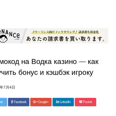
мокод на Водка казино — как
чить бонус и кэшбэк игроку
6年7月4日
ter
Facebook
Google+
LinkedIn
Pocket