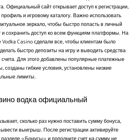
та. Официальный сайт открывает доступ к регистрации,
в профиль и игровому каталогу. Важно использовать
актуальное зеркало, чтобы быстро попасть в личный
т и сохранить доступ ко всем функциям платформы. На
е Vodka Casino сделали все, чтобы клиентам было
 делать быстро депозиты на игру и выводить средства
и счета. Для этого добавлены популярные платежные
ы, созданы гибкие условия, установлены низкие
льные лимиты.
зино водка официальный
зывает, сколько раз нужно поставить сумму бонуса,
вывести выигрыш. После регистрации активируйте
в разделе «Бонусы» и пополните счет на сумму не