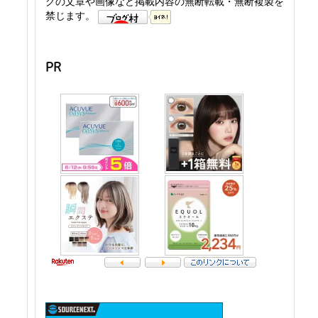
グの文章や画像など掲載内容の無断転載・無断複製を
禁じます。
PR