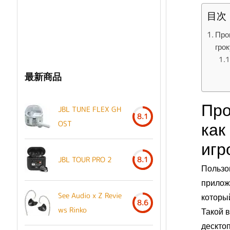
目次
Про
грок
最新商品
Про
JBL TUNE FLEX GH
8.1
как
OST
игр
JBL TOUR PRO 2
8.1
Пользо
прилож
See Audio x Z Revie
которы
8.6
ws Rinko
Такой 
десктоп