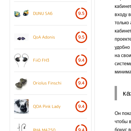
кабине
DUNU SA6
9.5
входу 
только 
кабине
QoA Adonis
9.5
проект
удобно
на сво
FiiO FH3
9.4
систем
минима
Oriolus Finschi
9.4
ка
QOA Pink Lady
9.4
Он пока
чтобы 
бонус 
RHA MA750
9.4