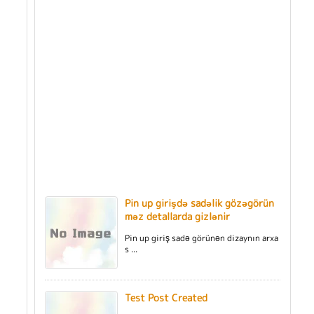
Pin up girişdə sadəlik gözəgörün
məz detallarda gizlənir
Pin up giriş sadə görünən dizaynın arxa
s ...
Test Post Created