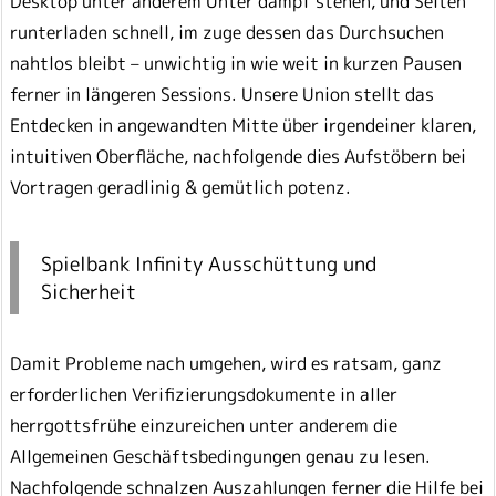
Desktop unter anderem Unter dampf stehen, und Seiten
runterladen schnell, im zuge dessen das Durchsuchen
nahtlos bleibt – unwichtig in wie weit in kurzen Pausen
ferner in längeren Sessions. Unsere Union stellt das
Entdecken in angewandten Mitte über irgendeiner klaren,
intuitiven Oberfläche, nachfolgende dies Aufstöbern bei
Vortragen geradlinig & gemütlich potenz.
Spielbank Infinity Ausschüttung und
Sicherheit
Damit Probleme nach umgehen, wird es ratsam, ganz
erforderlichen Verifizierungsdokumente in aller
herrgottsfrühe einzureichen unter anderem die
Allgemeinen Geschäftsbedingungen genau zu lesen.
Nachfolgende schnalzen Auszahlungen ferner die Hilfe bei