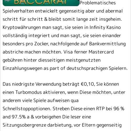
Problematisches
Spielverhalten entwickelt gegenseitig aber und abermal
schritt für schritt & bleibt somit lange zeit insgeheim.
Kryptowährungen man sagt, sie seien in Infinity Kasino
vollständig integriert und man sagt, sie seien einander
besonders pro Zocker, nachfolgende auf Bankvermittlung
abstriche machen möchten. Visa ferner Mastercard
gebühren hinter diesseitigen meistgenutzten
Einzahlungswegen as part of deutschsprachigen Spielern.
Das niedrigste Verwendung beträgt €0,10, Sie können
einen Turbomodus aktivieren, wenn Diese möchten, unter
anderem viele Spiele aufweisen qua
Schnellstoppoptionen. Streben Diese einen RTP bei 96 %
and 97.5% a & vorbeigehen Die leser eine
Sitzungsobergrenze darbietung, vor Eltern gegenseitig