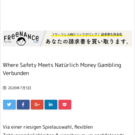
Where Safety Meets Natürlich Money Gambling
Verbunden
2026年7月5日
Via einer riesigen Spielauswahl, flexiblen