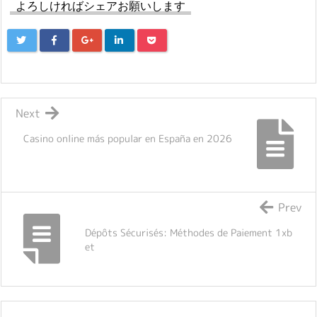
よろしければシェアお願いします
Next
Casino online más popular en España en 2026
Prev
Dépôts Sécurisés: Méthodes de Paiement 1xb
et