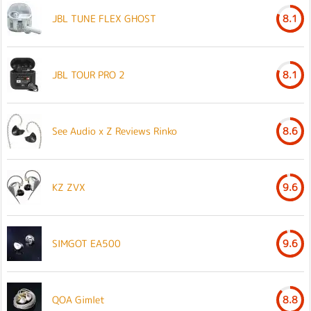
JBL TUNE FLEX GHOST
8.1
JBL TOUR PRO 2
8.1
See Audio x Z Reviews Rinko
8.6
KZ ZVX
9.6
SIMGOT EA500
9.6
QOA Gimlet
8.8