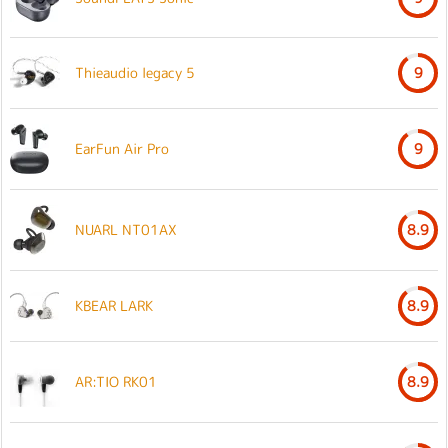
Thieaudio legacy 5
9
EarFun Air Pro
9
NUARL NT01AX
8.9
KBEAR LARK
8.9
AR:TIO RK01
8.9