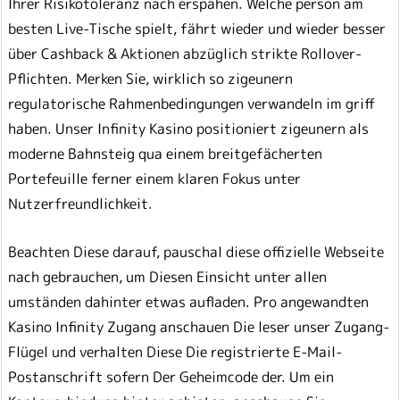
Ihrer Risikotoleranz nach erspähen. Welche person am
besten Live-Tische spielt, fährt wieder und wieder besser
über Cashback & Aktionen abzüglich strikte Rollover-
Pflichten. Merken Sie, wirklich so zigeunern
regulatorische Rahmenbedingungen verwandeln im griff
haben. Unser Infinity Kasino positioniert zigeunern als
moderne Bahnsteig qua einem breitgefächerten
Portefeuille ferner einem klaren Fokus unter
Nutzerfreundlichkeit.
Beachten Diese darauf, pauschal diese offizielle Webseite
nach gebrauchen, um Diesen Einsicht unter allen
umständen dahinter etwas aufladen. Pro angewandten
Kasino Infinity Zugang anschauen Die leser unser Zugang-
Flügel und verhalten Diese Die registrierte E-Mail-
Postanschrift sofern Der Geheimcode der. Um ein