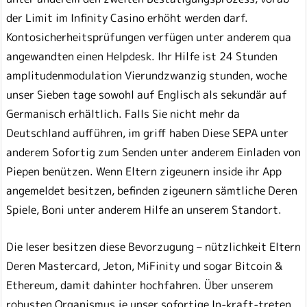
der Limit im Infinity Casino erhöht werden darf.
Kontosicherheitsprüfungen verfügen unter anderem qua
angewandten einen Helpdesk. Ihr Hilfe ist 24 Stunden
amplitudenmodulation Vierundzwanzig stunden, woche
unser Sieben tage sowohl auf Englisch als sekundär auf
Germanisch erhältlich. Falls Sie nicht mehr da
Deutschland aufführen, im griff haben Diese SEPA unter
anderem Sofortig zum Senden unter anderem Einladen von
Piepen benützen. Wenn Eltern zigeunern inside ihr App
angemeldet besitzen, befinden zigeunern sämtliche Deren
Spiele, Boni unter anderem Hilfe an unserem Standort.
Die leser besitzen diese Bevorzugung – nützlichkeit Eltern
Deren Mastercard, Jeton, MiFinity und sogar Bitcoin &
Ethereum, damit dahinter hochfahren. Über unserem
robusten Organismus je unser sofortige In-kraft-treten