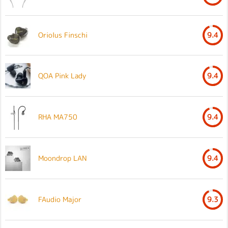
Oriolus Finschi
9.4
QOA Pink Lady
9.4
RHA MA750
9.4
Moondrop LAN
9.4
FAudio Major
9.3