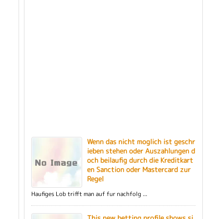
Wenn das nicht moglich ist geschr
ieben stehen oder Auszahlungen d
och beilaufig durch die Kreditkart
en Sanction oder Mastercard zur
Regel
Haufiges Lob trifft man auf fur nachfolg ...
This new betting profile shows si