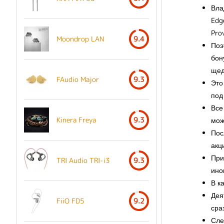
Вла
Edg
Prov
Moondrop LAN
9.4
Поэ
бон
щед
FAudio Major
9.3
Это
под
Все
Kinera Freya
9.3
мож
Пос
акц
При
TRI Audio TRI-i3
9.3
ино
В к
Дея
FiiO FD5
9.2
сра
Сле