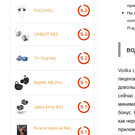
при
FiiO FH5s
9.2
На 
поп
Prag
SIMGOT EK3
9.2
во
Tri Starsea
9.2
Vodka c
лицензи
NUARL N6 Pro
9.1
доволь
сейчас
минима
Jabra Elite 85t
9.1
бонус.
как чер
Kinera Imperial Nor
прилож
9.1