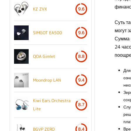
финанс
KZ ZVX
9.6
Суть та
могут 
SIMGOT EA500
9.6
Сумма 
24 часо
поощре
QOA Gimlet
8.8
Для
озн
Moondrop LAN
9.4
нео
Зер
сох
Kiwi Ears Orchestra
8.7
Слу
Lite
реш
пла
Вре
BGVP ZERO
8.4