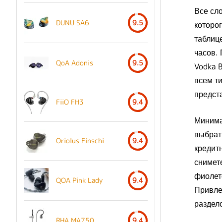
Все сл
DUNU SA6
9.5
которог
таблиц
часов.
QoA Adonis
9.5
Vodka 
всем ти
предст
FiiO FH3
9.4
Минима
выбрат
Oriolus Finschi
9.4
кредит
снимет
фиолет
QOA Pink Lady
9.4
Привле
раздело
RHA MA750
9.4