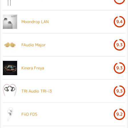
Moondrop LAN
9.4
FAudio Major
9.3
Kinera Freya
9.3
TRI Audio TRI-i3
9.3
FiiO FD5
9.2