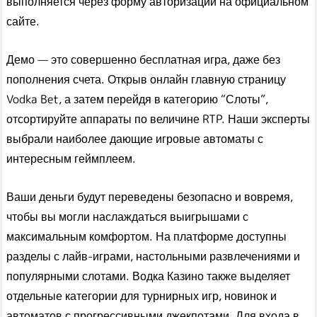
выполняется через форму авторизации на официальном
сайте.
Демо — это совершенно бесплатная игра, даже без
пополнения счета. Открыв онлайн главную страницу
Vodka Bet, а затем перейдя в категорию “Слоты”,
отсортируйте аппараты по величине RTP. Наши эксперты
выбрали наиболее дающие игровые автоматы с
интересным геймплеем.
Ваши деньги будут переведены безопасно и вовремя,
чтобы вы могли наслаждаться выигрышами с
максимальным комфортом. На платформе доступны
разделы с лайв-играми, настольными развлечениями и
популярными слотами. Водка Казино также выделяет
отдельные категории для турнирных игр, новинок и
автоматов с прогрессивными джекпотами. Для входа в