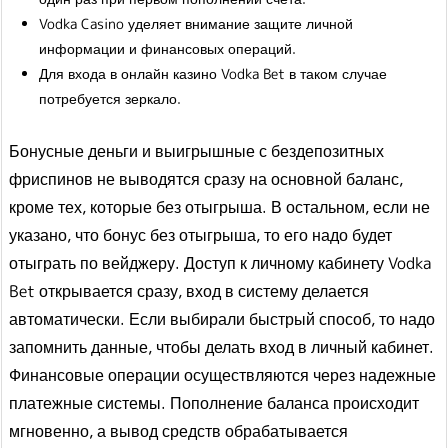
Vodka Casino уделяет внимание защите личной
информации и финансовых операций.
Для входа в онлайн казино Vodka Bet в таком случае
потребуется зеркало.
Бонусные деньги и выигрышные с бездепозитных
фриспинов не выводятся сразу на основной баланс,
кроме тех, которые без отыгрыша. В остальном, если не
указано, что бонус без отыгрыша, то его надо будет
отыграть по вейджеру. Доступ к личному кабинету Vodka
Bet открывается сразу, вход в систему делается
автоматически. Если выбирали быстрый способ, то надо
запомнить данные, чтобы делать вход в личный кабинет.
Финансовые операции осуществляются через надежные
платежные системы. Пополнение баланса происходит
мгновенно, а вывод средств обрабатывается