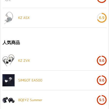
KZ ASX
6.9
人気商品
KZ ZVX
9.6
SIMGOT EA500
9.6
BQEYZ Summer
9.5