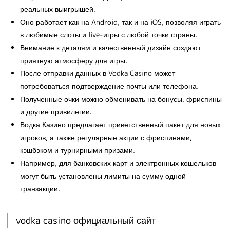
реальных выигрышей.
Оно работает как на Android, так и на iOS, позволяя играть
в любимые слоты и live-игры с любой точки страны.
Внимание к деталям и качественный дизайн создают
приятную атмосферу для игры.
После отправки данных в Vodka Casino может
потребоваться подтверждение почты или телефона.
Полученные очки можно обменивать на бонусы, фриспины
и другие привилегии.
Водка Казино предлагает приветственный пакет для новых
игроков, а также регулярные акции с фриспинами,
кэшбэком и турнирными призами.
Например, для банковских карт и электронных кошельков
могут быть установлены лимиты на сумму одной
транзакции.
vodka casino официальный сайт