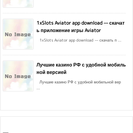
1xSlots Aviator app download — скачат
ь приложение игры Aviator
1xSlots Aviator app download — скачать п ...
Лучшие казино РФ с удобной мобиль
ной версией
Лучшие казино РФ с удобной мобильной вер
...