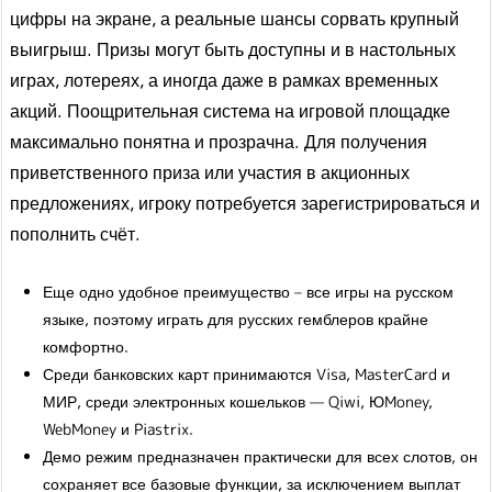
цифры на экране, а реальные шансы сорвать крупный
выигрыш. Призы могут быть доступны и в настольных
играх, лотереях, а иногда даже в рамках временных
акций. Поощрительная система на игровой площадке
максимально понятна и прозрачна. Для получения
приветственного приза или участия в акционных
предложениях, игроку потребуется зарегистрироваться и
пополнить счёт.
Еще одно удобное преимущество – все игры на русском
языке, поэтому играть для русских гемблеров крайне
комфортно.
Среди банковских карт принимаются Visa, MasterCard и
МИР, среди электронных кошельков — Qiwi, ЮMoney,
WebMoney и Piastrix.
Демо режим предназначен практически для всех слотов, он
сохраняет все базовые функции, за исключением выплат