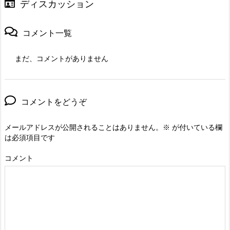
ディスカッション
コメント一覧
まだ、コメントがありません
コメントをどうぞ
メールアドレスが公開されることはありません。
※
が付いている欄
は必須項目です
コメント