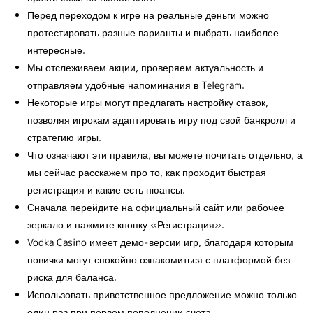
Перед переходом к игре на реальные деньги можно
протестировать разные варианты и выбрать наиболее
интересные.
Мы отслеживаем акции, проверяем актуальность и
отправляем удобные напоминания в Telegram.
Некоторые игры могут предлагать настройку ставок,
позволяя игрокам адаптировать игру под свой банкролл и
стратегию игры.
Что означают эти правила, вы можете почитать отдельно, а
мы сейчас расскажем про то, как проходит быстрая
регистрация и какие есть нюансы.
Сначала перейдите на официальный сайт или рабочее
зеркало и нажмите кнопку «Регистрация».
Vodka Casino имеет демо-версии игр, благодаря которым
новички могут спокойно ознакомиться с платформой без
риска для баланса.
Использовать приветственное предложение можно только
один раз при первом пополнении счета.