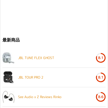
最新商品
JBL TUNE FLEX GHOST
8.1
JBL TOUR PRO 2
8.1
See Audio x Z Reviews Rinko
8.6