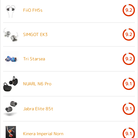
FiiO FH5s
9.2
SIMGOT EK3
9.2
Tri Starsea
9.2
NUARL N6 Pro
9.1
Jabra Elite 85t
9.1
Kinera Imperial Norn
9.1