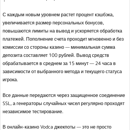
С каждым новым уровнем растет процент кэшбэка,
увеличивается размер персональных бонусов,
повышаются лимиты на вывод и ускоряется обработка
платежей. Пополнение счета проходит мгновенно и без
комиссии со стороны казино — минимальная сумма
депозита составляет 100 рублей. Вывод средств
обрабатывается в среднем за 15 минут — 24 часа в
зависимости от выбранного метода и текущего статуса
игрока.
Все данные передаются через защищенное соединение
SSL, а генераторы случайных чисел регулярно проходят
независимое тестирование.
В онлайн-казино Vodca джекпоты — это не просто