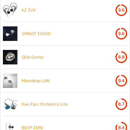
KZ ZVX
9.6
SIMGOT EA500
9.6
QOA Gimlet
8.8
Moondrop LAN
9.4
Kiwi Ears Orchestra Lite
8.7
BGVP ZERO
8.4