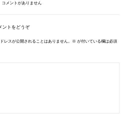
、コメントがありません
メントをどうぞ
ドレスが公開されることはありません。
※
が付いている欄は必須