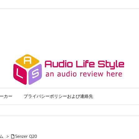
ーカー
プライバシーポリシーおよび連絡先
ム
>
Senzer Q20