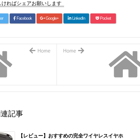
しければシェアお願いします
ter
Facebook
Google+
LinkedIn
Pocket
Home
Home
関連記事
【レビュー】おすすめの完全ワイヤレスイヤホ