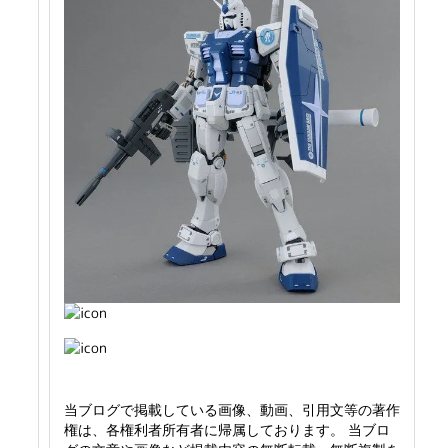
当ブログで掲載している画像、動画、引用文等の著作
権は、各権利者所有者に帰属しております。 当ブロ