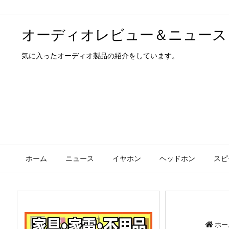
オーディオレビュー＆ニュース
気に入ったオーディオ製品の紹介をしています。
ホーム
ニュース
イヤホン
ヘッドホン
スピ
ホー