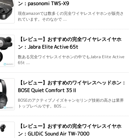
ン：pasonomi TWS-X9
現在amazonでは数多くの完全ワイヤレスイヤホンが販売さ
れています。そのなかで ...
【レビュー】おすすめの完全ワイヤレスイヤホ
ン：Jabra Elite Active 65t
数ある完全ワイヤレスイヤホンの中でもJabra Elite Active
65t ...
【レビュー】おすすめのワイヤレスヘッドホン：
BOSE Quiet Comfort 35Ⅱ
BOSEのアクティブノイズキャンセリング技術の高さは業界
トップレベルです。BOS ...
【レビュー】おすすめの完全ワイヤレスイヤホ
ン：GLIDiC Sound Air TW-7000