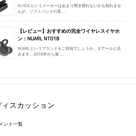
GLIDiCというメーカーはあまり聞き慣れないかも知れませ
んが、ソフトバンクの系 ...
【レビュー】おすすめの完全ワイヤレスイヤホ
ン：NUARL NT01B
NUARLというブランドをご存知でしょうか。ヌアールと読
みます。2016年から展 ...
ディスカッション
メント一覧