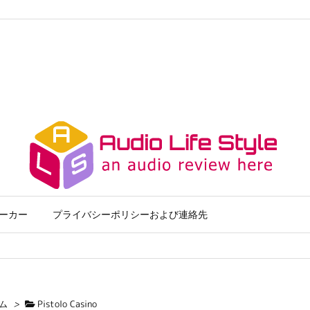
ーカー
プライバシーポリシーおよび連絡先
ム
>
Pistolo Casino