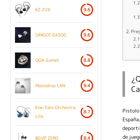
KZ ZVX
9.6
Pre
SIMGOT EA500
9.6
QOA Gimlet
8.8
¿Q
Moondrop LAN
9.4
Ca
Kiwi Ears Orchestra
Pistolo
8.7
Lite
España,
deporti
de jueg
BGVP ZERO
8.4