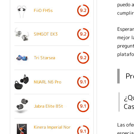
puedo a
FiiO FH5s
9.2
cumplir
Esperam
SIMGOT EK3
9.2
mejor l
pregunt
plataf
Tri Starsea
9.2
Pr
NUARL N6 Pro
9.1
¿Qu
Cas
Jabra Elite 85t
9.1
Las ofe
Kinera Imperial Nor
9.1
especia