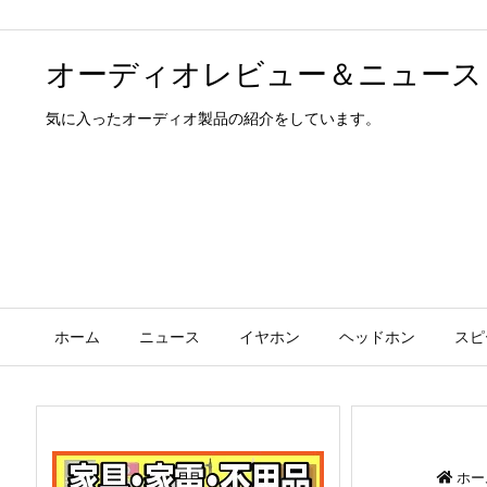
オーディオレビュー＆ニュース
気に入ったオーディオ製品の紹介をしています。
ホーム
ニュース
イヤホン
ヘッドホン
スピ
ホー