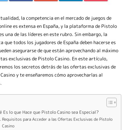
ctualidad, la competencia en el mercado de juegos de
online es extensa en España, y la plataforma de Pistolo
es una de las líderes en este rubro. Sin embargo, la
a que todos los jugadores de España deben hacerse es
eden asegurarse de que están aprovechando al máximo
rtas exclusivas de Pistolo Casino. En este artículo,
remos los secretos detrás de las ofertas exclusivas de
 Casino y te enseñaremos cómo aprovecharlas al
.
 Es lo que Hace que Pistolo Casino sea Especial?
Requisitos para Acceder a las Ofertas Exclusivas de Pistolo
Casino