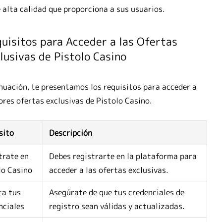
e alta calidad que proporciona a sus usuarios.
uisitos para Acceder a las Ofertas
lusivas de Pistolo Casino
nuación, te presentamos los requisitos para acceder a
ores ofertas exclusivas de Pistolo Casino.
sito
Descripción
trate en
Debes registrarte en la plataforma para
lo Casino
acceder a las ofertas exclusivas.
ca tus
Asegúrate de que tus credenciales de
nciales
registro sean válidas y actualizadas.