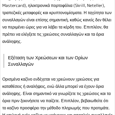
Mastercard), ηλεκτρονικά πορτοφόλια (Skrill, Neteller),
τραπεζικές μεταφορές και κρυπτονομίσματα. Η ταχύτητα των
συναλλαγών είναι επίσης σημαντική, καθώς κανείς δεν θέλει
να περιμένει ώρες για να λάβει τα κέρδη του. Επιπλέον, θα
πρέπει να ελέγξετε τις χρεώσεις συναλλαγών και τα όρια
ανάληψης.
Εξέταση των Χρεώσεων και των Ορίων
Συναλλαγών
Ορισμένα καζίνο ενδέχεται να χρεώνουν χρεώσεις για
καταθέσεις ή αναλήψεις, ενώ άλλα μπορεί να έχουν όρια
ανάληψης. Είναι σημαντικό να γνωρίζετε τις χρεώσεις και τα
όρια πριν ξεκινήσετε να παίζετε. Επιπλέον, βεβαιωθείτε ότι
το καζίνο προσφέρει την μέθοδο πληρωμής που προτιμάτε.
Η επιλογή ενός καζίνο με γρήγορες και ασφαλείς συναλλαγές