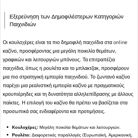
Εξερεύνηση των Δημοφιλέστερων Κατηγοριών
Παιχνιδιών
Οι κουλοχέρες είναι τα πιο δημοφιλή παιχνίδια στα online
καζίνο, προσφέροντας μια μεγάλη ποικιλία θεμάτων,
γραφικών και λειτουργιών μπόνους. Τα επιτραπέζια
παιχνίδια, όπως η ρουλέτα και το μπλακτζακ, προσφέρουν
μια πιο στρατηγική εμπειρία παιχνιδιού. Το ζωντανό καζίνο
παρέχει μια ρεαλιστική εμπειρία καζίνο με πραγματικούς
κρουπιέρηδες και τη δυνατότητα αλληλεπίδρασης με άλλους
παίκτες. Η επιλογή του καζίνο θα πρέπει να βασίζεται στα
προσωπικά σας ενδιαφέροντα και προτιμήσεις.
Κουλοχέρες:
Μεγάλη ποικιλία θεμάτων και λειτουργιών.
Ρουλέτα:
Διαφορετικές παραλλαγές (Ευρωπαϊκή, Αμερικανική,