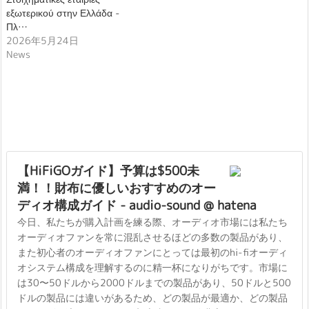
εξωτερικού στην Ελλάδα -
Πλ…
2026年5月24日
News
【HiFiGOガイド】予算は$500未
満！！財布に優しいおすすめのオー
ディオ構成ガイド - audio-sound @ hatena
今日、私たちが購入計画を練る際、オーディオ市場には私たち
オーディオファンを常に混乱させるほどの多数の製品があり、
また初心者のオーディオファンにとっては最初のhi-fiオーディ
オシステム構成を理解するのに精一杯になりがちです。市場に
は30〜50ドルから2000ドルまでの製品があり、50ドルと500
ドルの製品には違いがあるため、どの製品が最適か、どの製品