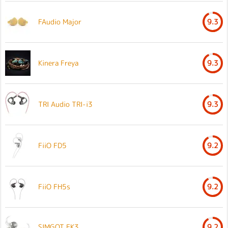
FAudio Major
9.3
Kinera Freya
9.3
TRI Audio TRI-i3
9.3
FiiO FD5
9.2
FiiO FH5s
9.2
SIMGOT EK3
9.2