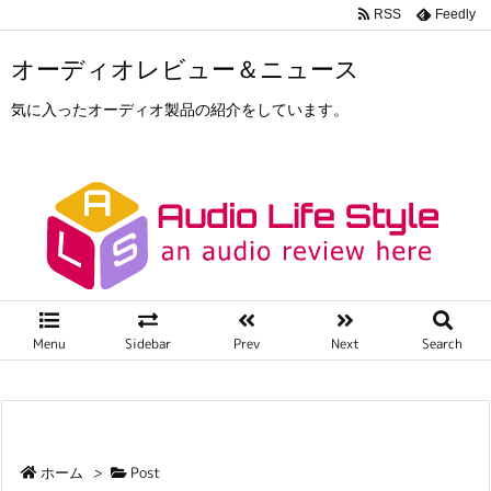
RSS
Feedly
オーディオレビュー＆ニュース
気に入ったオーディオ製品の紹介をしています。
Menu
Sidebar
Prev
Next
Search
ホーム
>
Post