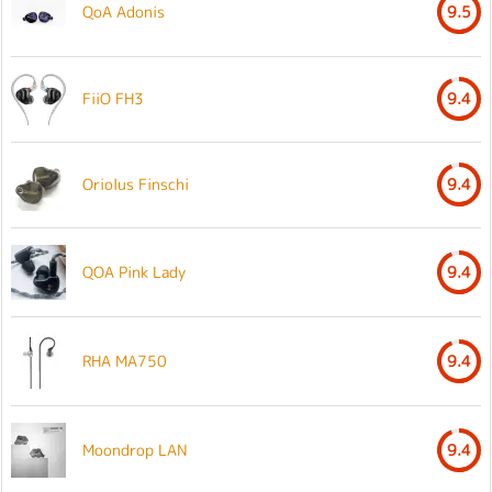
QoA Adonis
9.5
FiiO FH3
9.4
Oriolus Finschi
9.4
QOA Pink Lady
9.4
RHA MA750
9.4
Moondrop LAN
9.4