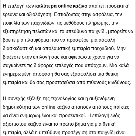
Η επιλογή των
καλύτερα online καζίνο
απαιτεί προσεκτική
έρευνα και αξιολόγηση. Εστιάζοντας στην ασφάλεια, την
ποικιλία των παιχνιδιών, τις μεθόδους πληρωμής, την
εξυπηρέτηση πελατών και το υπεύθυνο παιχνίδι, μπορείτε να
βρείτε μια πλατφόρμα που να προσφέρει μια ασφαλή,
διασκεδαστική και απολαυστική εμπειρία παιχνιδιού. Μην
βιάζεστε στην επιλογή σας και αφιερώστε χρόνο για να
συγκρίνετε τις διάφορες επιλογές που υπάρχουν. Μια καλά
ενημερωμένη απόφαση θα σας εξασφαλίσει μια θετική
εμπειρία και θα σας προστατεύσει από πιθανούς κινδύνους.
Η συνεχής εξέλιξη της τεχνολογίας και η αυξανόμενη
δημοτικότητα των online καζίνο απαιτούν από τους παίκτες
να είναι ενημερωμένοι και προσεκτικοί. Η επιλογή ενός
αξιόπιστου καζίνο είναι το πρώτο βήμα για μια θετική
εμπειρία, αλλά η υπεύθυνη προσέγγιση στο παιχνίδι είναι