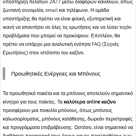
υποστήριξη πελατών 24/7 μέσω διαφόρων καναλιών, όπως
ζωντανή συνομιλία, email και τηλέφωνο. Η ομάδα
υποστήριξης θα πρέπει να είναι φιλική, εξυπηρετική και
ικανή να απαντήσει σε όλες τις ερωτήσεις και να λύσει τυχόν
προβλήματα που μπορεί να προκύψουν. Επιπλέον, θα
πρέπει να υπάρχει μια αναλυτική ενότητα FAQ (Συχνές
Ερωτήσεις) στον ιστότοπο του καζίνο.
Προωθητικές Ενέργειες και Μπόνους
Τα προωθητικά πακέτα και τα μπόνους αποτελούν σημαντικό
κίνητρο για τους παίκτες. Τα
καλύτερα online καζίνο
προσφέρουν μια ποικιλία μπόνους, όπως μπόνους
καλωσορίσματος, μπόνους κατάθεσης, δωρεάν περιστροφές
και προγράμματα επιβράβευσης. Ωστόσο, είναι σημαντικό να
διαβάσετε προσεκτικά τους όρους και τις προϋποθέσεις των