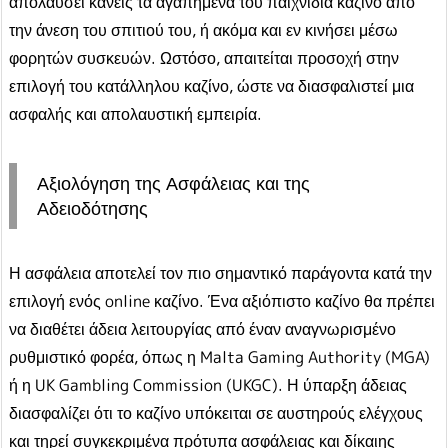
απολαύσει κανείς τα αγαπημένα του παιχνίδια καζίνο από
την άνεση του σπιτιού του, ή ακόμα και εν κινήσει μέσω
φορητών συσκευών. Ωστόσο, απαιτείται προσοχή στην
επιλογή του κατάλληλου καζίνο, ώστε να διασφαλιστεί μια
ασφαλής και απολαυστική εμπειρία.
Αξιολόγηση της Ασφάλειας και της
Αδειοδότησης
Η ασφάλεια αποτελεί τον πιο σημαντικό παράγοντα κατά την
επιλογή ενός online καζίνο. Ένα αξιόπιστο καζίνο θα πρέπει
να διαθέτει άδεια λειτουργίας από έναν αναγνωρισμένο
ρυθμιστικό φορέα, όπως η Malta Gaming Authority (MGA)
ή η UK Gambling Commission (UKGC). Η ύπαρξη άδειας
διασφαλίζει ότι το καζίνο υπόκειται σε αυστηρούς ελέγχους
και τηρεί συγκεκριμένα πρότυπα ασφάλειας και δίκαιης