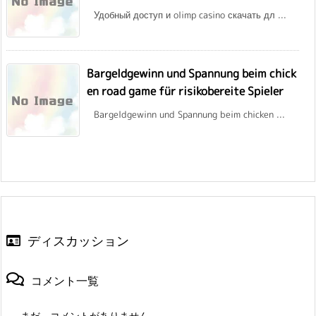
Удобный доступ и olimp casino скачать дл ...
Bargeldgewinn und Spannung beim chick
en road game für risikobereite Spieler
Bargeldgewinn und Spannung beim chicken ...
ディスカッション
コメント一覧
まだ、コメントがありません