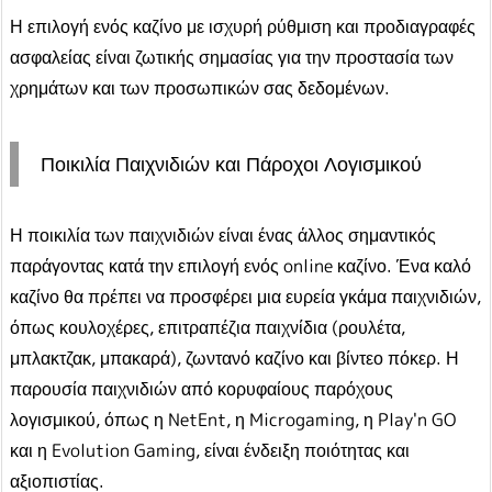
Η επιλογή ενός καζίνο με ισχυρή ρύθμιση και προδιαγραφές
ασφαλείας είναι ζωτικής σημασίας για την προστασία των
χρημάτων και των προσωπικών σας δεδομένων.
Ποικιλία Παιχνιδιών και Πάροχοι Λογισμικού
Η ποικιλία των παιχνιδιών είναι ένας άλλος σημαντικός
παράγοντας κατά την επιλογή ενός online καζίνο. Ένα καλό
καζίνο θα πρέπει να προσφέρει μια ευρεία γκάμα παιχνιδιών,
όπως κουλοχέρες, επιτραπέζια παιχνίδια (ρουλέτα,
μπλακτζακ, μπακαρά), ζωντανό καζίνο και βίντεο πόκερ. Η
παρουσία παιχνιδιών από κορυφαίους παρόχους
λογισμικού, όπως η NetEnt, η Microgaming, η Play'n GO
και η Evolution Gaming, είναι ένδειξη ποιότητας και
αξιοπιστίας.