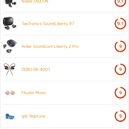
Noble FALCON
9.1
TaoTronics SoundLiberty 97
9.1
Anker Soundcore Liberty 2 Pro
9
DUNU DK-4001
9
FAudio Minor
9
qdc Neptune
9