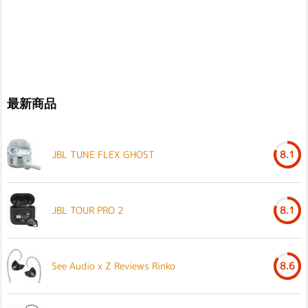
最新商品
JBL TUNE FLEX GHOST
8.1
JBL TOUR PRO 2
8.1
See Audio x Z Reviews Rinko
8.6