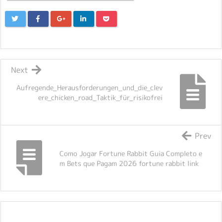
Next
Aufregende_Herausforderungen_und_die_clev
ere_chicken_road_Taktik_für_risikofrei
Prev
Como Jogar Fortune Rabbit Guia Completo e
m Bets que Pagam 2026 fortune rabbit link