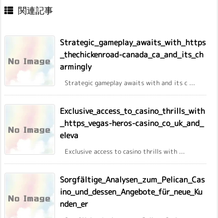
関連記事
Strategic_gameplay_awaits_with_https
_thechickenroad-canada_ca_and_its_ch
armingly
Strategic gameplay awaits with and its c ...
Exclusive_access_to_casino_thrills_with
_https_vegas-heros-casino_co_uk_and_
eleva
Exclusive access to casino thrills with ...
Sorgfältige_Analysen_zum_Pelican_Cas
ino_und_dessen_Angebote_für_neue_Ku
nden_er