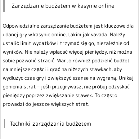
Zarządzanie budżetem w kasynie online
Odpowiedzialne zarządzanie budżetem jest kluczowe dla
udanej gry w kasynie online, takim jak vavada. Należy
ustalić limit wydatków i trzymać się go, niezależnie od
wyników. Nie należy wpłacać więcej pieniędzy, niż można
sobie pozwolić stracić. Warto również podzielić budżet
na mniejsze części i grać na niższych stawkach, aby
wydłużyć czas gry i zwiększyć szanse na wygraną. Unikaj
gonienia strat – jeśli przegrywasz, nie próbuj odzyskać
pieniędzy poprzez zwiększanie stawek. To często
prowadzi do jeszcze większych strat.
Techniki zarządzania budżetem