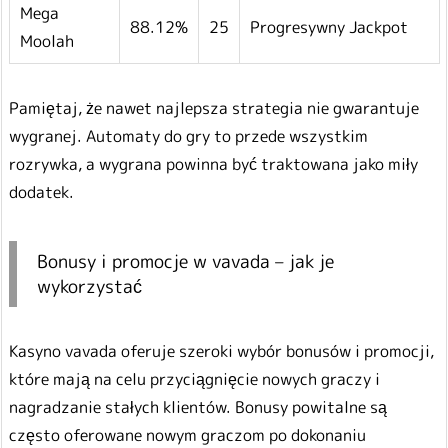
Mega
88.12%
25
Progresywny Jackpot
Moolah
Pamiętaj, że nawet najlepsza strategia nie gwarantuje
wygranej. Automaty do gry to przede wszystkim
rozrywka, a wygrana powinna być traktowana jako miły
dodatek.
Bonusy i promocje w vavada – jak je
wykorzystać
Kasyno vavada oferuje szeroki wybór bonusów i promocji,
które mają na celu przyciągnięcie nowych graczy i
nagradzanie stałych klientów. Bonusy powitalne są
często oferowane nowym graczom po dokonaniu