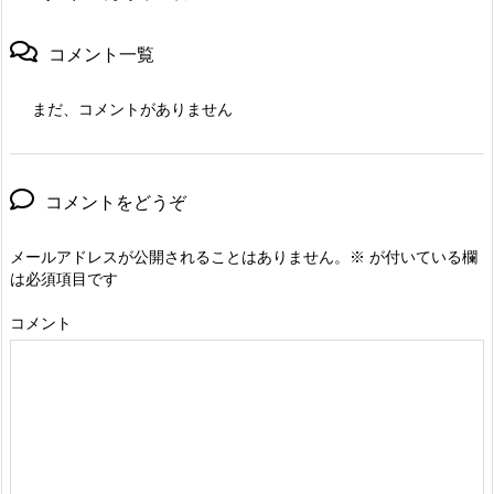
コメント一覧
まだ、コメントがありません
コメントをどうぞ
メールアドレスが公開されることはありません。
※
が付いている欄
は必須項目です
コメント