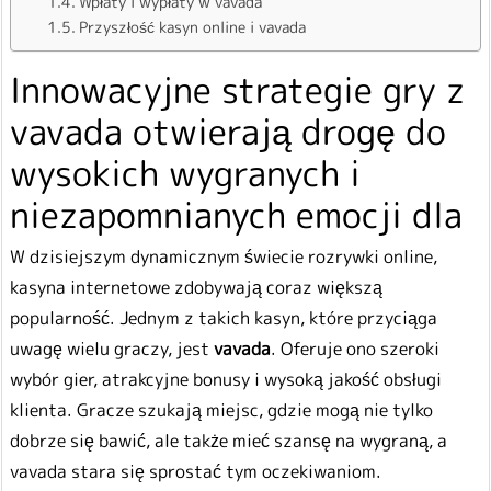
Wpłaty i wypłaty w vavada
Przyszłość kasyn online i vavada
Innowacyjne strategie gry z
vavada otwierają drogę do
wysokich wygranych i
niezapomnianych emocji dla
W dzisiejszym dynamicznym świecie rozrywki online,
kasyna internetowe zdobywają coraz większą
popularność. Jednym z takich kasyn, które przyciąga
uwagę wielu graczy, jest
vavada
. Oferuje ono szeroki
wybór gier, atrakcyjne bonusy i wysoką jakość obsługi
klienta. Gracze szukają miejsc, gdzie mogą nie tylko
dobrze się bawić, ale także mieć szansę na wygraną, a
vavada stara się sprostać tym oczekiwaniom.