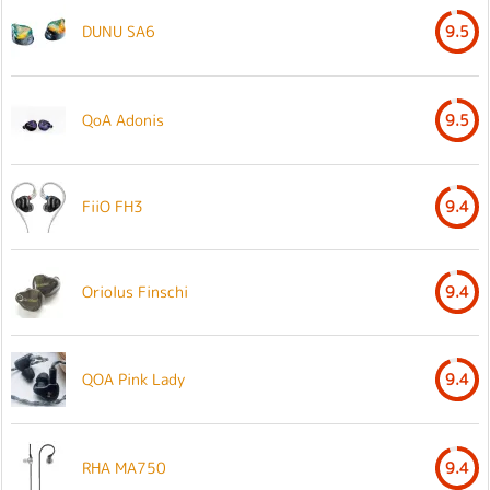
DUNU SA6
9.5
QoA Adonis
9.5
FiiO FH3
9.4
Oriolus Finschi
9.4
QOA Pink Lady
9.4
RHA MA750
9.4