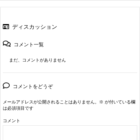
ディスカッション
コメント一覧
まだ、コメントがありません
コメントをどうぞ
メールアドレスが公開されることはありません。
※
が付いている欄
は必須項目です
コメント