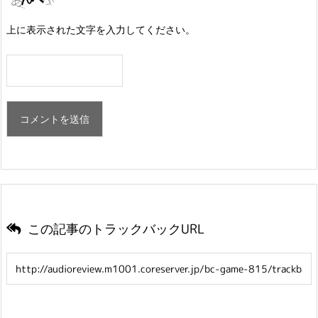
上に表示された文字を入力してください。
この記事のトラックバックURL