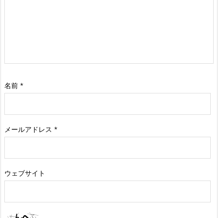
名前
*
メールアドレス
*
ウェブサイト