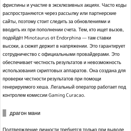
фриспины и участие в эксклюзивных акциях. Часто коды
распространяются через рассылку или партнерские
сайты, поэтому стоит следить за обновлениями и
вводить их при пополнении счета. Тем, кто ищет вызов,
подойдёт Minotaurus от Endorphina — там ставки
высоки, а сюжет держит в напряжении. Это гарантирует
сотрудничество с официальными провайдерами. Это
обеспечивает честность результатов и невозможность
использования скриптовых аппаратов. Она создана для
проверки честности результатов при помощи
генерируемого хеша. Легальный оператор работает под
контролем комиссии Gaming Curacao.
драгон мани
Подтверждение личности требуется только при выводе