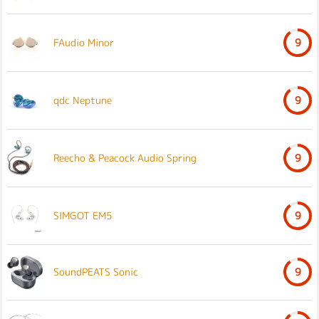
FAudio Minor
9
qdc Neptune
9
Reecho & Peacock Audio Spring
9
SIMGOT EM5
9
SoundPEATS Sonic
9