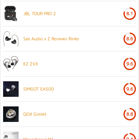
JBL TOUR PRO 2
8.1
See Audio x Z Reviews Rinko
8.6
KZ ZVX
9.6
SIMGOT EA500
9.6
QOA Gimlet
8.8