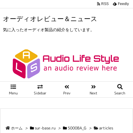
RSS
Feedly
オーディオレビュー＆ニュース
気に入ったオーディオ製品の紹介をしています。
Menu
Sidebar
Prev
Next
Search
ホーム
>
sur-base.ru
>
5000BA_G
>
articles