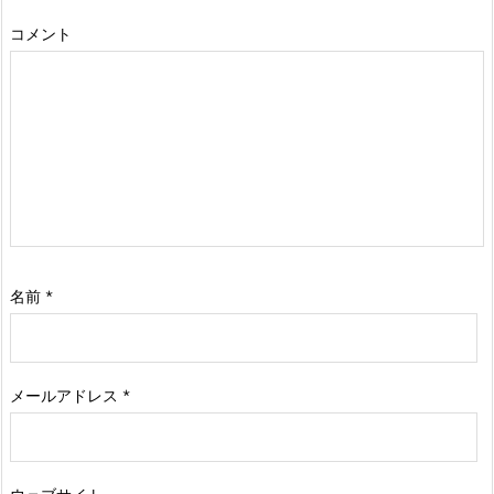
コメント
名前
*
メールアドレス
*