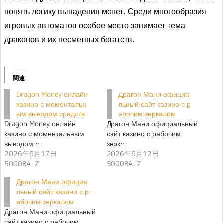
понять логику выпадения монет. Среди многообразия
игровых автоматов особое место занимает тема
драконов и их несметных богатств.
関連
Dragon Money онлайн
Драгон Мани официа
казино с моментальн
льный сайт казино с р
ым выводом средств
абочим зеркалом
Dragon Money онлайн
Драгон Мани официальный
казино с моментальным
сайт казино с рабочим
выводом …
зерк…
2026年6月17日
2026年6月12日
5000BA_Z
5000BA_Z
Драгон Мани официа
льный сайт казино с р
абочим зеркалом
Драгон Мани официальный
сайт казино с рабочим