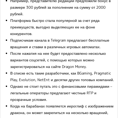
Например, представителю редакции предложили бонус в
размере 300 рублей за пополнение на сумму от 2000
рублей.
Платформа быстро стала популярной за счет ряда
преимуществ, выгодно выделяющих ее на фоне
конкурентов.
Подписчикам канала в Telegram предлагают бесплатные
вращения и ставки в различных игровых автоматах.
После нажатия на нее будет предоставлено несколько
вариантов соцсетей, с помощью которых можно
зарегистрироваться на сайте Dragon Money.
В списке есть такие разработчики, как BGaming, Pragmatic
Play, Evolution, NetEnt и десятки других топовых компаний.
Однако не стоит путать это с финансовыми пирамидами –
легальные операторы предлагают честные RTP и
прозрачные условия.
Когда на барабанах появляется иероглиф с изображением
дракона, он может закрепиться на несколько вращений,