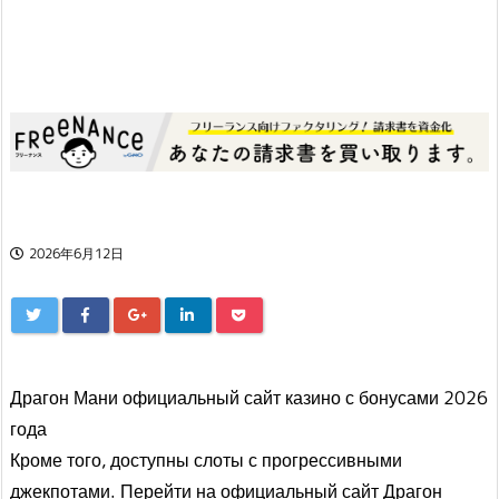
2026年6月12日
Драгон Мани официальный сайт казино с бонусами 2026
года
Кроме того, доступны слоты с прогрессивными
джекпотами. Перейти на официальный сайт Драгон