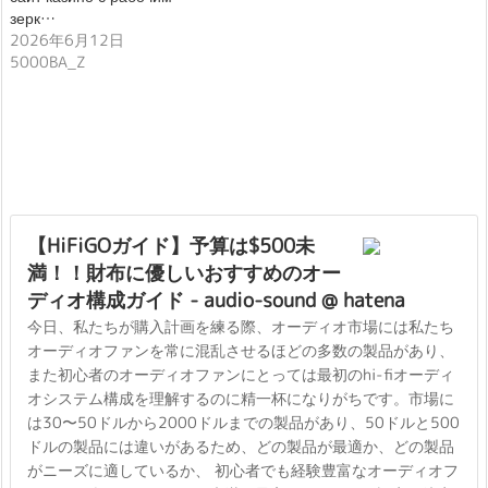
зерк…
2026年6月12日
5000BA_Z
【HiFiGOガイド】予算は$500未
満！！財布に優しいおすすめのオー
ディオ構成ガイド - audio-sound @ hatena
今日、私たちが購入計画を練る際、オーディオ市場には私たち
オーディオファンを常に混乱させるほどの多数の製品があり、
また初心者のオーディオファンにとっては最初のhi-fiオーディ
オシステム構成を理解するのに精一杯になりがちです。市場に
は30〜50ドルから2000ドルまでの製品があり、50ドルと500
ドルの製品には違いがあるため、どの製品が最適か、どの製品
がニーズに適しているか、 初心者でも経験豊富なオーディオフ