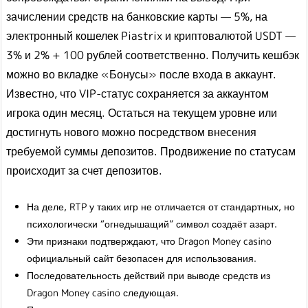
зачислении средств на банковские карты — 5%, на
электронный кошелек Piastrix и криптовалютой USDT —
3% и 2% + 100 рублей соответственно. Получить кешбэк
можно во вкладке «Бонусы» после входа в аккаунт.
Известно, что VIP-статус сохраняется за аккаунтом
игрока один месяц. Остаться на текущем уровне или
достигнуть нового можно посредством внесения
требуемой суммы депозитов. Продвижение по статусам
происходит за счет депозитов.
На деле, RTP у таких игр не отличается от стандартных, но
психологически “огнедышащий” символ создаёт азарт.
Эти признаки подтверждают, что Dragon Money casino
официальный сайт безопасен для использования.
Последовательность действий при выводе средств из
Dragon Money casino следующая.