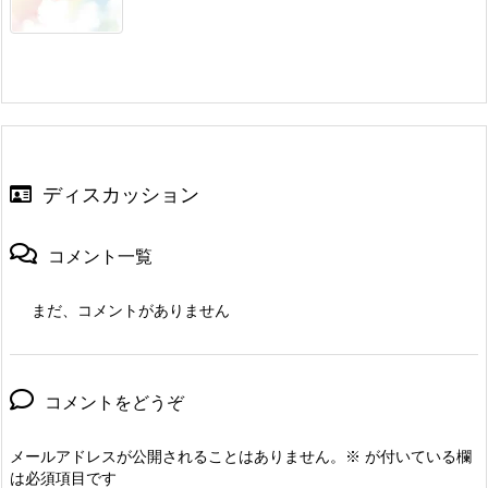
ディスカッション
コメント一覧
まだ、コメントがありません
コメントをどうぞ
メールアドレスが公開されることはありません。
※
が付いている欄
は必須項目です