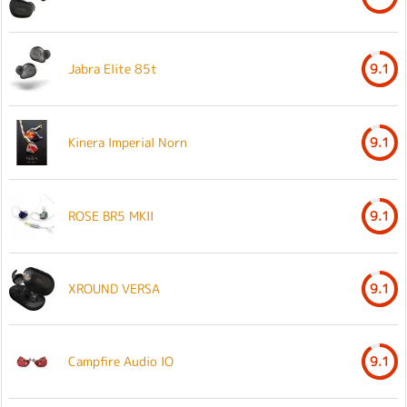
Jabra Elite 85t
9.1
Kinera Imperial Norn
9.1
ROSE BR5 MKII
9.1
XROUND VERSA
9.1
Campfire Audio IO
9.1