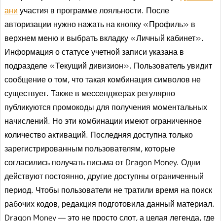
ани
участия в программе лояльности. После
авторизации нужно нажать на кнопку «Профиль» в
верхнем меню и выбрать вкладку «Личный кабинет».
Информация о статусе учетной записи указана в
подразделе «Текущий дивизион». Пользователь увидит
сообщение о том, что такая комбинация символов не
существует. Также в мессенджерах регулярно
публикуются промокоды для получения моментальных
начислений. Но эти комбинации имеют ограниченное
количество активаций. Последняя доступна только
зарегистрированным пользователям, которые
согласились получать письма от Dragon Money. Одни
действуют постоянно, другие доступны ограниченный
период. Чтобы пользователи не тратили время на поиск
рабочих кодов, редакция подготовила данный материал.
Dragon Money — это не просто слот, а целая легенда, где