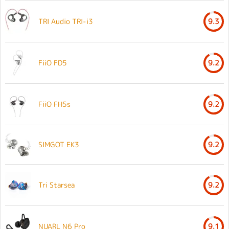
TRI Audio TRI-i3
9.3
FiiO FD5
9.2
FiiO FH5s
9.2
SIMGOT EK3
9.2
Tri Starsea
9.2
NUARL N6 Pro
9.1