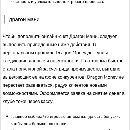
честность и увлекательность игрового процесса.
драгон мани
Чтобы пополнить онлайн-счет Драгон Мани, следует
выполнить приведенные ниже действия. В
персональном профиле Dragon Money доступны
следующие данные и возможности. Платформа быстро
стала популярной за счет ряда преимуществ, выгодно
выделяющих ее на фоне конкурентов. Dragon Money не
перестает развиваться, радуя клиентов новыми
возможностями. Оформляется заявка на снятие денег в
клубе тоже через кассу.
Главное выбирайте игровые автоматы, где есть бонуски,
чтобы они больше насыпали.