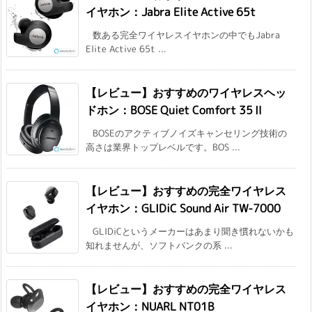
イヤホン：Jabra Elite Active 65t
数ある完全ワイヤレスイヤホンの中でもJabra
Elite Active 65t ...
【レビュー】おすすめのワイヤレスヘッ
ドホン：BOSE Quiet Comfort 35Ⅱ
BOSEのアクティブノイズキャンセリング技術の
高さは業界トップレベルです。BOS ...
【レビュー】おすすめの完全ワイヤレス
イヤホン：GLIDiC Sound Air TW-7000
GLIDiCというメーカーはあまり聞き慣れないかも
知れませんが、ソフトバンクの系 ...
【レビュー】おすすめの完全ワイヤレス
イヤホン：NUARL NT01B