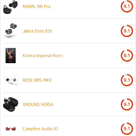
NUARL N6 Pro
9.1
Jabra Elite 85t
9.1
Kinera Imperial Norn
9.1
ROSE BR5 MKII
9.1
XROUND VERSA
9.1
Campfire Audio IO
9.1