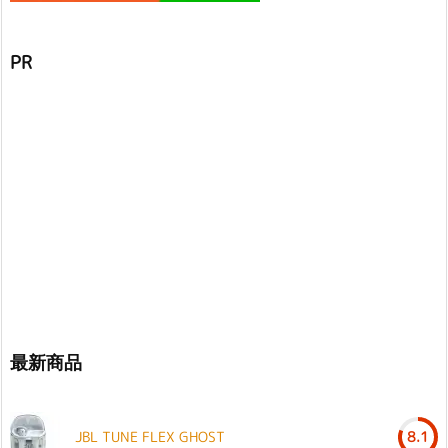
PR
最新商品
JBL TUNE FLEX GHOST
8.1