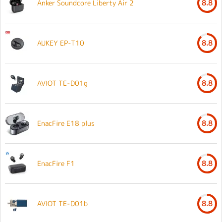
Anker Soundcore Liberty Air 2
8.8
AUKEY EP-T10
8.8
AVIOT TE-D01g
8.8
EnacFire E18 plus
8.8
EnacFire F1
8.8
AVIOT TE-D01b
8.8