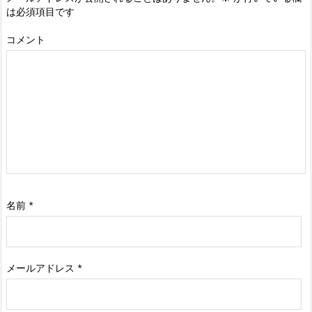
は必須項目です
コメント
名前
*
メールアドレス
*