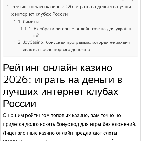
Рейтинг онлайн казино 2026: играть на деньги в лучши
х интернет клубах России
Лимиты
Як обрати легальне онлайн казино для українц
ів?
JoyCasino: бонусная программа, которая не заканч
ивается после первого депозита
Рейтинг онлайн казино
2026: играть на деньги в
лучших интернет клубах
России
С нашим рейтингом топовых казино, вам точно не
придется долго искать бонус код для игры без вложений.
Лицензионные казино онлайн предлагают слоты