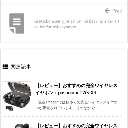
Prev
Gratisbonuser gjør jakten på betting sider til
en lek for nybegynnere
関連記事
【レビュー】おすすめの完全ワイヤレス
イヤホン：pasonomi TWS-X9
現在amazonでは数多くの完全ワイヤレスイヤホ
ンが販売されています。そのなかで ...
【レビュー】おすすめの完全ワイヤレス