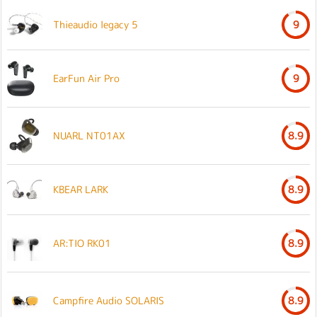
Thieaudio legacy 5
9
EarFun Air Pro
9
NUARL NT01AX
8.9
KBEAR LARK
8.9
AR:TIO RK01
8.9
Campfire Audio SOLARIS
8.9