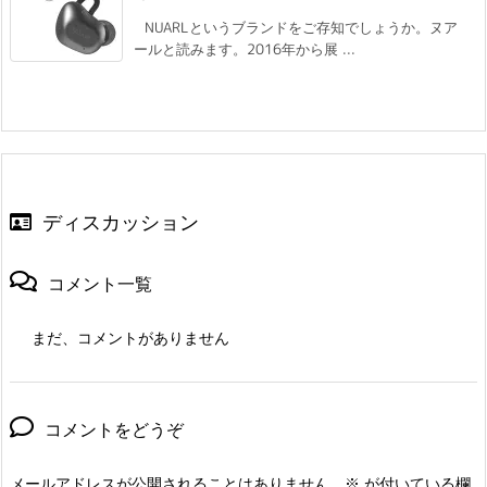
NUARLというブランドをご存知でしょうか。ヌア
ールと読みます。2016年から展 ...
ディスカッション
コメント一覧
まだ、コメントがありません
コメントをどうぞ
メールアドレスが公開されることはありません。
※
が付いている欄