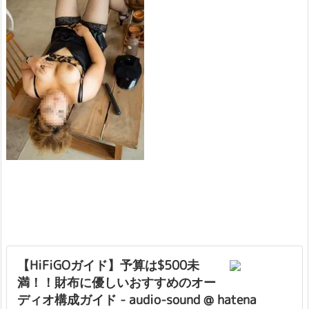
【HiFiGOガイド】予算は$500未
満！！財布に優しいおすすめのオー
ディオ構成ガイド - audio-sound @ hatena