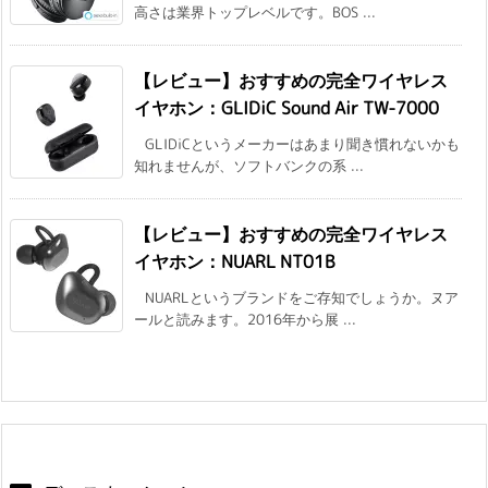
高さは業界トップレベルです。BOS ...
【レビュー】おすすめの完全ワイヤレス
イヤホン：GLIDiC Sound Air TW-7000
GLIDiCというメーカーはあまり聞き慣れないかも
知れませんが、ソフトバンクの系 ...
【レビュー】おすすめの完全ワイヤレス
イヤホン：NUARL NT01B
NUARLというブランドをご存知でしょうか。ヌア
ールと読みます。2016年から展 ...