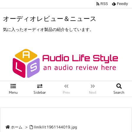
RSS
Feedly
オーディオレビュー＆ニュース
気に入ったオーディオ製品の紹介をしています。
Menu
Sidebar
Prev
Next
Search
ホーム
>
llmlkllt1961144019.jpg