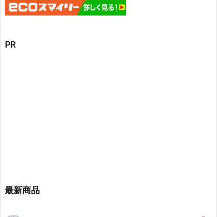
PR
最新商品