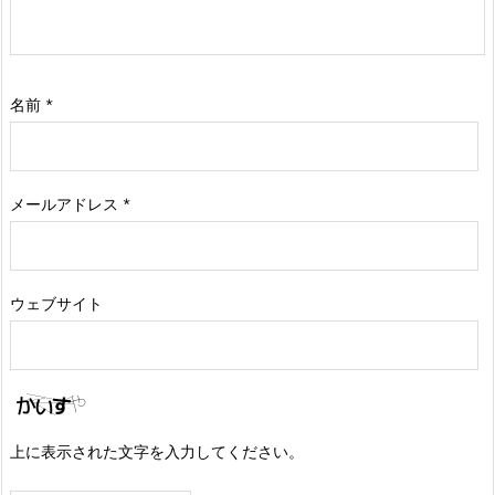
名前
*
メールアドレス
*
ウェブサイト
上に表示された文字を入力してください。