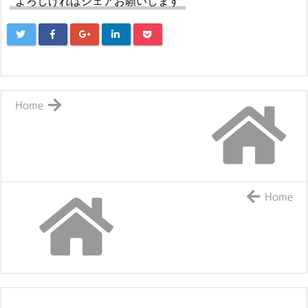
よろしければシェアお願いします
Home
Home