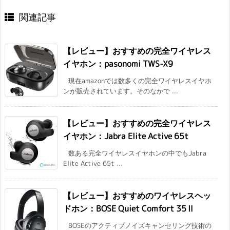
関連記事
【レビュー】おすすめの完全ワイヤレス
イヤホン：pasonomi TWS-X9
現在amazonでは数多くの完全ワイヤレスイヤホ
ンが販売されています。そのなかで ...
【レビュー】おすすめの完全ワイヤレス
イヤホン：Jabra Elite Active 65t
数ある完全ワイヤレスイヤホンの中でもJabra
Elite Active 65t ...
【レビュー】おすすめのワイヤレスヘッ
ドホン：BOSE Quiet Comfort 35Ⅱ
BOSEのアクティブノイズキャンセリング技術の