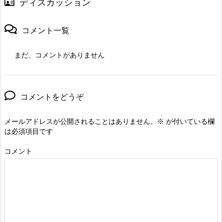
ディスカッション
コメント一覧
まだ、コメントがありません
コメントをどうぞ
メールアドレスが公開されることはありません。
※
が付いている欄
は必須項目です
コメント