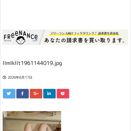
llmlkllt1961144019.jpg
2026年6月17日