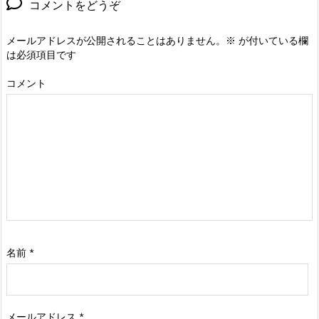
コメントをどうぞ
メールアドレスが公開されることはありません。
※
が付いている欄
は必須項目です
コメント
名前
*
メールアドレス
*