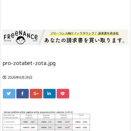
pro-zotabet-zota.jpg
2026年6月26日