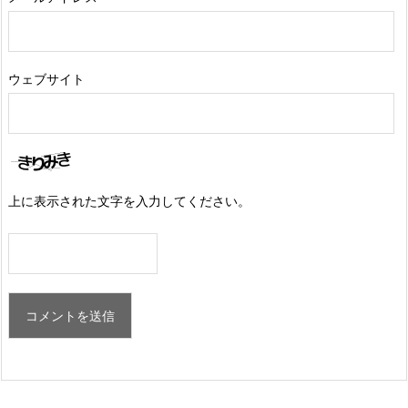
ウェブサイト
上に表示された文字を入力してください。