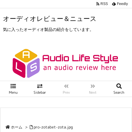
RSS
Feedly
オーディオレビュー＆ニュース
気に入ったオーディオ製品の紹介をしています。
Menu
Sidebar
Prev
Next
Search
ホーム
>
pro-zotabet-zota.jpg