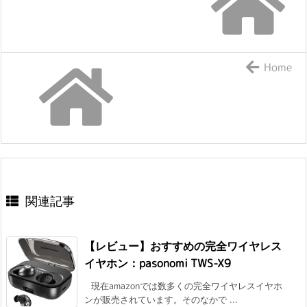
Home
関連記事
【レビュー】おすすめの完全ワイヤレス
イヤホン：pasonomi TWS-X9
現在amazonでは数多くの完全ワイヤレスイヤホ
ンが販売されています。そのなかで ...