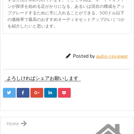
ンが探求を始める足がかりになる、あるいは現在の構成をアッ
プグレードするために手に入れることができる、500ドル以下
の価格帯で最高のおすすめオーディオセットアップのいくつか
を紹介したいと思います。
Posted by
audio-reviewer
よろしければシェアお願いします
Home