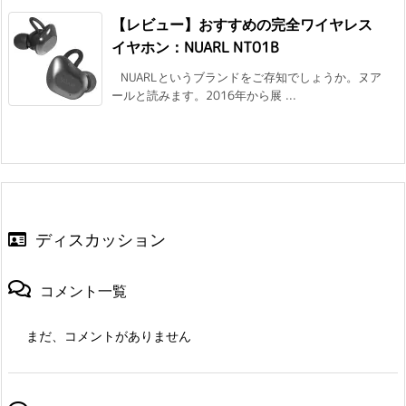
【レビュー】おすすめの完全ワイヤレス
イヤホン：NUARL NT01B
NUARLというブランドをご存知でしょうか。ヌア
ールと読みます。2016年から展 ...
ディスカッション
コメント一覧
まだ、コメントがありません