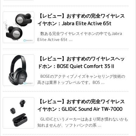
【レビュー】おすすめの完全ワイヤレス
イヤホン：Jabra Elite Active 65t
数ある完全ワイヤレスイヤホンの中でもJabra
Elite Active 65t ...
【レビュー】おすすめのワイヤレスヘッ
ドホン：BOSE Quiet Comfort 35Ⅱ
BOSEのアクティブノイズキャンセリング技術の
高さは業界トップレベルです。BOS ...
【レビュー】おすすめの完全ワイヤレス
イヤホン：GLIDiC Sound Air TW-7000
GLIDiCというメーカーはあまり聞き慣れないかも
知れませんが、ソフトバンクの系 ...