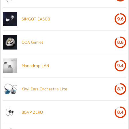
SIMGOT EA500
9.6
QOA Gimlet
8.8
Moondrop LAN
9.4
Kiwi Ears Orchestra Lite
8.7
BGVP ZERO
8.4