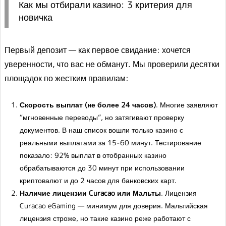
Как мы отбирали казино: 3 критерия для
новичка
Первый депозит — как первое свидание: хочется
уверенности, что вас не обманут. Мы проверили десятки
площадок по жестким правилам:
Скорость выплат (не более 24 часов)
. Многие заявляют
“мгновенные переводы”, но затягивают проверку
документов. В наш список вошли только казино с
реальными выплатами за 15-60 минут. Тестирование
показало: 92% выплат в отобранных казино
обрабатываются до 30 минут при использовании
криптовалют и до 2 часов для банковских карт.
Наличие лицензии Curacao или Мальты
. Лицензия
Curacao eGaming — минимум для доверия. Мальтийская
лицензия строже, но такие казино реже работают с