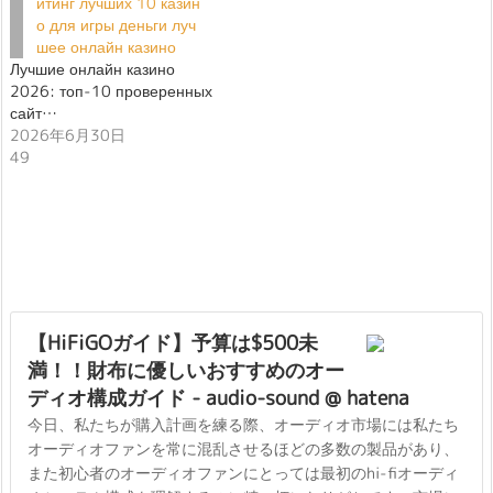
йтинг лучших 10 казин
о для игры деньги луч
шее онлайн казино
Лучшие онлайн казино
2026: топ-10 проверенных
сайт…
2026年6月30日
49
【HiFiGOガイド】予算は$500未
満！！財布に優しいおすすめのオー
ディオ構成ガイド - audio-sound @ hatena
今日、私たちが購入計画を練る際、オーディオ市場には私たち
オーディオファンを常に混乱させるほどの多数の製品があり、
また初心者のオーディオファンにとっては最初のhi-fiオーディ