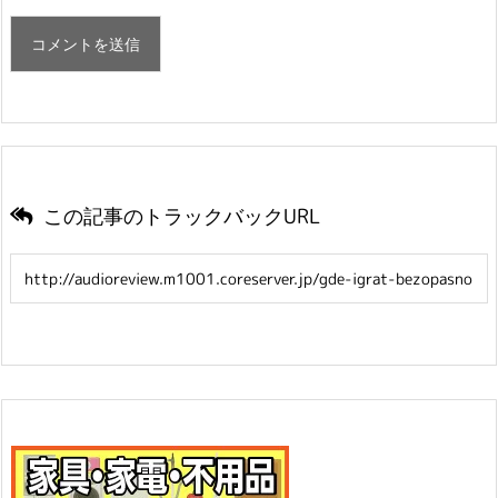
この記事のトラックバックURL