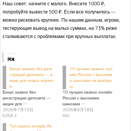
Наш совет: начните с малого. Внесите 1000 ₽,
попробуйте вывести 500 ₽. Если все получилось —
можно рисковать крупнее. По нашим данным, игроки,
тестирующие вывод на малых суммах, на 73% реже
сталкиваются с проблемами при крупных выплатах.
関連
Бонус казино без реги
10 лучших казино онл
страции депозита — а
айн России с высоким
кции для новых игроко
и шансами на выигры
в
ш
Бонус казино без
10 лучших казино онлайн
регистрации депозита —
России с высокими
акции для …
шансами …
2026年7月15日
2026年6月18日
620A Z
Allz
Топ казино онлайн Ре