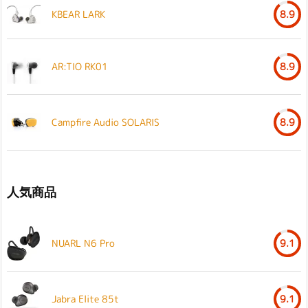
KBEAR LARK
8.9
AR:TIO RK01
8.9
Campfire Audio SOLARIS
8.9
人気商品
NUARL N6 Pro
9.1
Jabra Elite 85t
9.1