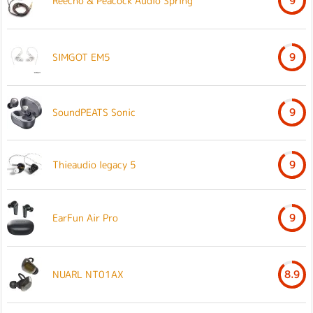
Reecho & Peacock Audio Spring
9
SIMGOT EM5
9
SoundPEATS Sonic
9
Thieaudio legacy 5
9
EarFun Air Pro
9
NUARL NT01AX
8.9