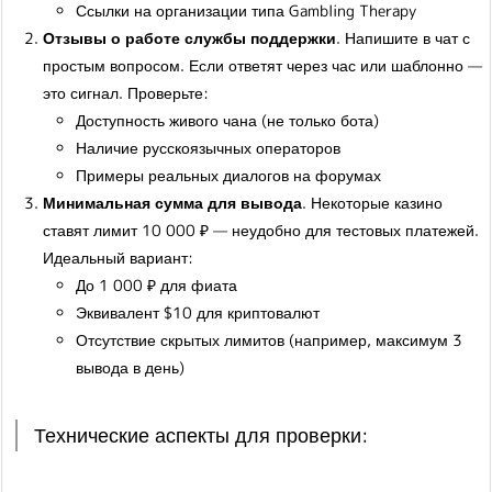
Ссылки на организации типа Gambling Therapy
Отзывы о работе службы поддержки
. Напишите в чат с
простым вопросом. Если ответят через час или шаблонно —
это сигнал. Проверьте:
Доступность живого чана (не только бота)
Наличие русскоязычных операторов
Примеры реальных диалогов на форумах
Минимальная сумма для вывода
. Некоторые казино
ставят лимит 10 000 ₽ — неудобно для тестовых платежей.
Идеальный вариант:
До 1 000 ₽ для фиата
Эквивалент $10 для криптовалют
Отсутствие скрытых лимитов (например, максимум 3
вывода в день)
Технические аспекты для проверки: