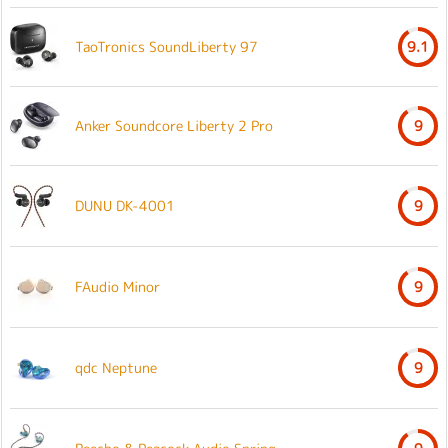
TaoTronics SoundLiberty 97
9.1
Anker Soundcore Liberty 2 Pro
9
DUNU DK-4001
9
FAudio Minor
9
qdc Neptune
9