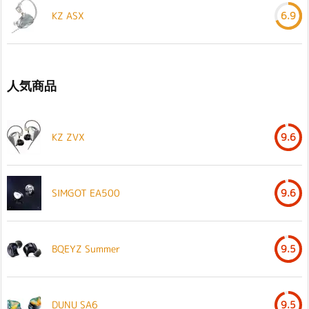
KZ ASX
6.9
人気商品
KZ ZVX
9.6
SIMGOT EA500
9.6
BQEYZ Summer
9.5
DUNU SA6
9.5