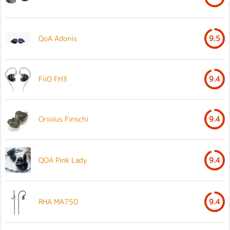
QoA Adonis
9.5
FiiO FH3
9.4
Oriolus Finschi
9.4
QOA Pink Lady
9.4
RHA MA750
9.4