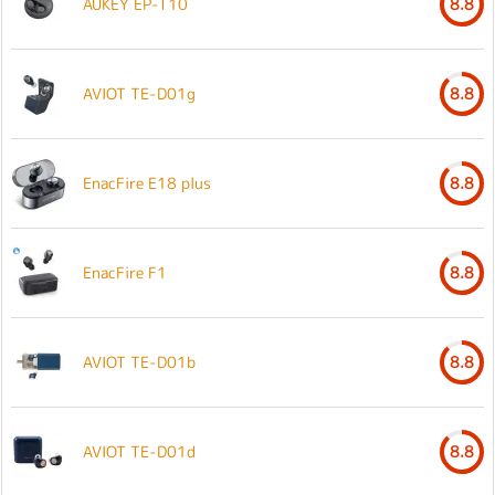
AUKEY EP-T10
8.8
AVIOT TE-D01g
8.8
EnacFire E18 plus
8.8
EnacFire F1
8.8
AVIOT TE-D01b
8.8
AVIOT TE-D01d
8.8