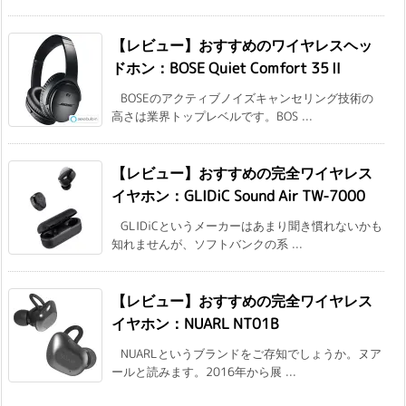
【レビュー】おすすめのワイヤレスヘッ
ドホン：BOSE Quiet Comfort 35Ⅱ
BOSEのアクティブノイズキャンセリング技術の
高さは業界トップレベルです。BOS ...
【レビュー】おすすめの完全ワイヤレス
イヤホン：GLIDiC Sound Air TW-7000
GLIDiCというメーカーはあまり聞き慣れないかも
知れませんが、ソフトバンクの系 ...
【レビュー】おすすめの完全ワイヤレス
イヤホン：NUARL NT01B
NUARLというブランドをご存知でしょうか。ヌア
ールと読みます。2016年から展 ...