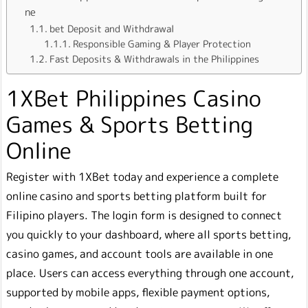
ne
bet Deposit and Withdrawal
Responsible Gaming & Player Protection
Fast Deposits & Withdrawals in the Philippines
1XBet Philippines Casino
Games & Sports Betting
Online
Register with 1XBet today and experience a complete
online casino and sports betting platform built for
Filipino players. The login form is designed to connect
you quickly to your dashboard, where all sports betting,
casino games, and account tools are available in one
place. Users can access everything through one account,
supported by mobile apps, flexible payment options,