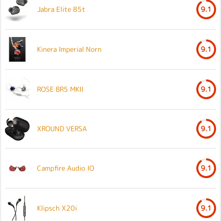
Jabra Elite 85t
9.1
Kinera Imperial Norn
9.1
ROSE BR5 MKII
9.1
XROUND VERSA
9.1
Campfire Audio IO
9.1
Klipsch X20i
9.1