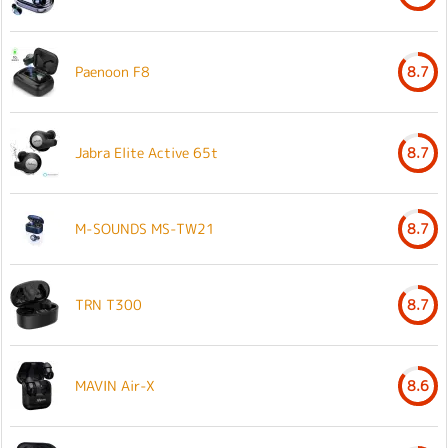
Paenoon F8
8.7
Jabra Elite Active 65t
8.7
M-SOUNDS MS-TW21
8.7
TRN T300
8.7
MAVIN Air-X
8.6