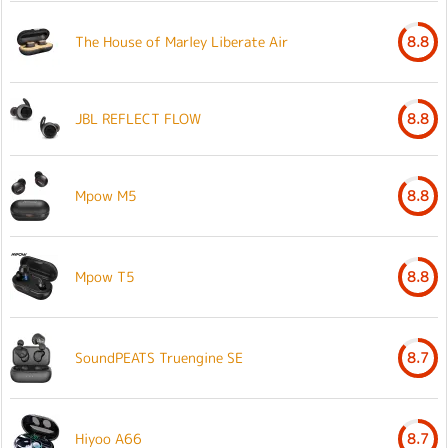
The House of Marley Liberate Air
8.8
JBL REFLECT FLOW
8.8
Mpow M5
8.8
Mpow T5
8.8
SoundPEATS Truengine SE
8.7
Hiyoo A66
8.7