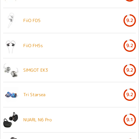
FiiO FD5
9.2
FiiO FH5s
9.2
SIMGOT EK3
9.2
Tri Starsea
9.2
NUARL N6 Pro
9.1