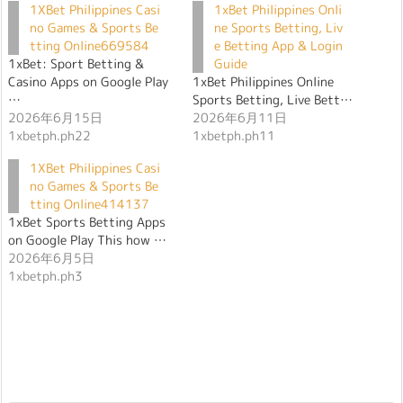
1XBet Philippines Casi
1xBet Philippines Onli
no Games & Sports Be
ne Sports Betting, Liv
tting Online669584
e Betting App & Login
1xBet: Sport Betting &
Guide
Casino Apps on Google Play
1xBet Philippines Online
…
Sports Betting, Live Bett…
2026年6月15日
2026年6月11日
1xbetph.ph22
1xbetph.ph11
1XBet Philippines Casi
no Games & Sports Be
tting Online414137
1xBet Sports Betting Apps
on Google Play This how …
2026年6月5日
1xbetph.ph3