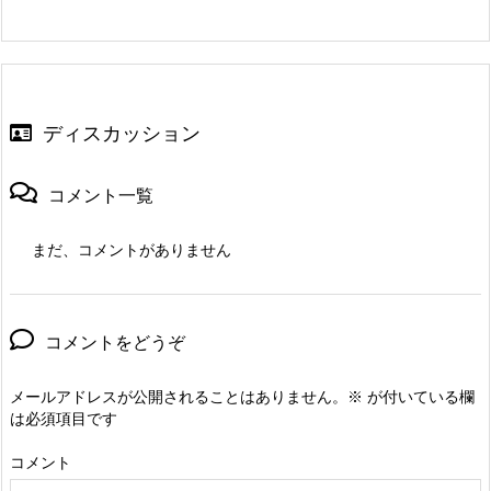
ディスカッション
コメント一覧
まだ、コメントがありません
コメントをどうぞ
メールアドレスが公開されることはありません。
※
が付いている欄
は必須項目です
コメント