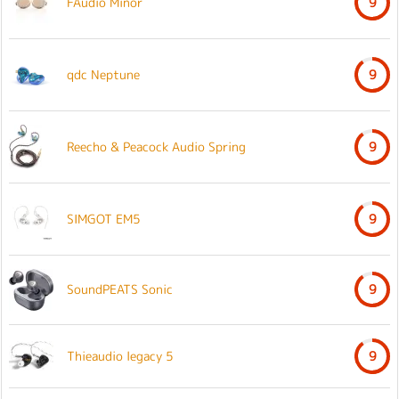
FAudio Minor
9
qdc Neptune
9
Reecho & Peacock Audio Spring
9
SIMGOT EM5
9
SoundPEATS Sonic
9
Thieaudio legacy 5
9