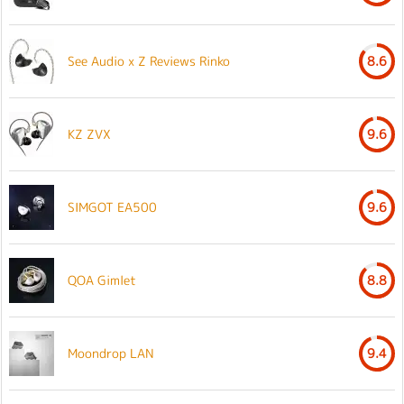
See Audio x Z Reviews Rinko
8.6
KZ ZVX
9.6
SIMGOT EA500
9.6
QOA Gimlet
8.8
Moondrop LAN
9.4