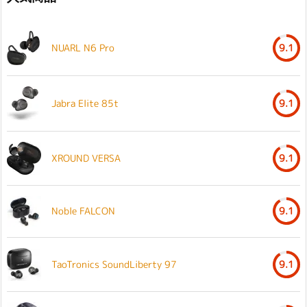
NUARL N6 Pro
9.1
Jabra Elite 85t
9.1
XROUND VERSA
9.1
Noble FALCON
9.1
TaoTronics SoundLiberty 97
9.1