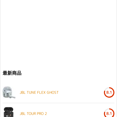
最新商品
JBL TUNE FLEX GHOST
8.1
JBL TOUR PRO 2
8.1