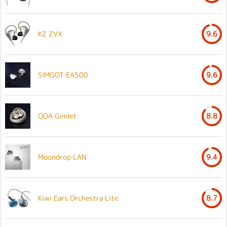
KZ ZVX
9.6
SIMGOT EA500
9.6
QOA Gimlet
8.8
Moondrop LAN
9.4
Kiwi Ears Orchestra Lite
8.7