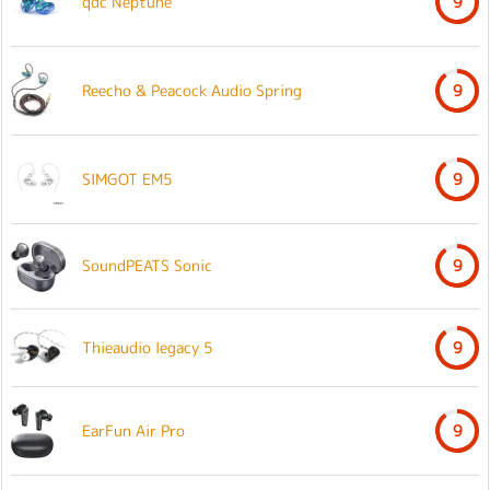
qdc Neptune
9
Reecho & Peacock Audio Spring
9
SIMGOT EM5
9
SoundPEATS Sonic
9
Thieaudio legacy 5
9
EarFun Air Pro
9