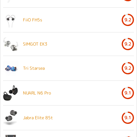
FiiO FH5s
9.2
SIMGOT EK3
9.2
Tri Starsea
9.2
NUARL N6 Pro
9.1
Jabra Elite 85t
9.1