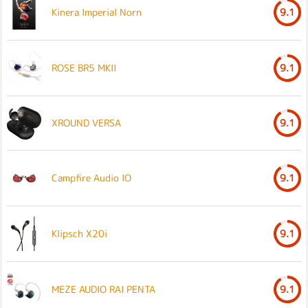
Kinera Imperial Norn
9.1
ROSE BR5 MKII
9.1
XROUND VERSA
9.1
Campfire Audio IO
9.1
Klipsch X20i
9.1
MEZE AUDIO RAI PENTA
9.1