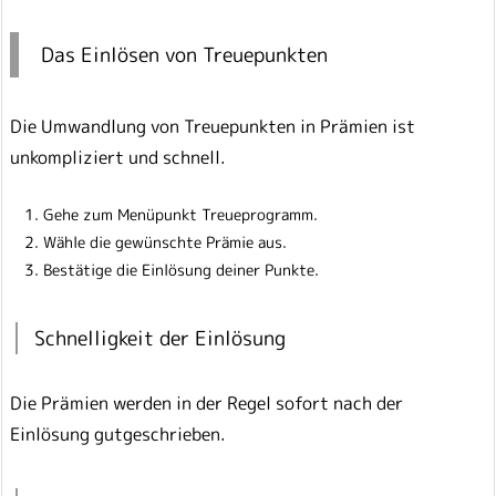
Das Einlösen von Treuepunkten
Die Umwandlung von Treuepunkten in Prämien ist
unkompliziert und schnell.
Gehe zum Menüpunkt Treueprogramm.
Wähle die gewünschte Prämie aus.
Bestätige die Einlösung deiner Punkte.
Schnelligkeit der Einlösung
Die Prämien werden in der Regel sofort nach der
Einlösung gutgeschrieben.