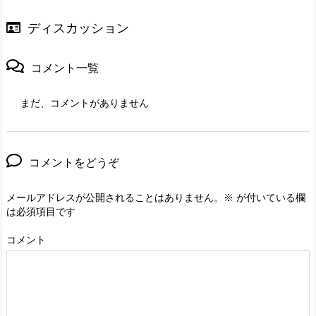
ディスカッション
コメント一覧
まだ、コメントがありません
コメントをどうぞ
メールアドレスが公開されることはありません。
※
が付いている欄
は必須項目です
コメント