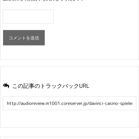
この記事のトラックバックURL