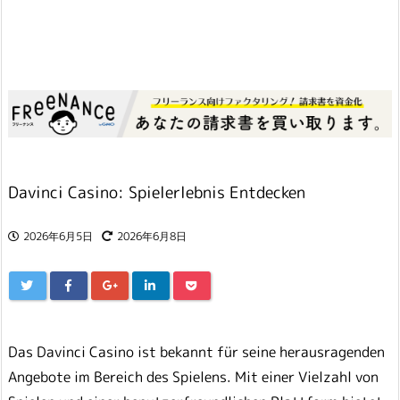
Davinci Casino: Spielerlebnis Entdecken
2026年6月5日
2026年6月8日
Das Davinci Casino ist bekannt für seine herausragenden
Angebote im Bereich des Spielens. Mit einer Vielzahl von