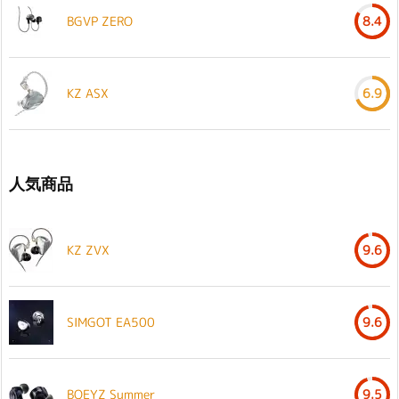
BGVP ZERO
8.4
KZ ASX
6.9
人気商品
KZ ZVX
9.6
SIMGOT EA500
9.6
BQEYZ Summer
9.5