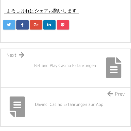
よろしければシェアお願いします
Next
Bet and Play Casino Erfahrungen
Prev
Davinci Casino Erfahrungen zur App