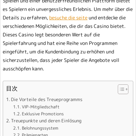
Spielen und einer benutzerfreundlichen Plattform bietet
es Spielern ein unvergessliches Erlebnis. Um mehr über die
Details zu erfahren,
besuche die seite
und entdecke die
verschiedenen Möglichkeiten, die dir das Casino bietet.
Dieses Casino legt besonderen Wert auf die
Spielerfahrung und hat eine Reihe von Programmen
eingeführt, um die Kundenbindung zu erhöhen und
sicherzustellen, dass jeder Spieler die Angebote voll
ausschöpfen kann.
目次
Die Vorteile des Treueprogramms
VIP-Mitgliedschaft
Exklusive Promotions
Treuepunkte und deren Einlösung
Belohnungssystem
Prämienarten