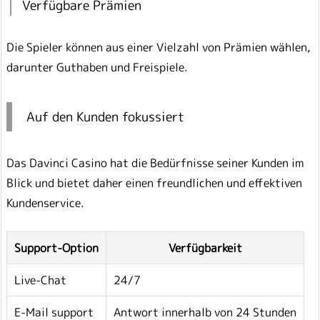
Verfügbare Prämien
Die Spieler können aus einer Vielzahl von Prämien wählen,
darunter Guthaben und Freispiele.
Auf den Kunden fokussiert
Das Davinci Casino hat die Bedürfnisse seiner Kunden im
Blick und bietet daher einen freundlichen und effektiven
Kundenservice.
Support-Option
Verfügbarkeit
Live-Chat
24/7
E-Mail support
Antwort innerhalb von 24 Stunden