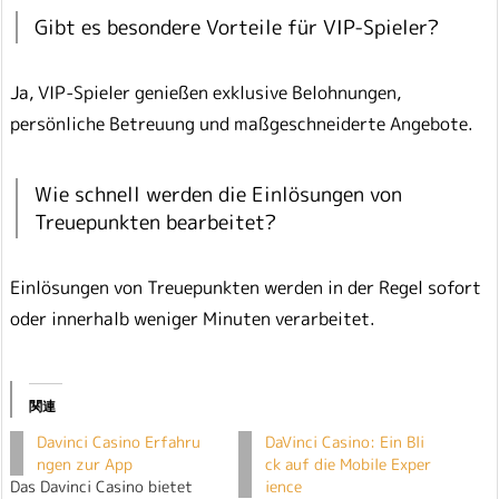
Gibt es besondere Vorteile für VIP-Spieler?
Ja, VIP-Spieler genießen exklusive Belohnungen,
persönliche Betreuung und maßgeschneiderte Angebote.
Wie schnell werden die Einlösungen von
Treuepunkten bearbeitet?
Einlösungen von Treuepunkten werden in der Regel sofort
oder innerhalb weniger Minuten verarbeitet.
関連
Davinci Casino Erfahru
DaVinci Casino: Ein Bli
ngen zur App
ck auf die Mobile Exper
Das Davinci Casino bietet
ience