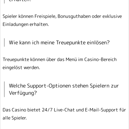
Spieler können Freispiele, Bonusguthaben oder exklusive
Einladungen erhalten.
Wie kann ich meine Treuepunkte einlösen?
Treuepunkte können über das Menü im Casino-Bereich
eingelöst werden.
Welche Support-Optionen stehen Spielern zur
Verfügung?
Das Casino bietet 24/7 Live-Chat und E-Mail-Support für
alle Spieler.