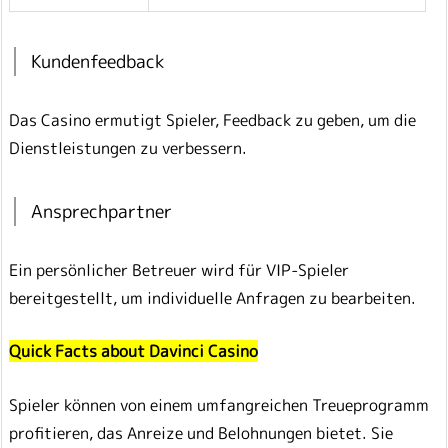
Kundenfeedback
Das Casino ermutigt Spieler, Feedback zu geben, um die
Dienstleistungen zu verbessern.
Ansprechpartner
Ein persönlicher Betreuer wird für VIP-Spieler
bereitgestellt, um individuelle Anfragen zu bearbeiten.
Quick Facts about Davinci Casino
Spieler können von einem umfangreichen Treueprogramm
profitieren, das Anreize und Belohnungen bietet. Sie