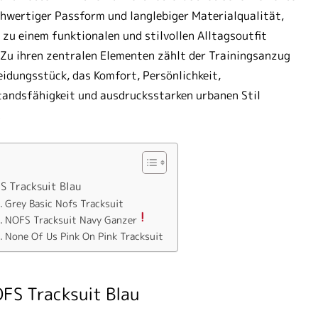
hwertiger Passform und langlebiger Materialqualität,
 zu einem funktionalen und stilvollen Alltagsoutfit
Zu ihren zentralen Elementen zählt der Trainingsanzug
leidungsstück, das Komfort, Persönlichkeit,
andsfähigkeit und ausdrucksstarken urbanen Stil
.
S Tracksuit Blau
Grey Basic Nofs Tracksuit
NOFS Tracksuit Navy Ganzer
None Of Us Pink On Pink Tracksuit
FS Tracksuit Blau