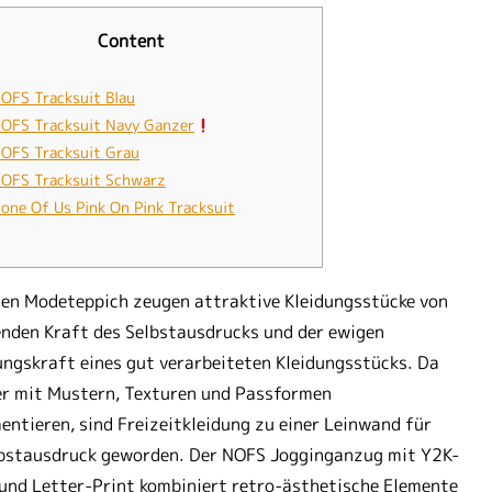
Content
OFS Tracksuit Blau
OFS Tracksuit Navy Ganzer
OFS Tracksuit Grau
OFS Tracksuit Schwarz
one Of Us Pink On Pink Tracksuit
en Modeteppich zeugen attraktive Kleidungsstücke von
nden Kraft des Selbstausdrucks und der ewigen
ngskraft eines gut verarbeiteten Kleidungsstücks. Da
r mit Mustern, Texturen und Passformen
entieren, sind Freizeitkleidung zu einer Leinwand für
lbstausdruck geworden. Der NOFS Jogginganzug mit Y2K-
und Letter-Print kombiniert retro-ästhetische Elemente