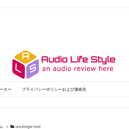
ーカー
プライバシーポリシーおよび連絡先
ム
>
uncategorized