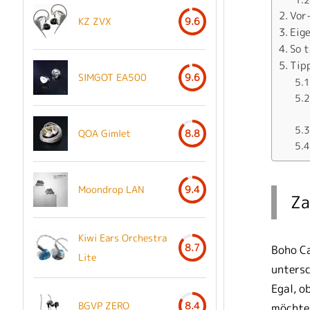
Vor
KZ ZVX
9.6
Eig
So t
Tip
SIMGOT EA500
9.6
QOA Gimlet
8.8
Moondrop LAN
9.4
Za
Kiwi Ears Orchestra
8.7
Boho Ca
Lite
untersc
Egal, o
BGVP ZERO
8.4
möchten