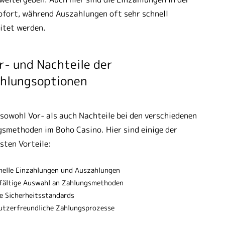
ofort, während Auszahlungen oft sehr schnell
itet werden.
r- und Nachteile der
hlungsoptionen
 sowohl Vor- als auch Nachteile bei den verschiedenen
smethoden im Boho Casino. Hier sind einige der
sten Vorteile:
nelle Einzahlungen und Auszahlungen
lfältige Auswahl an Zahlungsmethoden
e Sicherheitsstandards
utzerfreundliche Zahlungsprozesse