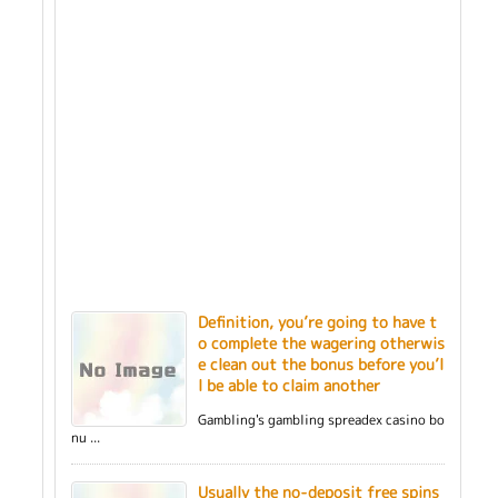
Definition, you’re going to have t
o complete the wagering otherwis
e clean out the bonus before you’l
l be able to claim another
Gambling's gambling spreadex casino bo
nu ...
Usually the no-deposit free spins