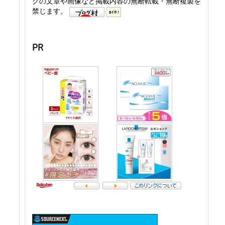
グの文章や画像など掲載内容の無断転載・無断複製を
禁じます。
PR