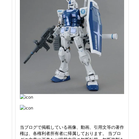
当ブログで掲載している画像、動画、引用文等の著作
権は、各権利者所有者に帰属しております。 当ブロ