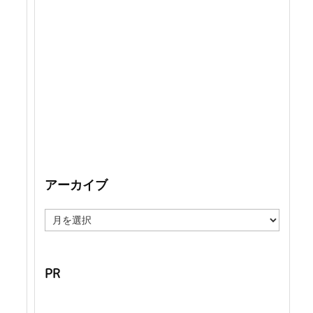
アーカイブ
ア
ー
カ
イ
ブ
PR