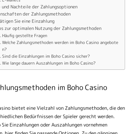
- und Nachteile der Zahlungsoptionen
enschaften der Zahlungsmethoden
ätigen Sie eine Einzahlung
ps zur optimalen Nutzung der Zahlungsmethoden
Häufig gestellte Fragen
Welche Zahlungsmethoden werden im Boho Casino angebote
n?
Sind die Einzahlungen im Boho Casino sicher?
Wie lange dauern Auszahlungen im Boho Casino?
hlungsmethoden im Boho Casino
sino bietet eine Vielzahl von Zahlungsmethoden, die den
hiedlichen Bedürfnissen der Spieler gerecht werden.
b Sie Einzahlungen oder Auszahlungen vornehmen
, hier finden Sie passende Optionen. Zu den gängigen