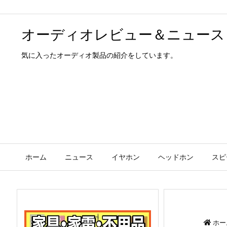
オーディオレビュー＆ニュース
気に入ったオーディオ製品の紹介をしています。
ホーム
ニュース
イヤホン
ヘッドホン
スピ
ホー