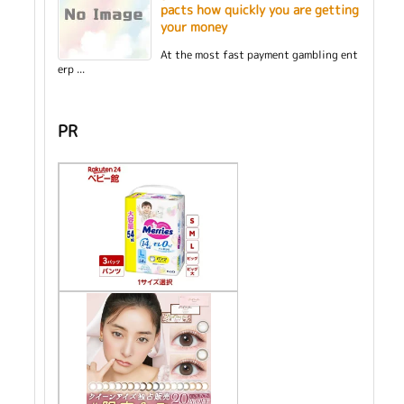
pacts how quickly you are getting
your money
At the most fast payment gambling ent
erp ...
PR