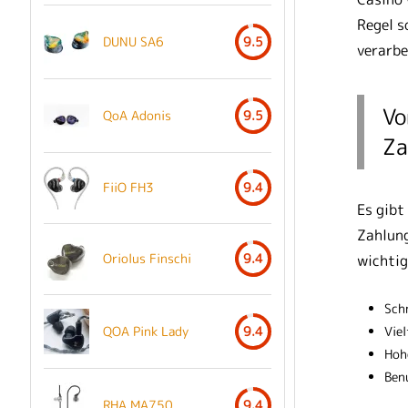
Regel s
DUNU SA6
9.5
verarbe
Vo
QoA Adonis
9.5
Za
FiiO FH3
9.4
Es gibt
Zahlung
Oriolus Finschi
9.4
wichtig
Sch
Vie
QOA Pink Lady
9.4
Hoh
Ben
RHA MA750
9.4