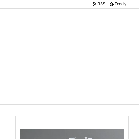
RSS
Feedly