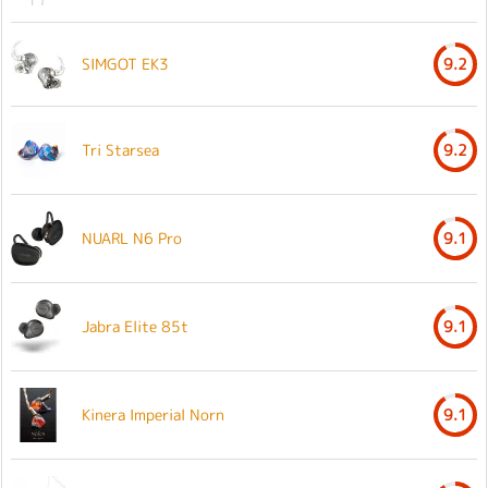
SIMGOT EK3
9.2
Tri Starsea
9.2
NUARL N6 Pro
9.1
Jabra Elite 85t
9.1
Kinera Imperial Norn
9.1