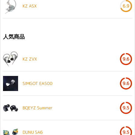
KZ ASX
6.9
人気商品
KZ ZVX
9.6
SIMGOT EA500
9.6
BQEYZ Summer
9.5
DUNU SA6
9.5