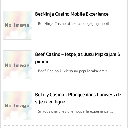
BetNinja Casino Mobile Experience
BetNinja Casino offers an engaging mobil ...
Beef Casino – Iespējas Jūsu Mīļākajām S
pēlēm
Beef Casino ir viena no populārākajām ti ...
Betify Casino : Plongée dans l’univers de
s jeux en ligne
Si vous cherchez une nouvelle expérience ...