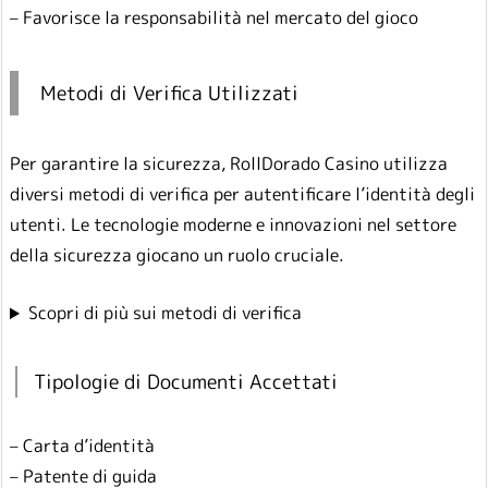
– Favorisce la responsabilità nel mercato del gioco
Metodi di Verifica Utilizzati
Per garantire la sicurezza, RollDorado Casino utilizza
diversi metodi di verifica per autentificare l’identità degli
utenti. Le tecnologie moderne e innovazioni nel settore
della sicurezza giocano un ruolo cruciale.
Scopri di più sui metodi di verifica
Tipologie di Documenti Accettati
– Carta d’identità
– Patente di guida