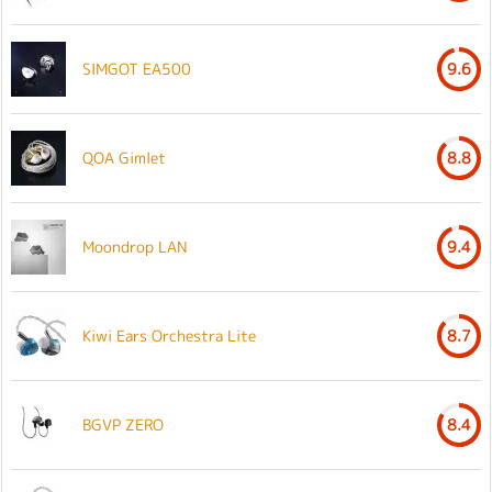
SIMGOT EA500
9.6
QOA Gimlet
8.8
Moondrop LAN
9.4
Kiwi Ears Orchestra Lite
8.7
BGVP ZERO
8.4