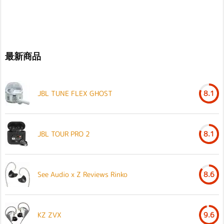
最新商品
JBL TUNE FLEX GHOST
8.1
JBL TOUR PRO 2
8.1
See Audio x Z Reviews Rinko
8.6
KZ ZVX
9.6