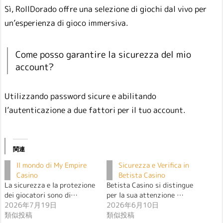
Sì, RollDorado offre una selezione di giochi dal vivo per
un’esperienza di gioco immersiva.
Come posso garantire la sicurezza del mio
account?
Utilizzando password sicure e abilitando
l’autenticazione a due fattori per il tuo account.
関連
Il mondo di My Empire
Sicurezza e Verifica in
Casino
Betista Casino
La sicurezza e la protezione
Betista Casino si distingue
dei giocatori sono di…
per la sua attenzione …
2026年7月19日
2026年6月10日
類似投稿
類似投稿