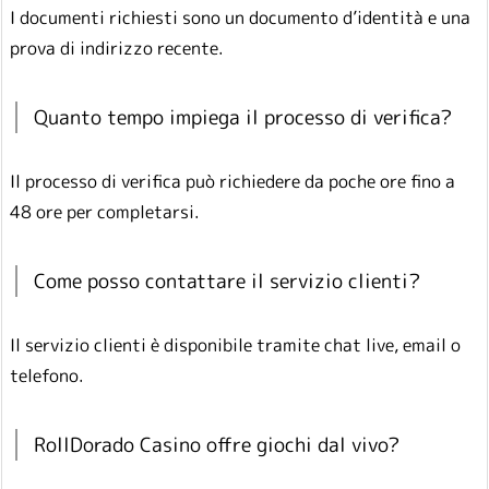
I documenti richiesti sono un documento d’identità e una
prova di indirizzo recente.
Quanto tempo impiega il processo di verifica?
Il processo di verifica può richiedere da poche ore fino a
48 ore per completarsi.
Come posso contattare il servizio clienti?
Il servizio clienti è disponibile tramite chat live, email o
telefono.
RollDorado Casino offre giochi dal vivo?