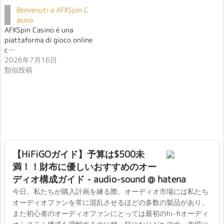
Benvenuti a AFKSpin C
asino
AFKSpin Casino è una
piattaforma di gioco online
c…
2026年7月16日
類似投稿
【HiFiGOガイド】予算は$500未
満！！財布に優しいおすすめのオー
ディオ構成ガイド - audio-sound @ hatena
今日、私たちが購入計画を練る際、オーディオ市場には私たち
オーディオファンを常に混乱させるほどの多数の製品があり、
また初心者のオーディオファンにとっては最初のhi-fiオーディ