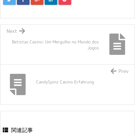
Next
Betistas Casino: Um Mergulho no Mundo dos
Jogos
Prev
CandySpinz Casino Erfahrung
関連記事