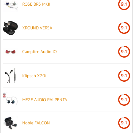
ROSE BR5 MKII
9.1
XROUND VERSA
9.1
Campfire Audio IO
9.1
Klipsch X20i
9.1
MEZE AUDIO RAI PENTA
9.1
Noble FALCON
9.1