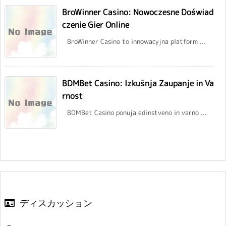
BroWinner Casino: Nowoczesne Doświad
czenie Gier Online
BroWinner Casino to innowacyjna platform ...
BDMBet Casino: Izkušnja Zaupanje in Va
rnost
BDMBet Casino ponuja edinstveno in varno ...
ディスカッション