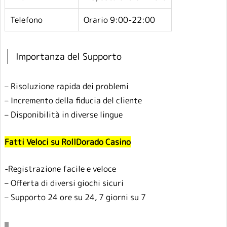
Telefono
Orario 9:00-22:00
Importanza del Supporto
– Risoluzione rapida dei problemi
– Incremento della fiducia del cliente
– Disponibilità in diverse lingue
Fatti Veloci su RollDorado Casino
-Registrazione facile e veloce
– Offerta di diversi giochi sicuri
– Supporto 24 ore su 24, 7 giorni su 7