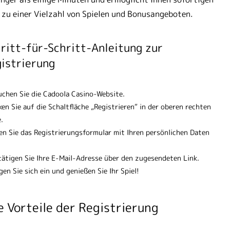
zu einer Vielzahl von Spielen und Bonusangeboten.
ritt-für-Schritt-Anleitung zur
istrierung
uchen Sie die Cadoola Casino-Website.
ken Sie auf die Schaltfläche „Registrieren“ in der oberen rechten
.
len Sie das Registrierungsformular mit Ihren persönlichen Daten
tätigen Sie Ihre E-Mail-Adresse über den zugesendeten Link.
en Sie sich ein und genießen Sie Ihr Spiel!
e Vorteile der Registrierung