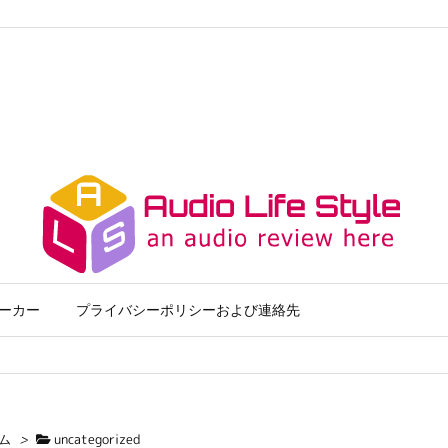
ーカー
プライバシーポリシーおよび連絡先
ム
>
uncategorized