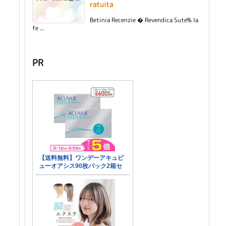
ratuita
Betinia Recenzie � Revendica Sute% la
fe ...
PR