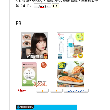
グの文章や画像など掲載内容の無断転載・無断複製を
禁じます。
PR