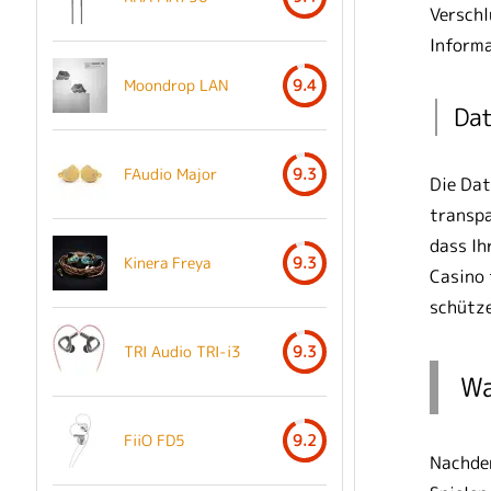
Verschl
Informa
Moondrop LAN
9.4
Dat
FAudio Major
9.3
Die Dat
transpa
dass Ih
Kinera Freya
9.3
Casino 
schütz
TRI Audio TRI-i3
9.3
Wa
FiiO FD5
9.2
Nachdem