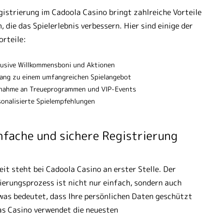
gistrierung im Cadoola Casino bringt zahlreiche Vorteile
h, die das Spielerlebnis verbessern. Hier sind einige der
rteile:
lusive Willkommensboni und Aktionen
ang zu einem umfangreichen Spielangebot
lnahme an Treueprogrammen und VIP-Events
sonalisierte Spielempfehlungen
nfache und sichere Registrierung
eit steht bei Cadoola Casino an erster Stelle. Der
ierungsprozess ist nicht nur einfach, sondern auch
 was bedeutet, dass Ihre persönlichen Daten geschützt
as Casino verwendet die neuesten