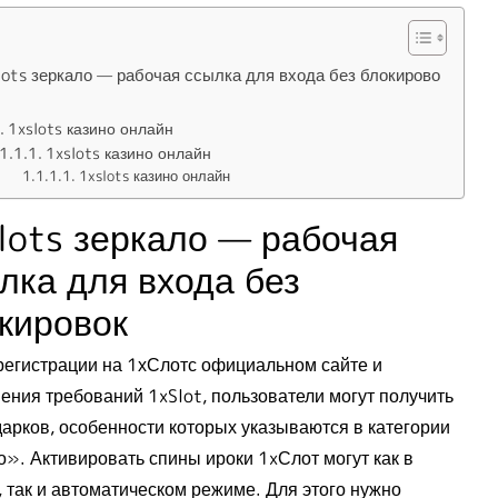
lots зеркало — рабочая ссылка для входа без блокирово
1xslots казино онлайн
1xslots казино онлайн
1xslots казино онлайн
lots зеркало — рабочая
лка для входа без
кировок
регистрации на 1хСлотс официальном сайте и
ения требований 1xSlot, пользователи могут получить
дарков, особенности которых указываются в категории
». Активировать спины ироки 1xСлот могут как в
, так и автоматическом режиме. Для этого нужно