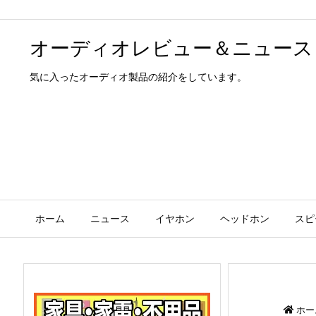
オーディオレビュー＆ニュース
気に入ったオーディオ製品の紹介をしています。
ホーム
ニュース
イヤホン
ヘッドホン
スピ
ホー