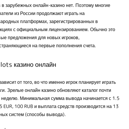
в в зарубежных онлайн-казино нет. Поэтому многие
ватели из России продолжают играть на
ародных платформах, зарегистрированных в
кциях с официальным лицензированием. Обычно это
вые предложения для новых игроков,
страняющиеся на первые пополнения счета.
lots казино онлайн
ависит от того, во что именно игрок планирует играть
ьги. Зрелые онлайн казино обновляют каталог почти
 неделю. Минимальная сумма вывода начинается с 1.5
.5 EUR, 100 RUB и выплата средств производится на 13
ных систем (способы вывода).