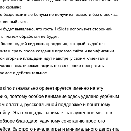
eгo кapмaнa.
е бездепозитные бонусы не получится вывести без ставок за
ственный счет.
и будет выявлено, что гость 1xSlots использует сторонний
т, платеж обработан не будет.
 более редкий вид вознаграждения, который выдаётся
ентам сразу после создания игрового счёта и верификации.
ой игорные площадки идут навстречу своим клиентам и
ускают тематические акции, позволяющие превратить
аемое в действительное.
asino изначально ориентируется именно на эту
рию, поэтому особое внимание здесь уделено удобным
ам оплаты, русскоязычной поддержке и понятному
ейсу. Эта площадка занимает заслуженное место в
обзоре благодаря удачному сочетанию простого
ейса, быстрого начала игры и минимального депозита