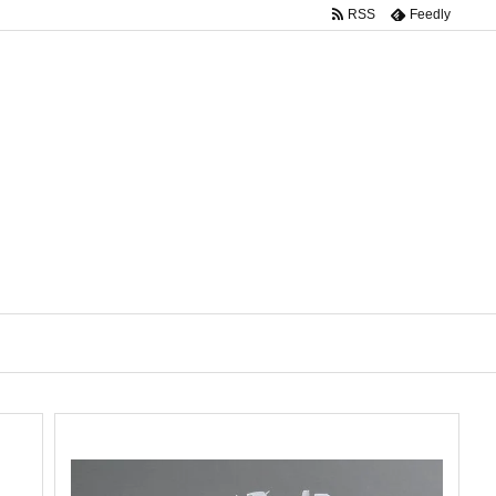
RSS
Feedly