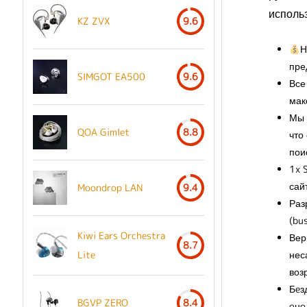
исполь
KZ ZVX
9.6
Н
пре
SIMGOT EA500
9.6
Все
мак
Мы 
QOA Gimlet
8.8
что
пои
1x 
сай
Moondrop LAN
9.4
Раз
(bu
Kiwi Ears Orchestra
Вер
8.7
Lite
нес
воз
Бeз
BGVP ZERO
8.4
oнo