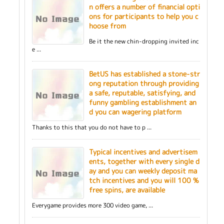
n offers a number of financial opti
ons for participants to help you c
hoose from
Be it the new chin-dropping invited inc
e ...
BetUS has established a stone-str
ong reputation through providing
a safe, reputable, satisfying, and
funny gambling establishment an
d you can wagering platform
Thanks to this that you do not have to p ...
Typical incentives and advertisem
ents, together with every single d
ay and you can weekly deposit ma
tch incentives and you will 100 %
free spins, are available
Everygame provides more 300 video game, ...