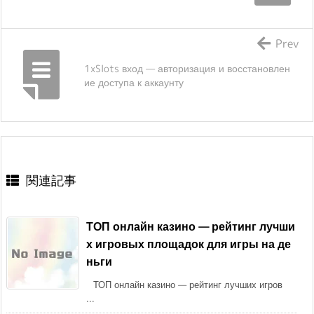
Prev
1xSlots вход — авторизация и восстановлен
ие доступа к аккаунту
関連記事
ТОП онлайн казино — рейтинг лучши
х игровых площадок для игры на де
ньги
ТОП онлайн казино — рейтинг лучших игров
...