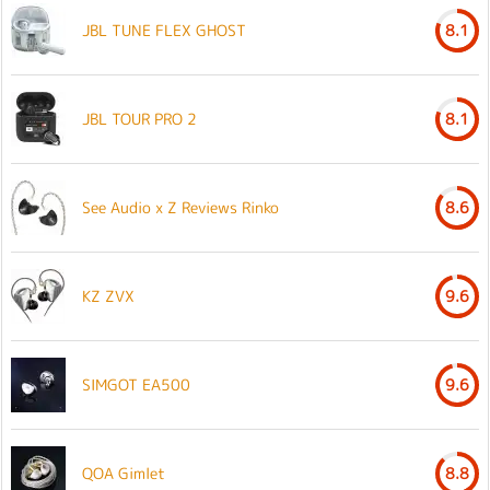
JBL TUNE FLEX GHOST
8.1
JBL TOUR PRO 2
8.1
See Audio x Z Reviews Rinko
8.6
KZ ZVX
9.6
SIMGOT EA500
9.6
QOA Gimlet
8.8