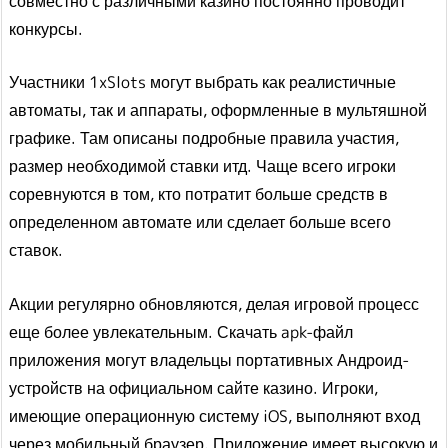
совместно с различными казино постоянно проводит
конкурсы.
Участники 1xSlots могут выбрать как реалистичные
автоматы, так и аппараты, оформленные в мультяшной
графике. Там описаны подробные правила участия,
размер необходимой ставки итд. Чаще всего игроки
соревнуются в том, кто потратит больше средств в
определенном автомате или сделает больше всего
ставок.
Акции регулярно обновляются, делая игровой процесс
еще более увлекательным. Скачать apk-файл
приложения могут владельцы портативных Андроид-
устройств на официальном сайте казино. Игроки,
имеющие операционную систему iOS, выполняют вход
через мобильный браузер. Приложение имеет высокую и