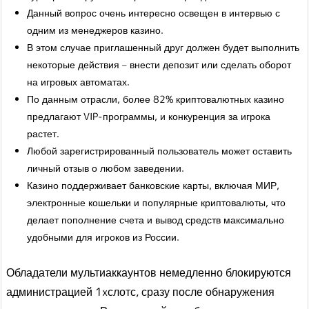
Данный вопрос очень интересно освещен в интервью с
одним из менеджеров казино.
В этом случае приглашенный друг должен будет выполнить
некоторые действия – внести депозит или сделать оборот
на игровых автоматах.
По данным отрасли, более 82% криптовалютных казино
предлагают VIP-программы, и конкуренция за игрока
растет.
Любой зарегистрированный пользователь может оставить
личный отзыв о любом заведении.
Казино поддерживает банковские карты, включая МИР,
электронные кошельки и популярные криптовалюты, что
делает пополнение счета и вывод средств максимально
удобными для игроков из России.
Обладатели мультиаккаунтов немедленно блокируются
администрацией 1xслотс, сразу после обнаружения