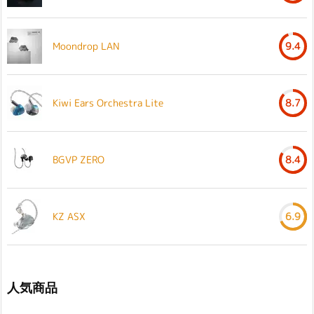
Moondrop LAN
9.4
Kiwi Ears Orchestra Lite
8.7
BGVP ZERO
8.4
KZ ASX
6.9
人気商品