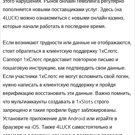
этого нарушения. Рынок онлайн гемблинга регулярно
пополняется новыми поставщиками услуг. Здесь (на
4LUCK) можно ознакомиться с новыми онлайн казино,
которые начали работать в последнее время.
Если возникают трудности или данные не отображаются,
стоит обратиться в клиентскую поддержку 1хСлотс.
Саппорт 1хСлотс предоставит повторное письмо и
пошаговую инструкцию, как подтвердить свои данные.
Если участники 1хСлотс не могут вспомнить свой логин,
нужно написать в клиентскую поддержку и пройдя
верификацию восстановить эти данные. Важно помнить,
что мультиаккаунты создавать в 1xSlots строго
запрещено и такие профили будут заблокированы.
Установите приложение для Android или играйте в
браузере на iOS. Также 4LUCK самостоятельно и