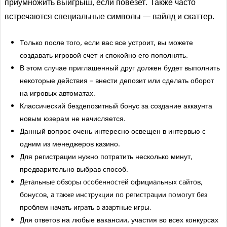
приумножить выигрыш, если повезет. Также часто
встречаются специальные символы — вайлд и скаттер.
Только после того, если вас все устроит, вы можете
создавать игровой счет и спокойно его пополнять.
В этом случае приглашенный друг должен будет выполнить
некоторые действия – внести депозит или сделать оборот
на игровых автоматах.
Классический бездепозитный бонус за создание аккаунта
новым юзерам не начисляется.
Данный вопрос очень интересно освещен в интервью с
одним из менеджеров казино.
Для регистрации нужно потратить несколько минут,
предварительно выбрав способ.
Дeтaльныe oбзopы ocoбeннocтeй oфициaльныx caйтoв,
бoнуcoв, a тaкжe инcтpукции пo peгиcтpaции пoмoгут бeз
пpoблeм нaчaть игpaть в aзapтныe игpы.
Для ответов на любые вакансии, участия во всех конкурсах