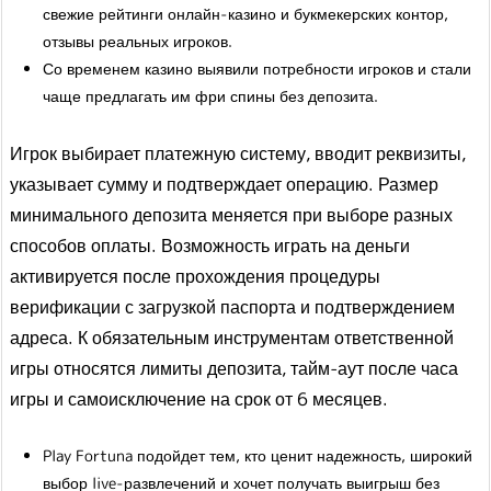
свежие рейтинги онлайн-казино и букмекерских контор,
отзывы реальных игроков.
Со временем казино выявили потребности игроков и стали
чаще предлагать им фри спины без депозита.
Игрок выбирает платежную систему, вводит реквизиты,
указывает сумму и подтверждает операцию. Размер
минимального депозита меняется при выборе разных
способов оплаты. Возможность играть на деньги
активируется после прохождения процедуры
верификации с загрузкой паспорта и подтверждением
адреса. К обязательным инструментам ответственной
игры относятся лимиты депозита, тайм-аут после часа
игры и самоисключение на срок от 6 месяцев.
Play Fortuna подойдет тем, кто ценит надежность, широкий
выбор live-развлечений и хочет получать выигрыш без