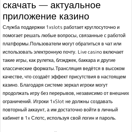
скачать — актуальное
приложение казино
Служба поддержки 1xslots работает круглосуточно и
помогает решать любые вопросы, связанные с работой
платформы.Пользователи могут обратиться в чат или
использовать электронную почту. Live casino включает
такие игры, как рулетка, блэкджек, баккара и другие
классические форматы.Трансляция ведётся в высоком
качестве, что создаёт эффект присутствия в настоящем
казино. Благодаря системе зеркал игроки могут
продолжать игру без перерывов, независимо от внешних
ограничений. Игроки 1xSlot не должны создавать
повторный аккаунт, а им достаточно войти в личный
кабинет в 1x Слотс, используя свой логин и пароль.