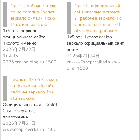
1xslots рабочее зерка
1xslots официальный
ло на сегодня 1хслот
сайт игровые автомат
зеркало онлайн 1xslo
ы, рабочее зеркало 1х
ts казино зеркало
Слотс на сегодня 1xsl
1xSlots: зеркало
ots зеркало рабочее
официального сайта
1xSlots 1хслот casino
1хслотс Именно…
зеркало официальный сайт
2026年7月22日
вой…
1xslots-
2026年7月24日
2026.trakholding.ru 1500
xn----7sbcprrpiba4h.xn--
p1ai 1500
1xСлотс 1xSlots казин
о официальный сайт,
рабочее зеркало 1xsl
ots зеркало
Официальный сайт 1xSlot
Casino зеркало,
приложение…
2026年7月31日
www.ecoproverka.ru 1500