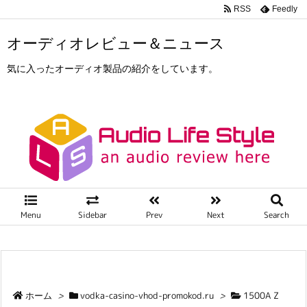
RSS
Feedly
オーディオレビュー＆ニュース
気に入ったオーディオ製品の紹介をしています。
Menu
Sidebar
Prev
Next
Search
ホーム
>
vodka-casino-vhod-promokod.ru
>
1500A Z