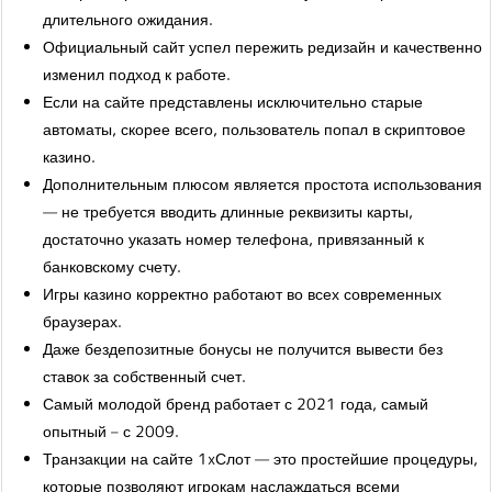
длительного ожидания.
Официальный сайт успел пережить редизайн и качественно
изменил подход к работе.
Если на сайте представлены исключительно старые
автоматы, скорее всего, пользователь попал в скриптовое
казино.
Дополнительным плюсом является простота использования
— не требуется вводить длинные реквизиты карты,
достаточно указать номер телефона, привязанный к
банковскому счету.
Игры казино корректно работают во всех современных
браузерах.
Даже бездепозитные бонусы не получится вывести без
ставок за собственный счет.
Самый молодой бренд работает с 2021 года, самый
опытный – с 2009.
Транзакции на сайте 1xСлот — это простейшие процедуры,
которые позволяют игрокам наслаждаться всеми