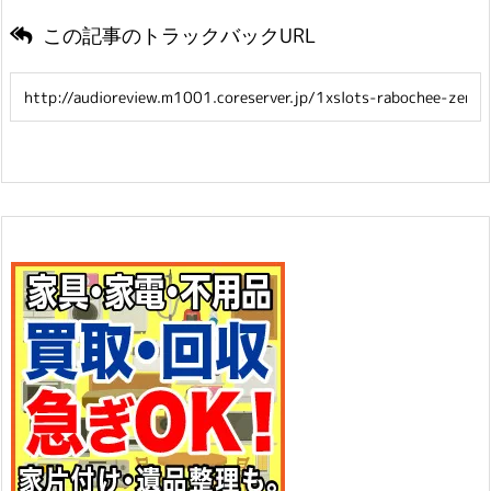
この記事のトラックバックURL