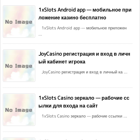
1xSlots Android app — мобильное при
ложение казино бесплатно
1xSlots Android app — мобильное приложен
...
JoyCasino регистрация и вход в личн
ый кабинет игрока
JoyCasino регистрация и вход в личный ка ...
1xSlots Casino зеркало — рабочие сс
ылки для входа на сайт
1xSlots Casino зеркало — рабочие ссылки ...