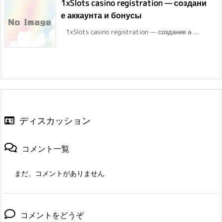
1xSlots casino registration — создани
е аккаунта и бонусы
1xSlots casino registration — создание а ...
ディスカッション
コメント一覧
まだ、コメントがありません
コメントをどうぞ