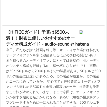
【HiFiGOガイド】予算は$500未
満！！財布に優しいおすすめのオー
ディオ構成ガイド - audio-sound @ hatena
今日、私たちが購入計画を練る際、オーディオ市場には私たち
オーディオファンを常に混乱させるほどの多数の製品があり、
また初心者のオーディオファンにとっては最初のhi-fiオーディ
オシステム構成を理解するのに精一杯になりがちです。市場に
は30〜50ドルから2000ドルまでの製品があり、50ドルと500
ドルの製品には違いがあるため、どの製品が最適か、どの製品
がニーズに適しているか、 初心者でも経験豊富なオーディオフ
ァンでも楽しめる500ドル未満の最高のオーディオ設定を決定
する方法が求められています。そこで今回は、オーディオファ
ンが探求を始める足がかりになる、あるいは現在の構成をアッ
プグレードするために手に入れることができる、500ドル以下