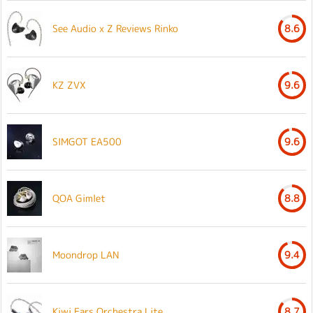
See Audio x Z Reviews Rinko
8.6
KZ ZVX
9.6
SIMGOT EA500
9.6
QOA Gimlet
8.8
Moondrop LAN
9.4
Kiwi Ears Orchestra Lite
8.7