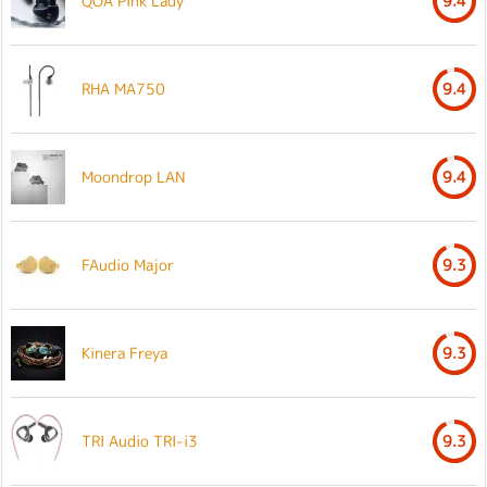
QOA Pink Lady
9.4
RHA MA750
9.4
Moondrop LAN
9.4
FAudio Major
9.3
Kinera Freya
9.3
TRI Audio TRI-i3
9.3