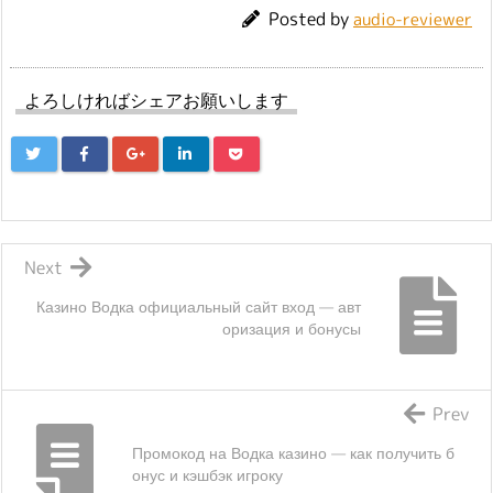
Posted by
audio-reviewer
よろしければシェアお願いします
Next
Казино Водка официальный сайт вход — авт
оризация и бонусы
Prev
Промокод на Водка казино — как получить б
онус и кэшбэк игроку