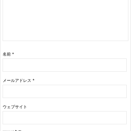
名前
*
メールアドレス
*
ウェブサイト