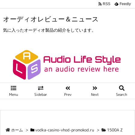
RSS
Feedly
オーディオレビュー＆ニュース
気に入ったオーディオ製品の紹介をしています。
Menu
Sidebar
Prev
Next
Search
ホーム
>
vodka-casino-vhod-promokod.ru
>
1500A Z