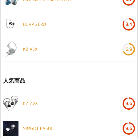
BGVP ZERO
8.4
KZ ASX
6.9
人気商品
KZ ZVX
9.6
SIMGOT EA500
9.6