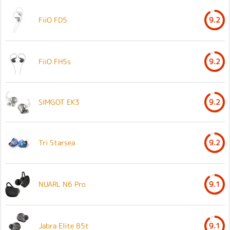
FiiO FD5
9.2
FiiO FH5s
9.2
SIMGOT EK3
9.2
Tri Starsea
9.2
NUARL N6 Pro
9.1
Jabra Elite 85t
9.1