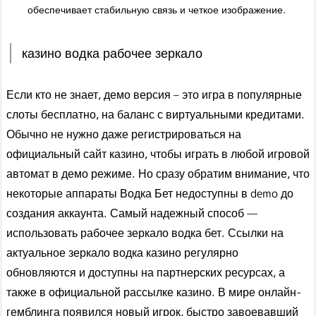
обеспечивает стабильную связь и четкое изображение.
казино водка рабочее зеркало
Если кто не знает, демо версия – это игра в популярные
слоты бесплатно, на баланс с виртуальными кредитами.
Обычно не нужно даже регистрироваться на
официальный сайт казино, чтобы играть в любой игровой
автомат в демо режиме. Но сразу обратим внимание, что
некоторые аппараты Водка Бет недоступны в demo до
создания аккаунта. Самый надежный способ —
использовать рабочее зеркало водка бет. Ссылки на
актуальное зеркало водка казино регулярно
обновляются и доступны на партнерских ресурсах, а
также в официальной рассылке казино. В мире онлайн-
гемблинга появился новый игрок, быстро завоевавший