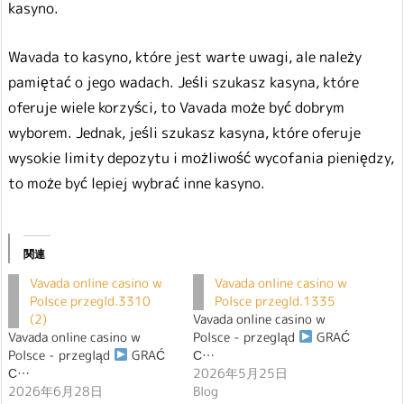
kasyno.
Wavada to kasyno, które jest warte uwagi, ale należy
pamiętać o jego wadach. Jeśli szukasz kasyna, które
oferuje wiele korzyści, to Vavada może być dobrym
wyborem. Jednak, jeśli szukasz kasyna, które oferuje
wysokie limity depozytu i możliwość wycofania pieniędzy,
to może być lepiej wybrać inne kasyno.
関連
Vavada online casino w
Vavada online casino w
Polsce przegld.3310
Polsce przegld.1335
(2)
Vavada online casino w
Vavada online casino w
Polsce - przegląd
GRAĆ
Polsce - przegląd
GRAĆ
С…
С…
2026年5月25日
2026年6月28日
Blog