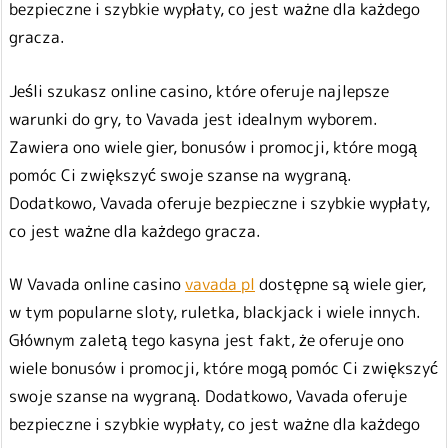
bezpieczne i szybkie wypłaty, co jest ważne dla każdego
gracza.
Jeśli szukasz online casino, które oferuje najlepsze
warunki do gry, to Vavada jest idealnym wyborem.
Zawiera ono wiele gier, bonusów i promocji, które mogą
pomóc Ci zwiększyć swoje szanse na wygraną.
Dodatkowo, Vavada oferuje bezpieczne i szybkie wypłaty,
co jest ważne dla każdego gracza.
W Vavada online casino
vavada pl
dostępne są wiele gier,
w tym popularne sloty, ruletka, blackjack i wiele innych.
Głównym zaletą tego kasyna jest fakt, że oferuje ono
wiele bonusów i promocji, które mogą pomóc Ci zwiększyć
swoje szanse na wygraną. Dodatkowo, Vavada oferuje
bezpieczne i szybkie wypłaty, co jest ważne dla każdego