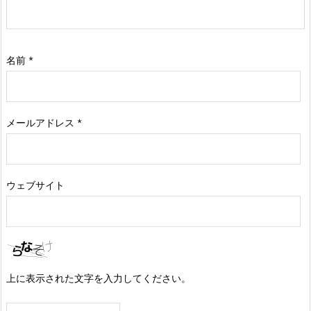
名前
*
メールアドレス
*
ウェブサイト
上に表示された文字を入力してください。