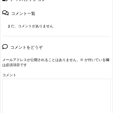
コメント一覧
まだ、コメントがありません
コメントをどうぞ
メールアドレスが公開されることはありません。
※
が付いている欄
は必須項目です
コメント