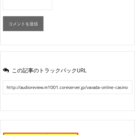
この記事のトラックバックURL