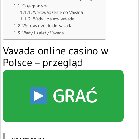
Содержимое
Wprowadzenie do Vavada
Wady i zalety Vavada
Wprowadzenie do Vavada
Wady i zalety Vavada
Vavada online casino w
Polsce – przegląd
GRAĆ