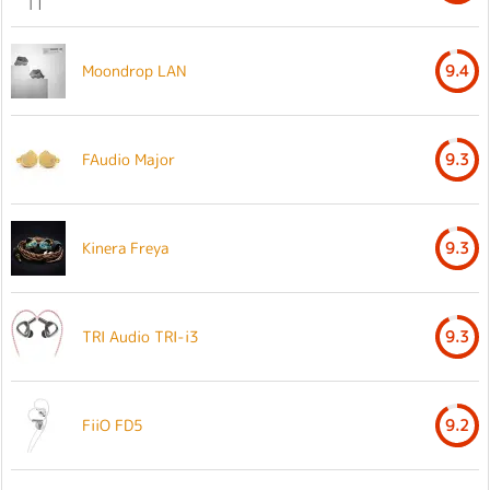
Moondrop LAN
9.4
FAudio Major
9.3
Kinera Freya
9.3
TRI Audio TRI-i3
9.3
FiiO FD5
9.2