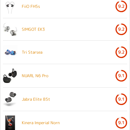
FiiO FH5s
9.2
SIMGOT EK3
9.2
Tri Starsea
9.2
NUARL N6 Pro
9.1
Jabra Elite 85t
9.1
Kinera Imperial Norn
9.1