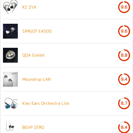
KZ ZVX
9.6
SIMGOT EA500
9.6
QOA Gimlet
8.8
Moondrop LAN
9.4
Kiwi Ears Orchestra Lite
8.7
BGVP ZERO
8.4