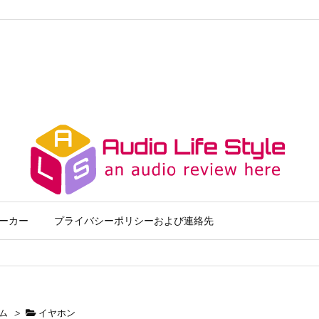
ーカー
プライバシーポリシーおよび連絡先
ム
>
イヤホン