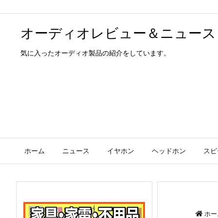
オーディオレビュー＆ニュース
気に入ったオーディオ製品の紹介をしています。
ホーム
ニュース
イヤホン
ヘッドホン
スピ
ホー