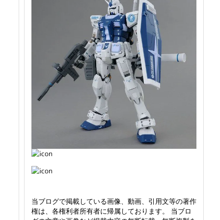
当ブログで掲載している画像、動画、引用文等の著作
権は、各権利者所有者に帰属しております。 当ブロ