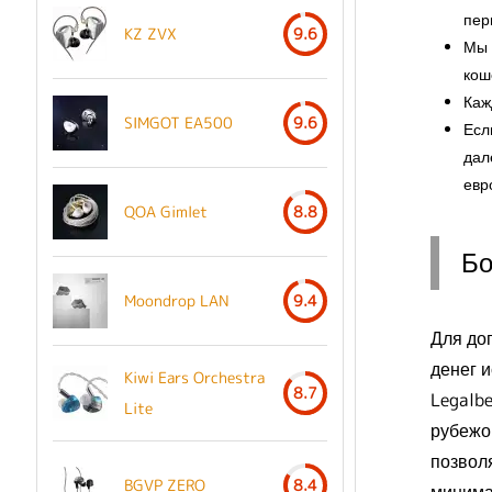
пер
KZ ZVX
9.6
Мы 
кош
Каж
SIMGOT EA500
9.6
Есл
дал
евр
QOA Gimlet
8.8
Бо
Moondrop LAN
9.4
Для до
денег 
Kiwi Ears Orchestra
8.7
Legalbe
Lite
рубежо
позвол
BGVP ZERO
8.4