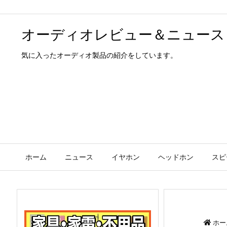
オーディオレビュー＆ニュース
気に入ったオーディオ製品の紹介をしています。
ホーム
ニュース
イヤホン
ヘッドホン
スピ
ホー