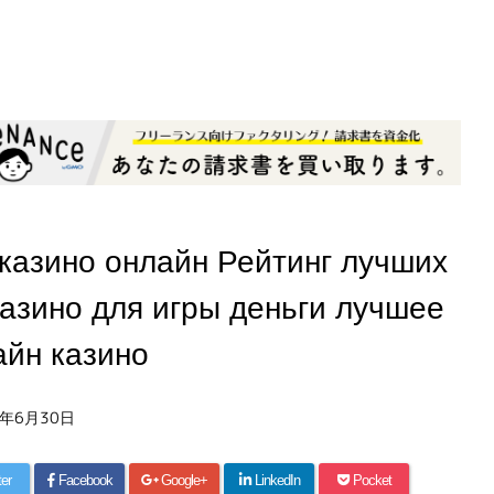
 казино онлайн Рейтинг лучших
казино для игры деньги лучшее
айн казино
6年6月30日
ter
Facebook
Google+
LinkedIn
Pocket