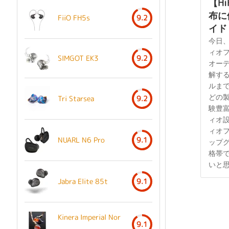
【H
布に
FiiO FH5s
9.2
イド -
今日
ィオ
SIMGOT EK3
9.2
オーデ
解する
ルまで
どの
Tri Starsea
9.2
験豊
ィオ
ィオ
NUARL N6 Pro
9.1
ップ
格帯
いと
Jabra Elite 85t
9.1
Kinera Imperial Nor
9.1