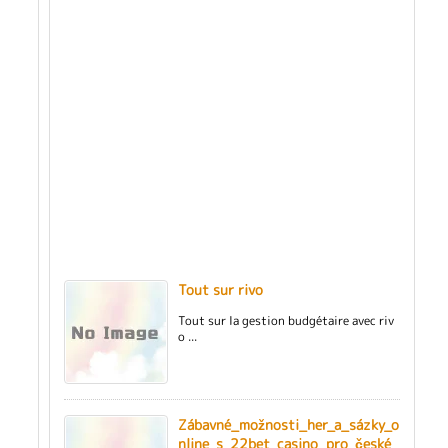
Tout sur rivo
Tout sur la gestion budgétaire avec riv
o ...
Zábavné_možnosti_her_a_sázky_o
nline_s_22bet_casino_pro_české_