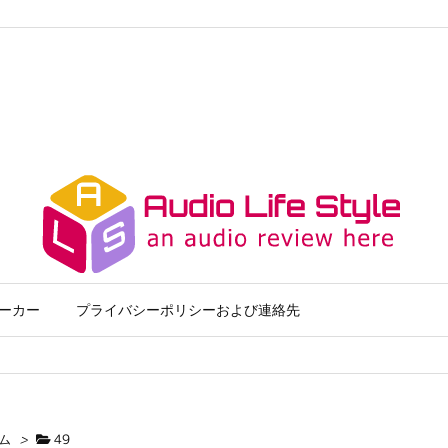
ーカー
プライバシーポリシーおよび連絡先
ム
>
49