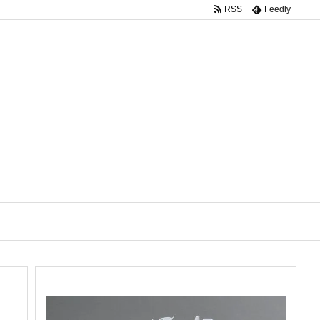
RSS
Feedly