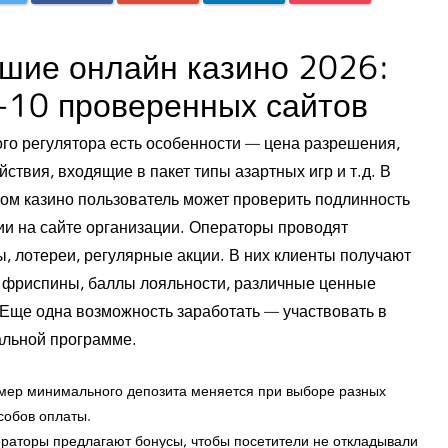
шие онлайн казино 2026:
-10 проверенных сайтов
ого регулятора есть особенности — цена разрешения,
йствия, входящие в пакет типы азартных игр и т.д. В
ом казино пользователь может проверить подлинность
ии на сайте организации. Операторы проводят
ы, лотереи, регулярные акции. В них клиенты получают
, фриспины, баллы лояльности, различные ценные
 Еще одна возможность заработать — участвовать в
льной программе.
мер минимального депозита меняется при выборе разных
собов оплаты.
раторы предлагают бонусы, чтобы посетители не откладывали