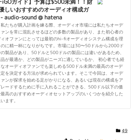
iFiGOガイド】予算は$500未満！！財
優しいおすすめのオーディオ構成ガ
 audio-sound @ hatena
、私たちが購入計画を練る際、オーディオ市場には私たちオーデ
ファンを常に混乱させるほどの多数の製品があり、また初心者の
ィオファンにとっては最初のhi-fiオーディオシステム構成を理
のに精一杯になりがちです。市場には30〜50ドルから2000ド
の製品があり、50ドルと500ドルの製品には違いがあるため、
製品が最適か、どの製品がニーズに適しているか、 初心者でも経
富なオーディオファンでも楽しめる500ドル未満の最高のオーデ
設定を決定する方法が求められています。そこで今回は、オーデ
ファンが探求を始める足がかりになる、あるいは現在の構成をア
グレードするために手に入れることができる、500ドル以下の価
で最高のおすすめオーディオセットアップのいくつかを紹介した
思います。
49