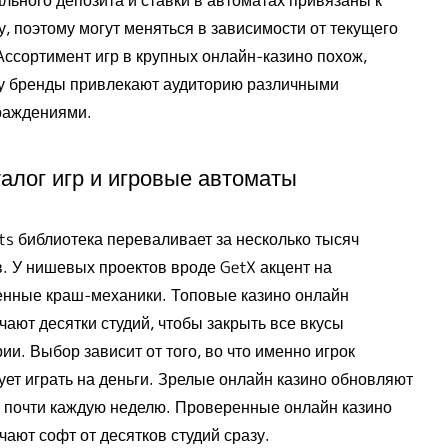
льного депозита и ставки в автоматах привязаны к
, поэтому могут меняться в зависимости от текущего
Ассортимент игр в крупных онлайн-казино похож,
у бренды привлекают аудиторию различными
раждениями.
алог игр и игровые автоматы
ts библиотека переваливает за несколько тысяч
в. У нишевых проектов вроде GetX акцент на
енные краш-механики. Топовые казино онлайн
ают десятки студий, чтобы закрыть все вкусы
ии. Выбор зависит от того, во что именно игрок
ует играть на деньги. Зрелые онлайн казино обновляют
г почти каждую неделю. Проверенные онлайн казино
ают софт от десятков студий сразу.