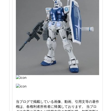
当ブログで掲載している画像、動画、引用文等の著作
権は、各権利者所有者に帰属しております。 当ブロ