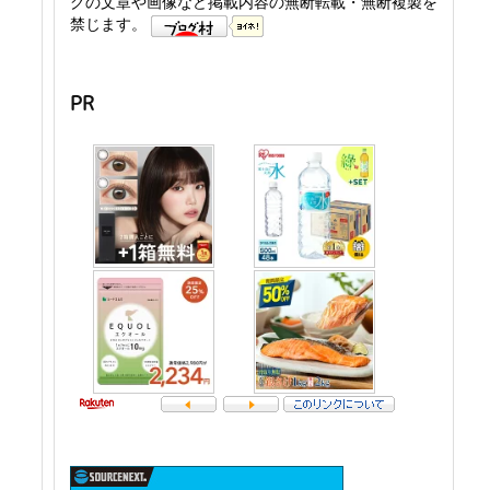
グの文章や画像など掲載内容の無断転載・無断複製を
禁じます。
PR