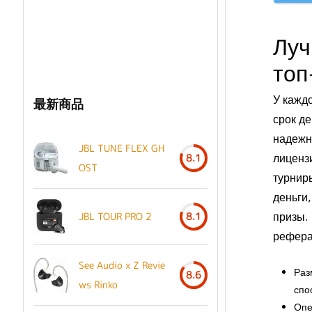
Луч
топ
У кажд
最新商品
срок де
надежн
JBL TUNE FLEX GH
лиценз
8.1
OST
турнир
деньги
призы.
JBL TOUR PRO 2
8.1
рефера
See Audio x Z Revie
Раз
8.6
ws Rinko
спо
Опе