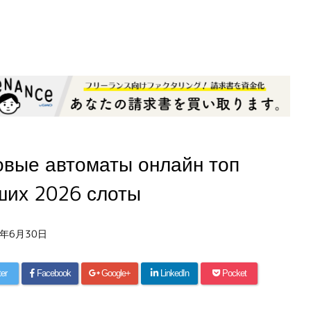
овые автоматы онлайн топ
ших 2026 слоты
6年6月30日
ter
Facebook
Google+
LinkedIn
Pocket