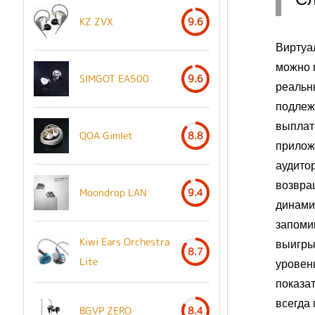
KZ ZVX
9.6
Виртуа
можно 
SIMGOT EA500
9.6
реальн
подлеж
выплате
QOA Gimlet
8.8
прилож
аудито
возвра
Moondrop LAN
9.4
динами
запоми
Kiwi Ears Orchestra
выигры
8.7
Lite
уровен
показа
всегда 
BGVP ZERO
8.4