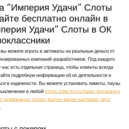
а “Империя Удачи” Слоты
айте бесплатно онлайн в
перия Удачи” Слоты в ОК
оклассники
 вы можете играть в автоматы на реальные деньги от
ензированных компаний-разработчиков. Под каждого
у нас есть отдельная страница, чтобы клиенты всегда
найти подробную информацию об их деятельности и
ься в надежности. Вы можете установить лимиты, паузы
выключение в любой
https://dpcity.ru/kakoj-minimalnyj
it-predlagayut-onlajn-kazino-pered-nachalom-igry/
.
оты с покером