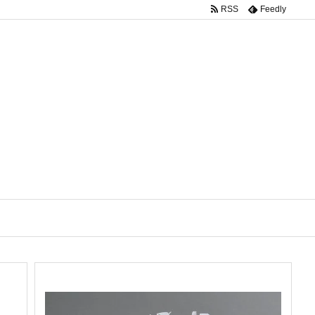
RSS
Feedly