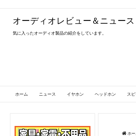
オーディオレビュー＆ニュース
気に入ったオーディオ製品の紹介をしています。
ホーム
ニュース
イヤホン
ヘッドホン
スピ
ホー