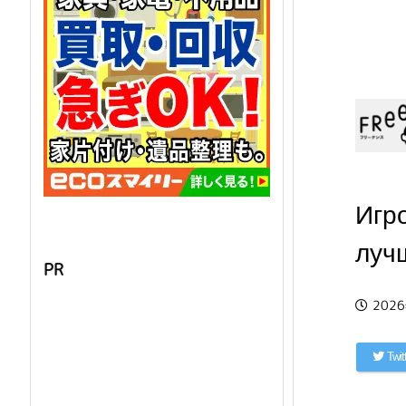
Игр
луч
PR
202
Twit