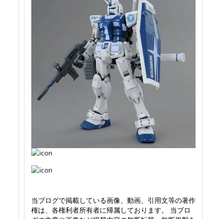
当ブログで掲載している画像、動画、引用文等の著作
権は、各権利者所有者に帰属しております。 当ブロ