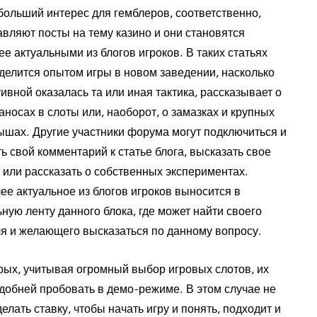
больший интерес для гемблеров, соответственно,
авляют посты на тему казино и они становятся
е актуальными из блогов игроков. В таких статьях
 делится опытом игры в новом заведении, насколько
вной оказалась та или иная тактика, рассказывает о
аносах в слоты или, наоборот, о замазках и крупных
ышах. Другие участники форума могут подключиться и
ь свой комментарий к статье блога, высказать свое
 или рассказать о собственных экспериментах.
ее актуальное из блогов игроков выносится в
ную ленту данного блока, где может найти своего
ля и желающего высказаться по данному вопросу.
рых, учитывая огромный выбор игровых слотов, их
удобней пробовать в демо-режиме. В этом случае не
елать ставку, чтобы начать игру и понять, подходит и