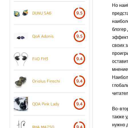
Но наи
предст
DUNU SA6
9.5
наиболе
блогер
QoA Adonis
9.5
эффекти
своих з
проигр
FiiO FH3
9.4
оставит
мнение
Наибол
Oriolus Finschi
9.4
глобаль
читате
QOA Pink Lady
9.4
Во-вто
также 
нужно д
RHA MA750
9.4