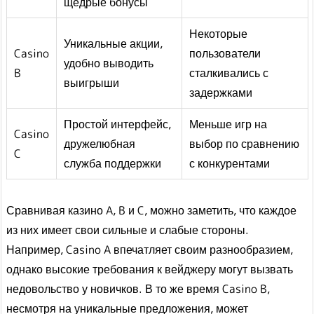
щедрые бонусы
Некоторые
Уникальные акции,
Casino
пользователи
удобно выводить
B
сталкивались с
выигрыши
задержками
Простой интерфейс,
Меньше игр на
Casino
дружелюбная
выбор по сравнению
C
служба поддержки
с конкурентами
Сравнивая казино A, B и C, можно заметить, что каждое
из них имеет свои сильные и слабые стороны.
Например, Casino A впечатляет своим разнообразием,
однако высокие требования к вейджеру могут вызвать
недовольство у новичков. В то же время Casino B,
несмотря на уникальные предложения, может