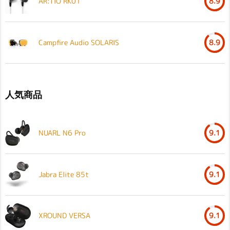
AR:TIO RK01
8.9
Campfire Audio SOLARIS
8.9
人気商品
NUARL N6 Pro
9.1
Jabra Elite 85t
9.1
XROUND VERSA
9.1