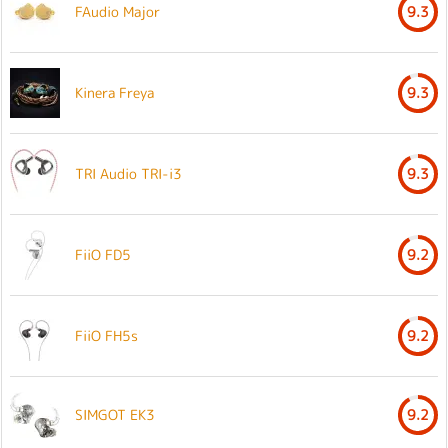
FAudio Major
9.3
Kinera Freya
9.3
TRI Audio TRI-i3
9.3
FiiO FD5
9.2
FiiO FH5s
9.2
SIMGOT EK3
9.2