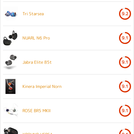
Tri Starsea
9.2
NUARL N6 Pro
9.1
Jabra Elite 85t
9.1
Kinera Imperial Norn
9.1
ROSE BR5 MKII
9.1