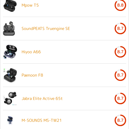
Mpow T5
8.8
SoundPEATS Truengine SE
8.7
Hiyoo A66
8.7
Paenoon F8
8.7
Jabra Elite Active 65t
8.7
M-SOUNDS MS-TW21
8.7