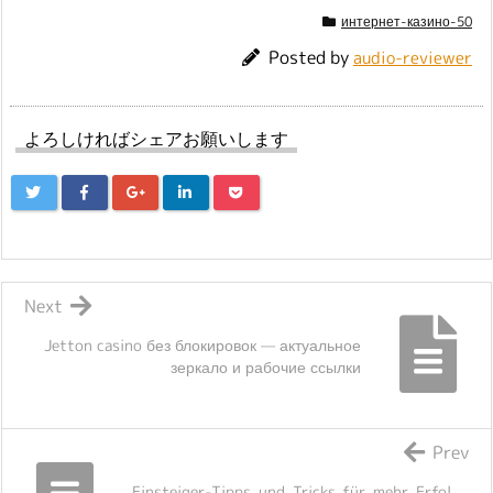
интернет-казино-50
Posted by
audio-reviewer
よろしければシェアお願いします
Next
Jetton casino без блокировок — актуальное
зеркало и рабочие ссылки
Prev
Einsteiger-Tipps_und_Tricks_für_mehr_Erfol