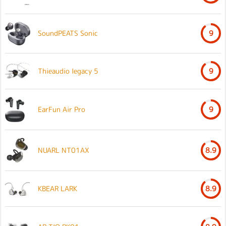
SoundPEATS Sonic
9
Thieaudio legacy 5
9
EarFun Air Pro
9
NUARL NT01AX
8.9
KBEAR LARK
8.9