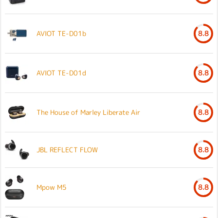
AVIOT TE-D01b
8.8
AVIOT TE-D01d
8.8
The House of Marley Liberate Air
8.8
JBL REFLECT FLOW
8.8
Mpow M5
8.8