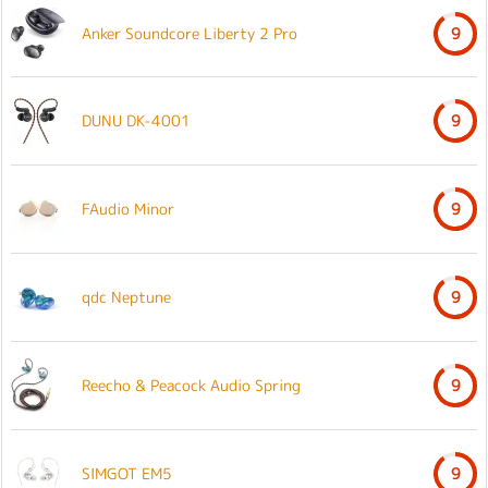
Anker Soundcore Liberty 2 Pro
9
DUNU DK-4001
9
FAudio Minor
9
qdc Neptune
9
Reecho & Peacock Audio Spring
9
SIMGOT EM5
9