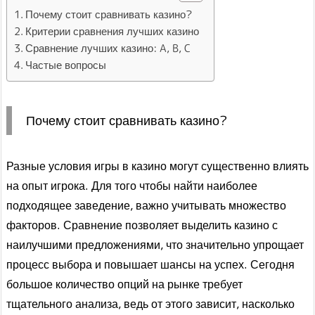
Почему стоит сравнивать казино?
Критерии сравнения лучших казино
Сравнение лучших казино: A, B, C
Частые вопросы
Почему стоит сравнивать казино?
Разные условия игры в казино могут существенно влиять
на опыт игрока. Для того чтобы найти наиболее
подходящее заведение, важно учитывать множество
факторов. Сравнение позволяет выделить казино с
наилучшими предложениями, что значительно упрощает
процесс выбора и повышает шансы на успех. Сегодня
большое количество опций на рынке требует
тщательного анализа, ведь от этого зависит, насколько