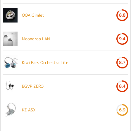
QOA Gimlet
8.8
Moondrop LAN
9.4
Kiwi Ears Orchestra Lite
8.7
BGVP ZERO
8.4
KZ ASX
6.9