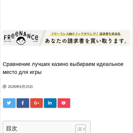
Сравнение лучших казино выбираем идеальное
место для игры
2026年6月25日
目次