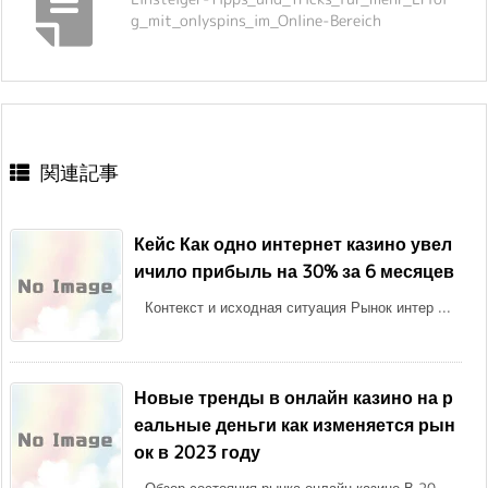
g_mit_onlyspins_im_Online-Bereich
関連記事
Кейс Как одно интернет казино увел
ичило прибыль на 30% за 6 месяцев
Контекст и исходная ситуация Рынок интер ...
Новые тренды в онлайн казино на р
еальные деньги как изменяется рын
ок в 2023 году