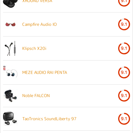
XROUND VERSA
9.1
Campfire Audio IO
9.1
Klipsch X20i
9.1
MEZE AUDIO RAI PENTA
9.1
Noble FALCON
9.1
TaoTronics SoundLiberty 97
9.1